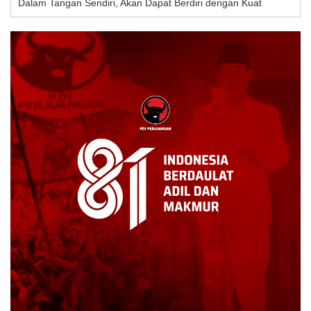
Dalam Tangan Sendiri, Akan Dapat Berdiri dengan Kuat