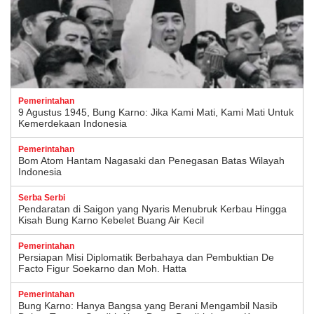
Pemerintahan
9 Agustus 1945, Bung Karno: Jika Kami Mati, Kami Mati Untuk
Kemerdekaan Indonesia
Pemerintahan
Bom Atom Hantam Nagasaki dan Penegasan Batas Wilayah
Indonesia
Serba Serbi
Pendaratan di Saigon yang Nyaris Menubruk Kerbau Hingga
Kisah Bung Karno Kebelet Buang Air Kecil
Pemerintahan
Persiapan Misi Diplomatik Berbahaya dan Pembuktian De
Facto Figur Soekarno dan Moh. Hatta
Pemerintahan
Bung Karno: Hanya Bangsa yang Berani Mengambil Nasib