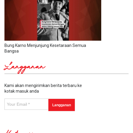
Bung Karno Menjunjung Kesetaraan Semua
Bangsa
Langganan
Kami akan mengirimkan berita terbaru ke
kotak masuk anda