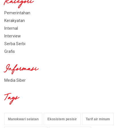
Kategori
Pemerintahan
Kerakyatan
Internal
Interview
Serba Serbi
Grafis
Informasi
Media Siber
Tags
Manokwari selatan
Ekosistem pesisir
Tarif air minum