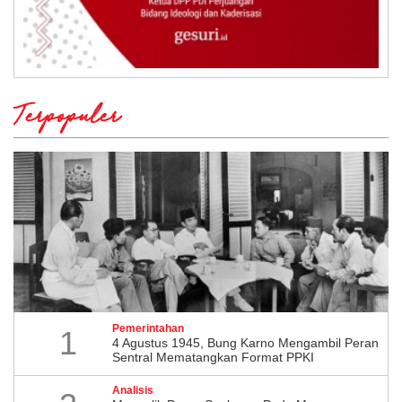
Terpopuler
Pemerintahan
1
4 Agustus 1945, Bung Karno Mengambil Peran
Sentral Mematangkan Format PPKI
Analisis