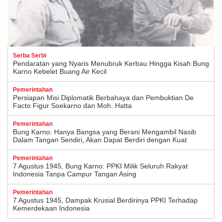
Serba Serbi
Pendaratan yang Nyaris Menubruk Kerbau Hingga Kisah Bung
Karno Kebelet Buang Air Kecil
Pemerintahan
Persiapan Misi Diplomatik Berbahaya dan Pembuktian De
Facto Figur Soekarno dan Moh. Hatta
Pemerintahan
Bung Karno: Hanya Bangsa yang Berani Mengambil Nasib
Dalam Tangan Sendiri, Akan Dapat Berdiri dengan Kuat
Pemerintahan
7 Agustus 1945, Bung Karno: PPKI Milik Seluruh Rakyat
Indonesia Tanpa Campur Tangan Asing
Pemerintahan
7 Agustus 1945, Dampak Krusial Berdirinya PPKI Terhadap
Kemerdekaan Indonesia