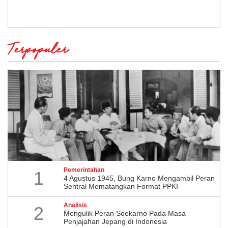
Terpopuler
Pemerintahan
1
4 Agustus 1945, Bung Karno Mengambil Peran
Sentral Mematangkan Format PPKI
Analisis
2
Mengulik Peran Soekarno Pada Masa
Penjajahan Jepang di Indonesia