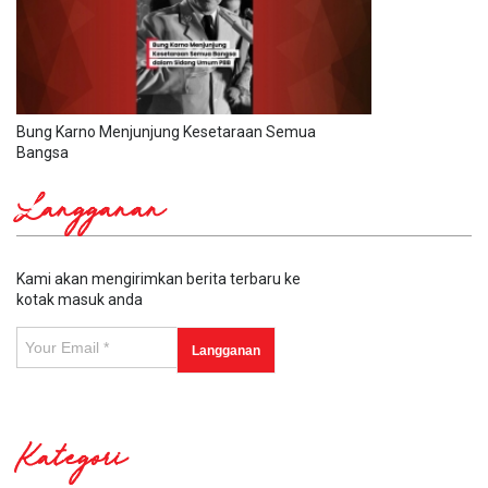
Bung Karno Menjunjung Kesetaraan Semua
Bangsa
Langganan
Kami akan mengirimkan berita terbaru ke
kotak masuk anda
Kategori