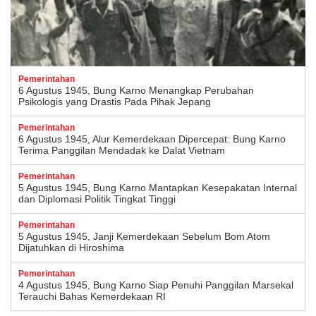
Pemerintahan
6 Agustus 1945, Bung Karno Menangkap Perubahan
Psikologis yang Drastis Pada Pihak Jepang
Pemerintahan
6 Agustus 1945, Alur Kemerdekaan Dipercepat: Bung Karno
Terima Panggilan Mendadak ke Dalat Vietnam
Pemerintahan
5 Agustus 1945, Bung Karno Mantapkan Kesepakatan Internal
dan Diplomasi Politik Tingkat Tinggi
Pemerintahan
5 Agustus 1945, Janji Kemerdekaan Sebelum Bom Atom
Dijatuhkan di Hiroshima
Pemerintahan
4 Agustus 1945, Bung Karno Siap Penuhi Panggilan Marsekal
Terauchi Bahas Kemerdekaan RI