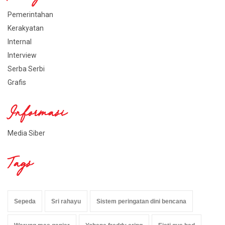
Pemerintahan
Kerakyatan
Internal
Interview
Serba Serbi
Grafis
Informasi
Media Siber
Tags
Sepeda
Sri rahayu
Sistem peringatan dini bencana