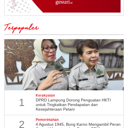
Terpopuler
Kerakyatan
1
DPRD Lampung Dorong Penguatan HKTI
untuk Tingkatkan Pendapatan dan
Kesejahteraan Petani
Pemerintahan
2
4 Agustus 1945, Bung Karno Mengambil Peran