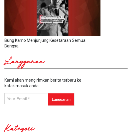
Bung Karno Menjunjung Kesetaraan Semua
Bangsa
Langganan
Kami akan mengirimkan berita terbaru ke
kotak masuk anda
Kategori