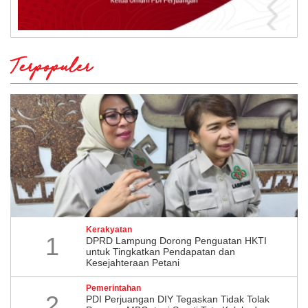
Terpopuler
Kerakyatan
1
DPRD Lampung Dorong Penguatan HKTI
untuk Tingkatkan Pendapatan dan
Kesejahteraan Petani
Pemerintahan
2
PDI Perjuangan DIY Tegaskan Tidak Tolak