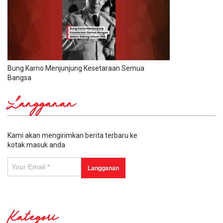
Bung Karno Menjunjung Kesetaraan Semua
Bangsa
Langganan
Kami akan mengirimkan berita terbaru ke
kotak masuk anda
Kategori