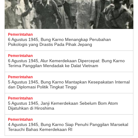
Pemerintahan
6 Agustus 1945, Bung Karno Menangkap Perubahan
Psikologis yang Drastis Pada Pihak Jepang
Pemerintahan
6 Agustus 1945, Alur Kemerdekaan Dipercepat: Bung Karno
Terima Panggilan Mendadak ke Dalat Vietnam
Pemerintahan
5 Agustus 1945, Bung Karno Mantapkan Kesepakatan Internal
dan Diplomasi Politik Tingkat Tinggi
Pemerintahan
5 Agustus 1945, Janji Kemerdekaan Sebelum Bom Atom
Dijatuhkan di Hiroshima
Pemerintahan
4 Agustus 1945, Bung Karno Siap Penuhi Panggilan Marsekal
Terauchi Bahas Kemerdekaan RI