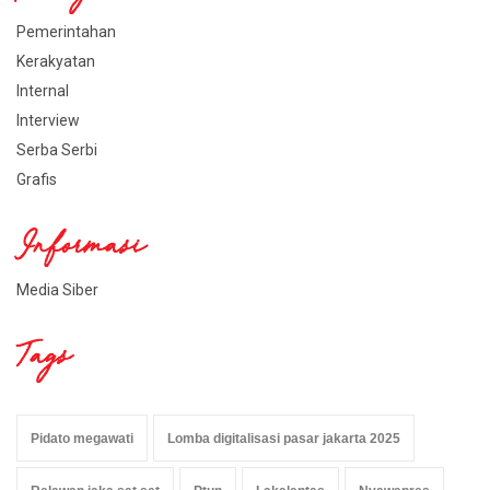
Pemerintahan
Kerakyatan
Internal
Interview
Serba Serbi
Grafis
Informasi
Media Siber
Tags
Pidato megawati
Lomba digitalisasi pasar jakarta 2025