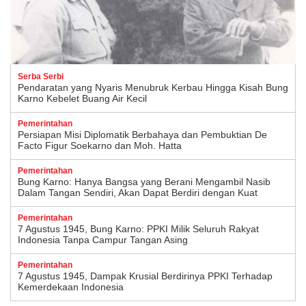
Serba Serbi
Pendaratan yang Nyaris Menubruk Kerbau Hingga Kisah Bung
Karno Kebelet Buang Air Kecil
Pemerintahan
Persiapan Misi Diplomatik Berbahaya dan Pembuktian De
Facto Figur Soekarno dan Moh. Hatta
Pemerintahan
Bung Karno: Hanya Bangsa yang Berani Mengambil Nasib
Dalam Tangan Sendiri, Akan Dapat Berdiri dengan Kuat
Pemerintahan
7 Agustus 1945, Bung Karno: PPKI Milik Seluruh Rakyat
Indonesia Tanpa Campur Tangan Asing
Pemerintahan
7 Agustus 1945, Dampak Krusial Berdirinya PPKI Terhadap
Kemerdekaan Indonesia