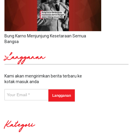
Bung Karno Menjunjung Kesetaraan Semua
Bangsa
Langganan
Kami akan mengirimkan berita terbaru ke
kotak masuk anda
Kategori