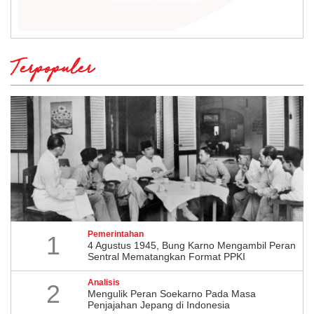
Terpopuler
Pemerintahan
1
4 Agustus 1945, Bung Karno Mengambil Peran
Sentral Mematangkan Format PPKI
Analisis
2
Mengulik Peran Soekarno Pada Masa
Penjajahan Jepang di Indonesia