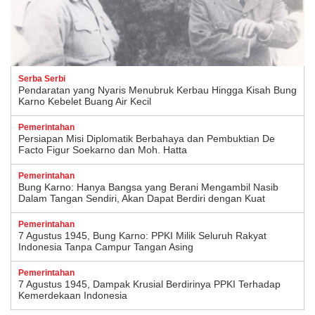
Serba Serbi
Pendaratan yang Nyaris Menubruk Kerbau Hingga Kisah Bung
Karno Kebelet Buang Air Kecil
Pemerintahan
Persiapan Misi Diplomatik Berbahaya dan Pembuktian De
Facto Figur Soekarno dan Moh. Hatta
Pemerintahan
Bung Karno: Hanya Bangsa yang Berani Mengambil Nasib
Dalam Tangan Sendiri, Akan Dapat Berdiri dengan Kuat
Pemerintahan
7 Agustus 1945, Bung Karno: PPKI Milik Seluruh Rakyat
Indonesia Tanpa Campur Tangan Asing
Pemerintahan
7 Agustus 1945, Dampak Krusial Berdirinya PPKI Terhadap
Kemerdekaan Indonesia