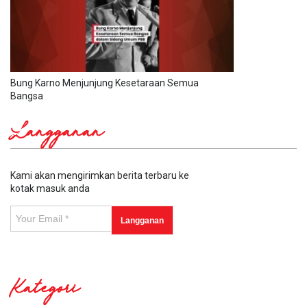
Bung Karno Menjunjung Kesetaraan Semua
Bangsa
Langganan
Kami akan mengirimkan berita terbaru ke
kotak masuk anda
Kategori