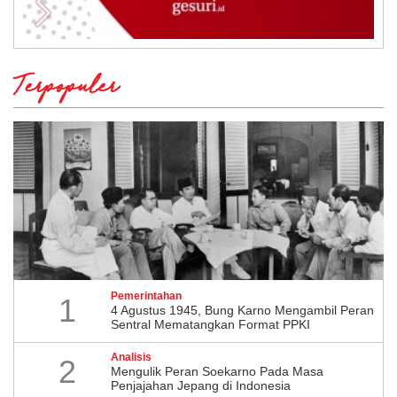
Terpopuler
Pemerintahan
1
4 Agustus 1945, Bung Karno Mengambil Peran
Sentral Mematangkan Format PPKI
Analisis
2
Mengulik Peran Soekarno Pada Masa
Penjajahan Jepang di Indonesia