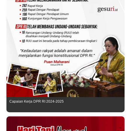
Capaian Kerja DPR RI 2024-2025