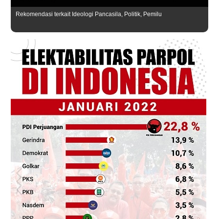
Rekomendasi terkait Ideologi Pancasila, Politik, Pemilu