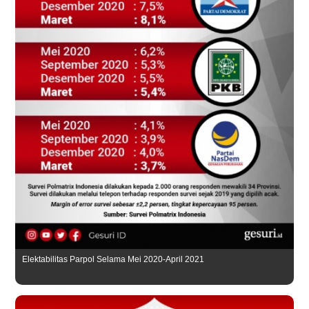
Elektabilitas Parpol Selama Mei 2020-April 2021