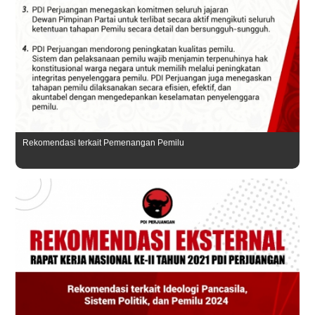
Rekomendasi terkait Pemenangan Pemilu