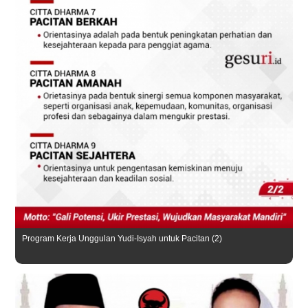
Program Kerja Unggulan Yudi-Isyah untuk Pacitan (2)