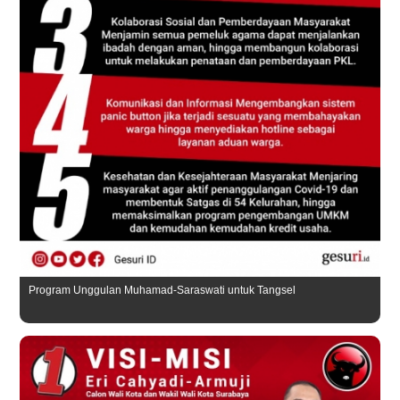
Program Unggulan Muhamad-Saraswati untuk Tangsel