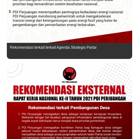
Rekomendasi terkait terkait Agenda Strategis Partai