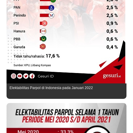
Elektabilitas Parpol di Indonesia pada Januari 2022