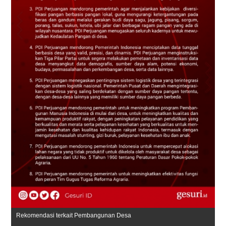
Rekomendasi terkait Pembangunan Desa