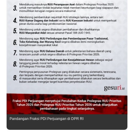
Pandangan Fraksi PDI Perjuangan di DPR RI