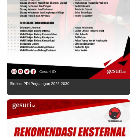
Struktur PDI Perjuangan 2025-2030