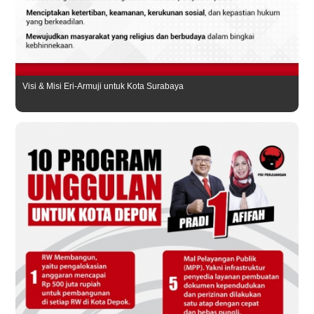
Visi & Misi Eri-Armuji untuk Kota Surabaya