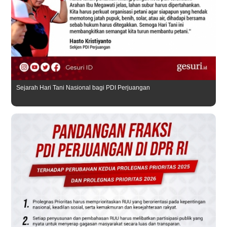
Sejarah Hari Tani Nasional bagi PDI Perjuangan