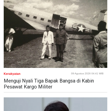
Kerakyatan
09 Agustus 2026 04:41 WIB
Menguji Nyali Tiga Bapak Bangsa di Kabin
Pesawat Kargo Militer