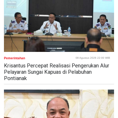
Pemerintahan
08 Agustus 2026 22:00 WIB
Krisantus Percepat Realisasi Pengerukan Alur
Pelayaran Sungai Kapuas di Pelabuhan
Pontianak