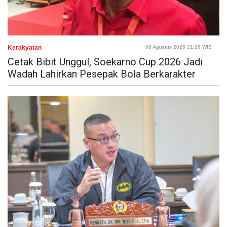
Kerakyatan
08 Agustus 2026 21:26 WIB
Cetak Bibit Unggul, Soekarno Cup 2026 Jadi
Wadah Lahirkan Pesepak Bola Berkarakter