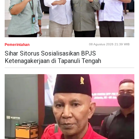
Pemerintahan
08 Agustus 2026 21:39 WIB
Sihar Sitorus Sosialisasikan BPJS
Ketenagakerjaan di Tapanuli Tengah