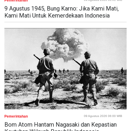
Pemerintahan
9 Agustus 1945, Bung Karno: Jika Kami Mati,
Kami Mati Untuk Kemerdekaan Indonesia
Pemerintahan
09 Agustus 2026 06:00 WIB
Bom Atom Hantam Nagasaki dan Kepastian