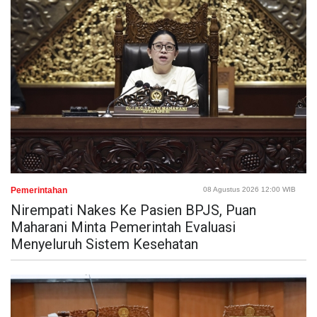
Pemerintahan
08 Agustus 2026 12:00 WIB
Nirempati Nakes Ke Pasien BPJS, Puan
Maharani Minta Pemerintah Evaluasi
Menyeluruh Sistem Kesehatan