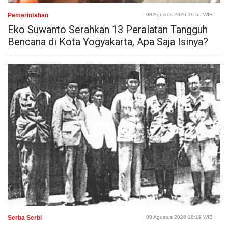
Pemerintahan
08 Agustus 2026 19:55 WIB
Eko Suwanto Serahkan 13 Peralatan Tangguh
Bencana di Kota Yogyakarta, Apa Saja Isinya?
Serba Serbi
08 Agustus 2026 18:19 WIB