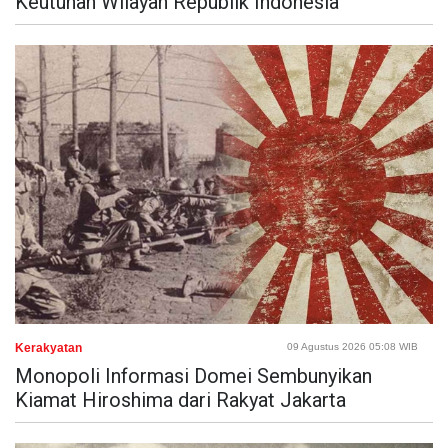
Keutuhan Wilayah Republik Indonesia
Kerakyatan
09 Agustus 2026 05:08 WIB
Monopoli Informasi Domei Sembunyikan
Kiamat Hiroshima dari Rakyat Jakarta