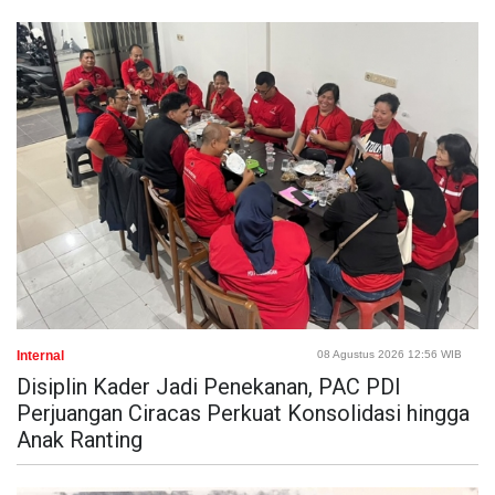
Internal
08 Agustus 2026 12:56 WIB
Disiplin Kader Jadi Penekanan, PAC PDI
Perjuangan Ciracas Perkuat Konsolidasi hingga
Anak Ranting