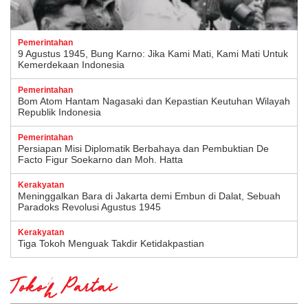
Pemerintahan
9 Agustus 1945, Bung Karno: Jika Kami Mati, Kami Mati Untuk
Kemerdekaan Indonesia
Pemerintahan
Bom Atom Hantam Nagasaki dan Kepastian Keutuhan Wilayah
Republik Indonesia
Pemerintahan
Persiapan Misi Diplomatik Berbahaya dan Pembuktian De
Facto Figur Soekarno dan Moh. Hatta
Kerakyatan
Meninggalkan Bara di Jakarta demi Embun di Dalat, Sebuah
Paradoks Revolusi Agustus 1945
Kerakyatan
Tiga Tokoh Menguak Takdir Ketidakpastian
Tokoh Partai