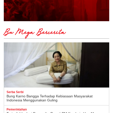
Bu Mega Bercerita
Serba Serbi
Bung Karno Bangga Terhadap Kebiasaan Masyarakat
Indonesia Menggunakan Guling
Pemerintahan