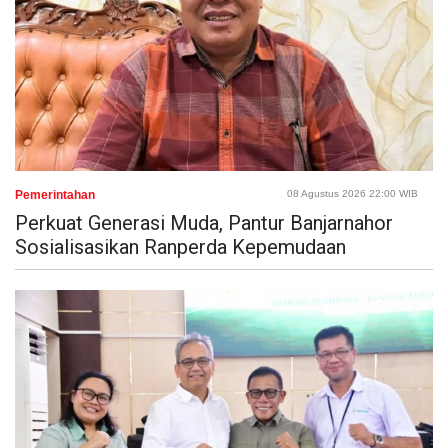
Pemerintahan
08 Agustus 2026 22:00 WIB
Perkuat Generasi Muda, Pantur Banjarnahor
Sosialisasikan Ranperda Kepemudaan