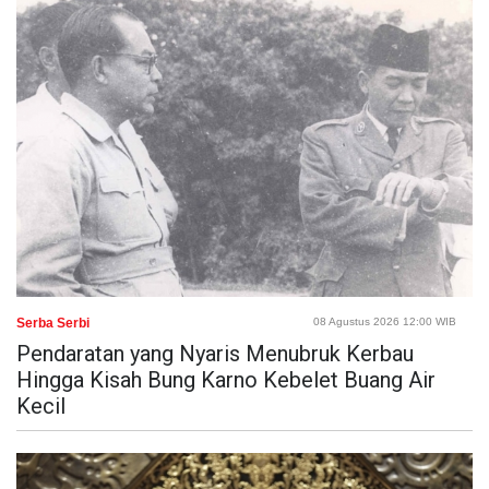
Serba Serbi
08 Agustus 2026 12:00 WIB
Pendaratan yang Nyaris Menubruk Kerbau
Hingga Kisah Bung Karno Kebelet Buang Air
Kecil