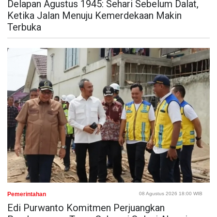
Delapan Agustus 1945: Sehari Sebelum Dalat,
Ketika Jalan Menuju Kemerdekaan Makin
Terbuka
Pemerintahan
08 Agustus 2026 18:00 WIB
Edi Purwanto Komitmen Perjuangkan