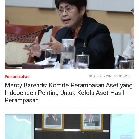
Pemerintahan
08 Agustus 2026 22:01 WIB
Mercy Barends: Komite Perampasan Aset yang
Independen Penting Untuk Kelola Aset Hasil
Perampasan