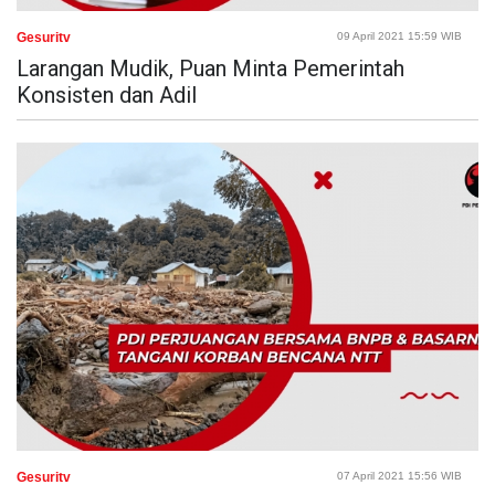
Gesuritv
09 April 2021 15:59 WIB
Larangan Mudik, Puan Minta Pemerintah
Konsisten dan Adil
Gesuritv
07 April 2021 15:56 WIB