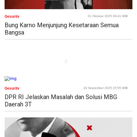
Gesuritv
01 Oktober 2025 09:41 WIB
Bung Karno Menjunjung Kesetaraan Semua
Bangsa
Gesuritv
24 September 2025 15:55 WIB
DPR RI Jelaskan Masalah dan Solusi MBG
Daerah 3T