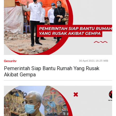
Gesuritv
30 April 2021 16:25 WIB
Pemerintah Siap Bantu Rumah Yang Rusak
Akibat Gempa