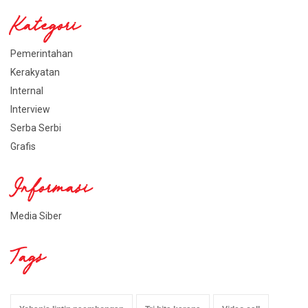
Kategori
Pemerintahan
Kerakyatan
Internal
Interview
Serba Serbi
Grafis
Informasi
Media Siber
Tags