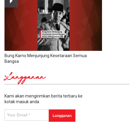
Bung Karno Menjunjung Kesetaraan Semua
Bangsa
Langganan
Kami akan mengirimkan berita terbaru ke
kotak masuk anda