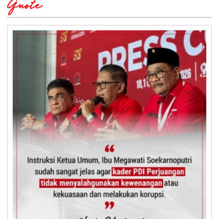
Quote