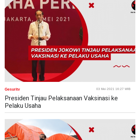
Gesuritv
03 Mei 2021 16:27 WIB
Presiden Tinjau Pelaksanaan Vaksinasi ke
Pelaku Usaha