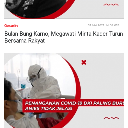
Gesuritv
31 Mei 2021 14:08 WIB
Bulan Bung Karno, Megawati Minta Kader Turun
Bersama Rakyat