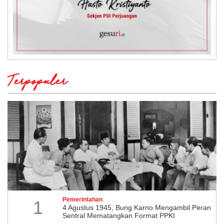
Terpopuler
Pemerintahan
1
4 Agustus 1945, Bung Karno Mengambil Peran
Sentral Mematangkan Format PPKI