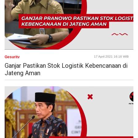
Gesuritv
17 April 2021 16:16 WIB
Ganjar Pastikan Stok Logistik Kebencanaan di
Jateng Aman