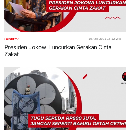
Gesuritv
16 April 2021 16:12 WIB
Presiden Jokowi Luncurkan Gerakan Cinta
Zakat