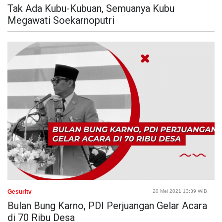
Tak Ada Kubu-Kubuan, Semuanya Kubu
Megawati Soekarnoputri
Gesuritv
20 Mei 2021 13:39 WIB
Bulan Bung Karno, PDI Perjuangan Gelar Acara
di 70 Ribu Desa