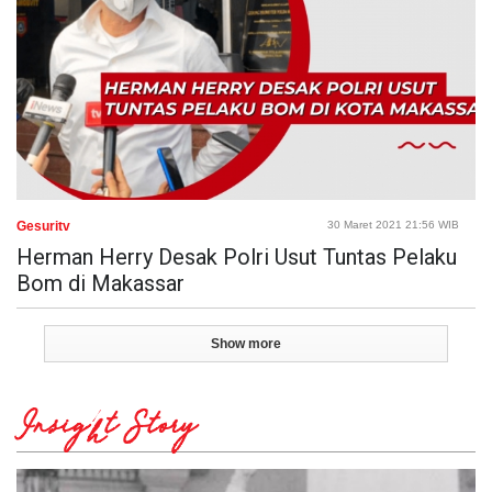
Gesuritv
30 Maret 2021 21:56 WIB
Herman Herry Desak Polri Usut Tuntas Pelaku
Bom di Makassar
Show more
Insight Story