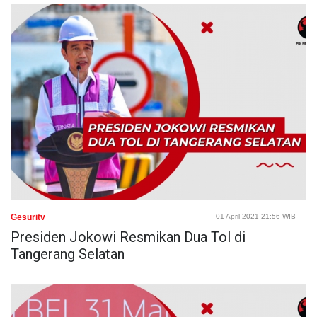
Gesuritv
01 April 2021 21:56 WIB
Presiden Jokowi Resmikan Dua Tol di
Tangerang Selatan