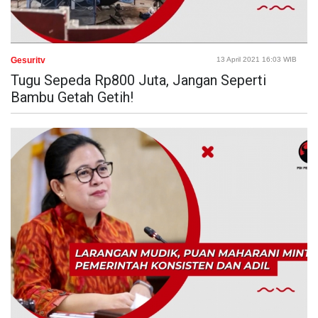
Gesuritv
13 April 2021 16:03 WIB
Tugu Sepeda Rp800 Juta, Jangan Seperti
Bambu Getah Getih!