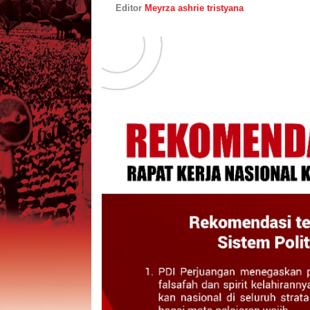
Editor
Meyrza ashrie tristyana