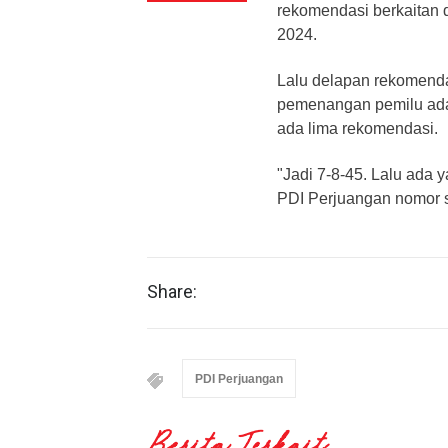
rekomendasi berkaitan d
2024.
Lalu delapan rekomend
pemenangan pemilu ada 
ada lima rekomendasi.
"Jadi 7-8-45. Lalu ada 
PDI Perjuangan nomor s
Share:
PDI Perjuangan