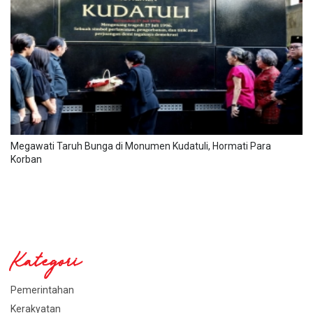
Megawati Taruh Bunga di Monumen Kudatuli, Hormati Para
Korban
Kategori
Pemerintahan
Kerakyatan