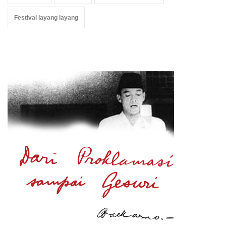
Festival layang layang