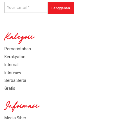
Kategori
Pemerintahan
Kerakyatan
Internal
Interview
Serba Serbi
Grafis
Informasi
Media Siber