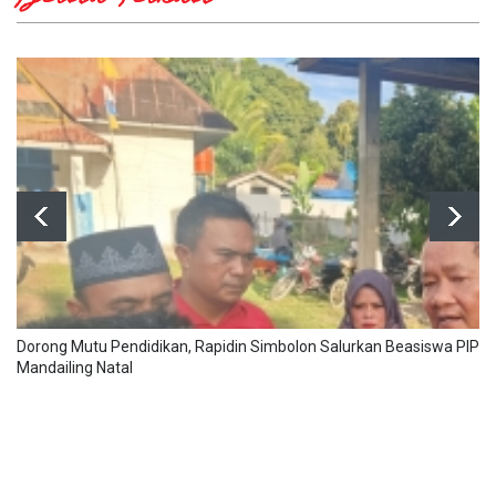
Berita Terkait
Dorong Mutu Pendidikan, Rapidin Simbolon Salurkan Beasiswa PIP un
Mandailing Natal