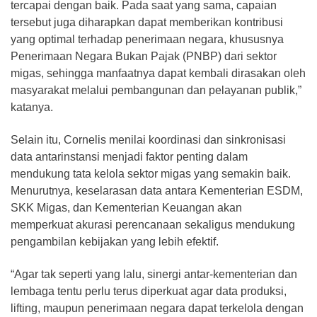
tercapai dengan baik. Pada saat yang sama, capaian
tersebut juga diharapkan dapat memberikan kontribusi
yang optimal terhadap penerimaan negara, khususnya
Penerimaan Negara Bukan Pajak (PNBP) dari sektor
migas, sehingga manfaatnya dapat kembali dirasakan oleh
masyarakat melalui pembangunan dan pelayanan publik,”
katanya.
Selain itu, Cornelis menilai koordinasi dan sinkronisasi
data antarinstansi menjadi faktor penting dalam
mendukung tata kelola sektor migas yang semakin baik.
Menurutnya, keselarasan data antara Kementerian ESDM,
SKK Migas, dan Kementerian Keuangan akan
memperkuat akurasi perencanaan sekaligus mendukung
pengambilan kebijakan yang lebih efektif.
“Agar tak seperti yang lalu, sinergi antar-kementerian dan
lembaga tentu perlu terus diperkuat agar data produksi,
lifting, maupun penerimaan negara dapat terkelola dengan