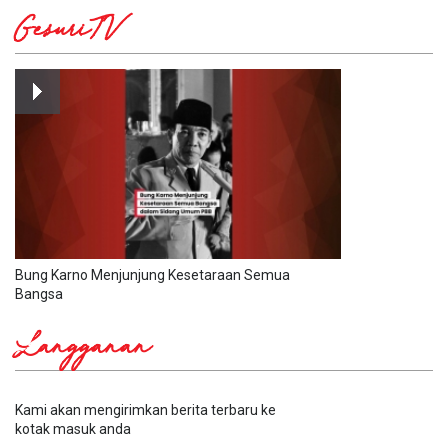
GesuriTV
Bung Karno Menjunjung Kesetaraan Semua
Bangsa
Langganan
Kami akan mengirimkan berita terbaru ke
kotak masuk anda