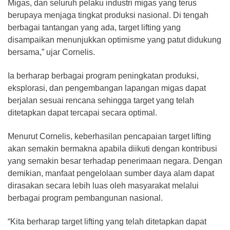
Migas, dan seluruh pelaku industri migas yang terus
berupaya menjaga tingkat produksi nasional. Di tengah
berbagai tantangan yang ada, target lifting yang
disampaikan menunjukkan optimisme yang patut didukung
bersama,” ujar Cornelis.
Ia berharap berbagai program peningkatan produksi,
eksplorasi, dan pengembangan lapangan migas dapat
berjalan sesuai rencana sehingga target yang telah
ditetapkan dapat tercapai secara optimal.
Menurut Cornelis, keberhasilan pencapaian target lifting
akan semakin bermakna apabila diikuti dengan kontribusi
yang semakin besar terhadap penerimaan negara. Dengan
demikian, manfaat pengelolaan sumber daya alam dapat
dirasakan secara lebih luas oleh masyarakat melalui
berbagai program pembangunan nasional.
“Kita berharap target lifting yang telah ditetapkan dapat