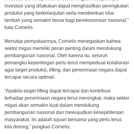
investasi yang dilakukan dapat menghasilkan peningkatan
produksi yang berkelanjutan serta memberikan nilai
tambah yang semakin besar bagi perekonomian nasional,”
kata Cornelis.
Menutup pernyataannya, Cornelis menegaskan bahwa
sektor migas memiliki peran penting dalam mendukung
pembangunan nasional. Oleh karena itu, seluruh
pemangku kepentingan perlu terus memperkuat kolaborasi
agar target produksi, lifting, dan penerimaan negara dapat
tercapai secara optimal.
“Apabila target lifting dapat tercapai dan kontribusi
terhadap penerimaan negara terus meningkat, maka sektor
migas akan semakin kuat dalam mendukung
pembangunan nasional dan mewujudkan kesejahteraan
masyarakat. Ini adalah tujuan bersama yang perlu terus
kita dorong,” pungkas Cornelis.