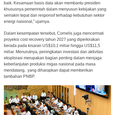
baik. Kesamaan basis data akan membantu presiden
khususnya pemerintah dalam menyusun kebijakan yang
semakin tepat dan responsif terhadap kebutuhan sektor
energi nasional,” ujarnya.
Dalam kesempatan tersebut, Cornelis juga mencermati
proyeksi cost recovery tahun 2027 yang diperkirakan
berada pada kisaran US$10,1 miliar hingga US$11,5
miliar. Menurutnya, peningkatan investasi dan aktivitas
eksplorasi merupakan bagian penting dalam menjaga
keberlanjutan produksi migas nasional pada masa
mendatang, yang diharapkan dapat memberikan
tambahan PNBP.