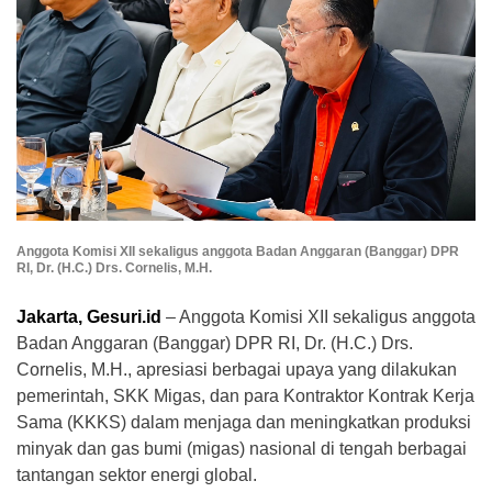
Anggota Komisi XII sekaligus anggota Badan Anggaran (Banggar) DPR
RI, Dr. (H.C.) Drs. Cornelis, M.H.
Jakarta, Gesuri.id
– Anggota Komisi XII sekaligus anggota
Badan Anggaran (Banggar) DPR RI, Dr. (H.C.) Drs.
Cornelis, M.H., apresiasi berbagai upaya yang dilakukan
pemerintah, SKK Migas, dan para Kontraktor Kontrak Kerja
Sama (KKKS) dalam menjaga dan meningkatkan produksi
minyak dan gas bumi (migas) nasional di tengah berbagai
tantangan sektor energi global.