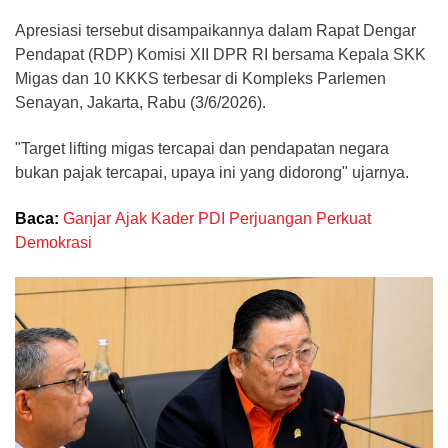
Apresiasi tersebut disampaikannya dalam Rapat Dengar
Pendapat (RDP) Komisi XII DPR RI bersama Kepala SKK
Migas dan 10 KKKS terbesar di Kompleks Parlemen
Senayan, Jakarta, Rabu (3/6/2026).
"Target lifting migas tercapai dan pendapatan negara
bukan pajak tercapai, upaya ini yang didorong" ujarnya.
Baca:
Ganjar Ajak Kader PDI Perjuangan Perkuat
Demokrasi