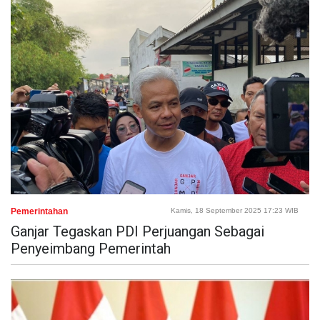
Pemerintahan
Kamis, 18 September 2025 17:23 WIB
Ganjar Tegaskan PDI Perjuangan Sebagai
Penyeimbang Pemerintah