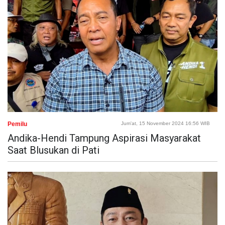
Pemilu
Jum'at, 15 November 2024 16:56 WIB
Andika-Hendi Tampung Aspirasi Masyarakat
Saat Blusukan di Pati