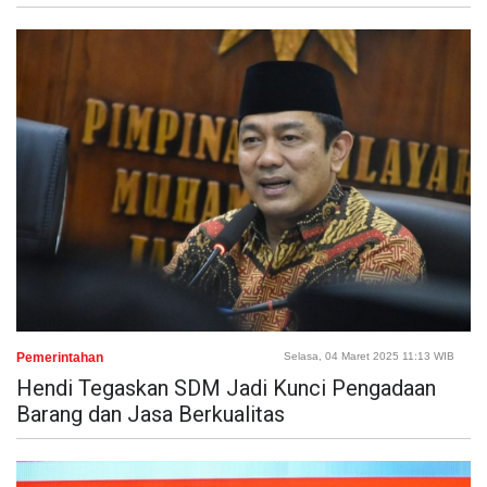
Pemerintahan
Selasa, 04 Maret 2025 11:13 WIB
Hendi Tegaskan SDM Jadi Kunci Pengadaan
Barang dan Jasa Berkualitas