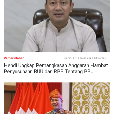
Pemerintahan
Senin, 17 Februari 2025 13:34 WIB
Hendi Ungkap Pemangkasan Anggaran Hambat
Penyusunann RUU dan RPP Tentang PBJ