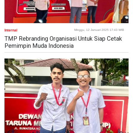
Internal
Minggu, 12 Januari 2025 17:43 WIB
TMP Rebranding Organisasi Untuk Siap Cetak
Pemimpin Muda Indonesia