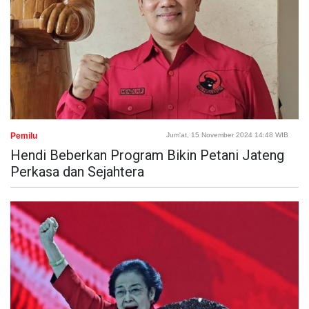
Pemilu
Jum'at, 15 November 2024 14:48 WIB
Hendi Beberkan Program Bikin Petani Jateng
Perkasa dan Sejahtera