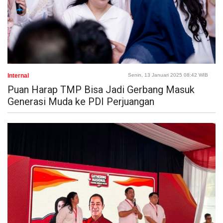
Internal
Senin, 13 Januari 2025 08:42 WIB
Puan Harap TMP Bisa Jadi Gerbang Masuk
Generasi Muda ke PDI Perjuangan