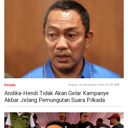
Pemilu
Selasa, 19 November 2024 07:00 WIB
Andika-Hendi Tidak Akan Gelar Kampanye
Akbar Jelang Pemungutan Suara Pilkada