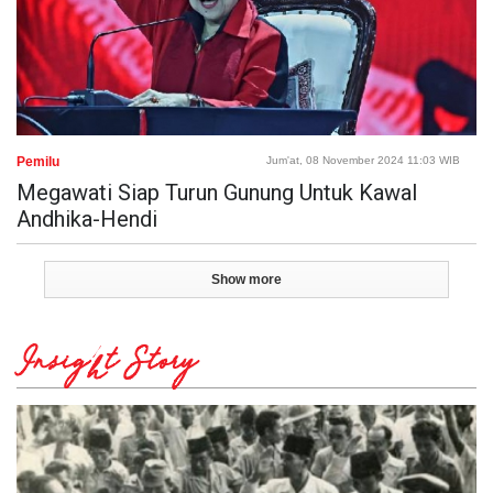
Pemilu
Jum'at, 08 November 2024 11:03 WIB
Megawati Siap Turun Gunung Untuk Kawal
Andhika-Hendi
Show more
Insight Story