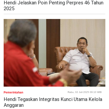
Hendi Jelaskan Poin Penting Perpres 46 Tahun
2025
Pemerintahan
Rabu, 02 Juli 2025 09:10 WIB
Hendi Tegaskan Integritas Kunci Utama Kelola
Anggaran