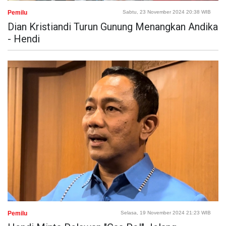
Pemilu
Sabtu, 23 November 2024 20:38 WIB
Dian Kristiandi Turun Gunung Menangkan Andika
- Hendi
Pemilu
Selasa, 19 November 2024 21:23 WIB