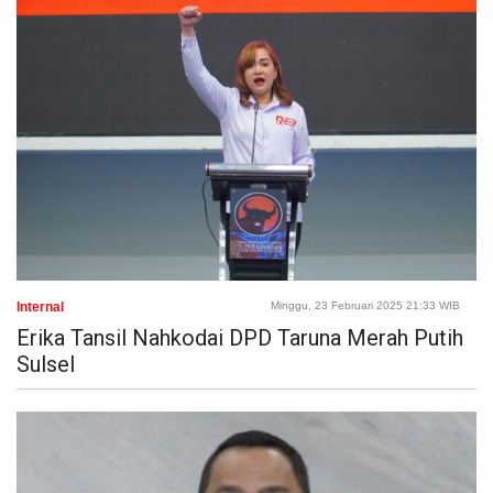
Internal
Minggu, 23 Februari 2025 21:33 WIB
Erika Tansil Nahkodai DPD Taruna Merah Putih
Sulsel