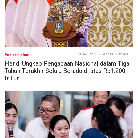
Pemerintahan
Sabtu, 25 Januari 2025 11:43 WIB
Hendi Ungkap Pengadaan Nasional dalam Tiga
Tahun Terakhir Selalu Berada di atas Rp1.200
triliun