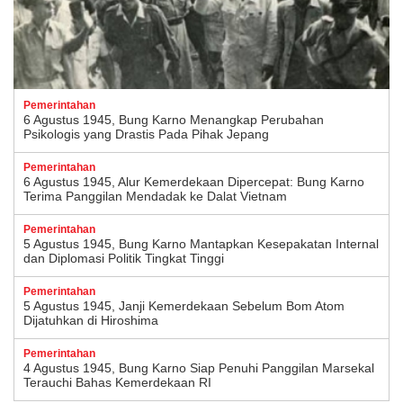
Pemerintahan
6 Agustus 1945, Bung Karno Menangkap Perubahan
Psikologis yang Drastis Pada Pihak Jepang
Pemerintahan
6 Agustus 1945, Alur Kemerdekaan Dipercepat: Bung Karno
Terima Panggilan Mendadak ke Dalat Vietnam
Pemerintahan
5 Agustus 1945, Bung Karno Mantapkan Kesepakatan Internal
dan Diplomasi Politik Tingkat Tinggi
Pemerintahan
5 Agustus 1945, Janji Kemerdekaan Sebelum Bom Atom
Dijatuhkan di Hiroshima
Pemerintahan
4 Agustus 1945, Bung Karno Siap Penuhi Panggilan Marsekal
Terauchi Bahas Kemerdekaan RI