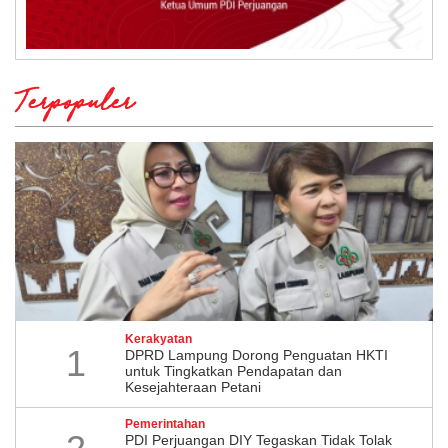
Terpopuler
Kerakyatan
1
DPRD Lampung Dorong Penguatan HKTI
untuk Tingkatkan Pendapatan dan
Kesejahteraan Petani
Pemerintahan
PDI Perjuangan DIY Tegaskan Tidak Tolak