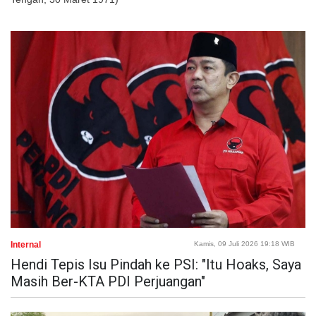
Internal
Kamis, 09 Juli 2026 19:18 WIB
Hendi Tepis Isu Pindah ke PSI: "Itu Hoaks, Saya
Masih Ber-KTA PDI Perjuangan"