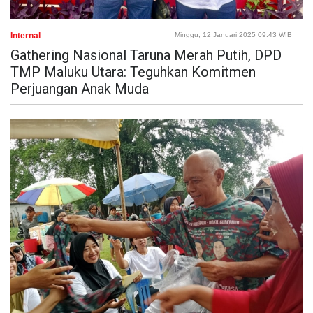
Internal
Minggu, 12 Januari 2025 09:43 WIB
Gathering Nasional Taruna Merah Putih, DPD
TMP Maluku Utara: Teguhkan Komitmen
Perjuangan Anak Muda