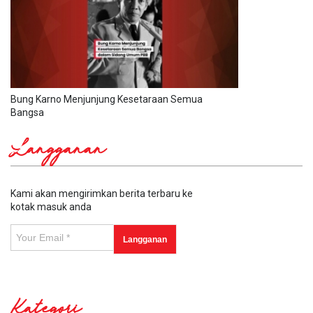
Bung Karno Menjunjung Kesetaraan Semua
Bangsa
Langganan
Kami akan mengirimkan berita terbaru ke
kotak masuk anda
Kategori