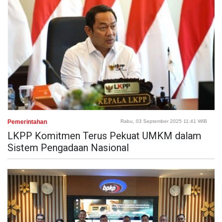
Pemerintahan
Rabu, 03 September 2025 11:41 WIB
LKPP Komitmen Terus Pekuat UMKM dalam
Sistem Pengadaan Nasional