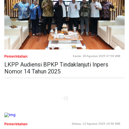
Pemerintahan
Kamis, 28 Agustus 2025 07:59 WIB
LKPP Audiensi BPKP Tindaklanjuti Inpers
Nomor 14 Tahun 2025
Pemerintahan
Selasa, 12 Agustus 2025 19:58 WIB