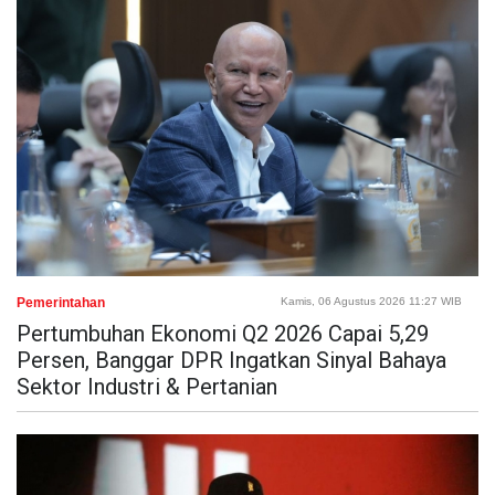
Pemerintahan
Kamis, 06 Agustus 2026 11:27 WIB
Pertumbuhan Ekonomi Q2 2026 Capai 5,29
Persen, Banggar DPR Ingatkan Sinyal Bahaya
Sektor Industri & Pertanian