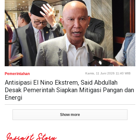
Pemerintahan
Kamis, 11 Juni 2026 11:40 WIB
Antisipasi El Nino Ekstrem, Said Abdullah
Desak Pemerintah Siapkan Mitigasi Pangan dan
Energi
Show more
Insight Story