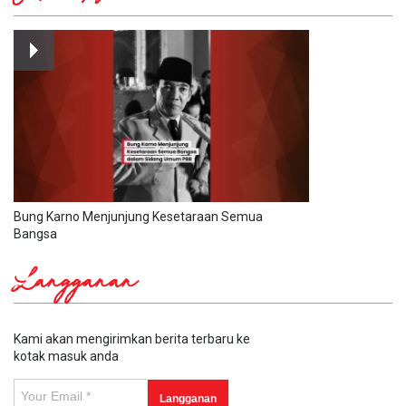
Bung Karno Menjunjung Kesetaraan Semua
Bangsa
Langganan
Kami akan mengirimkan berita terbaru ke
kotak masuk anda