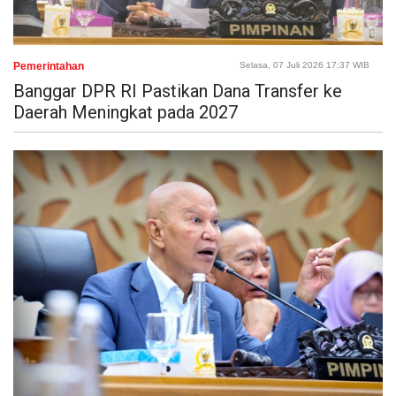
Pemerintahan
Selasa, 07 Juli 2026 17:37 WIB
Banggar DPR RI Pastikan Dana Transfer ke
Daerah Meningkat pada 2027