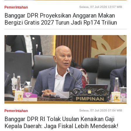
Pemerintahan
Selasa, 07 Juli 2026 13:07 WIB
Banggar DPR Proyeksikan Anggaran Makan
Bergizi Gratis 2027 Turun Jadi Rp174 Triliun
Pemerintahan
Selasa, 07 Juli 2026 07:04 WIB
Banggar DPR RI Tolak Usulan Kenaikan Gaji
Kepala Daerah: Jaga Fiskal Lebih Mendesak!