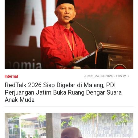
Internal
Jum'at, 24 Juli 2026 21:05 WIB
RedTalk 2026 Siap Digelar di Malang, PDI
Perjuangan Jatim Buka Ruang Dengar Suara
Anak Muda