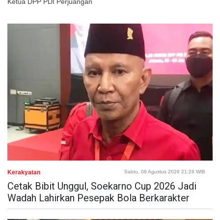
Ketua DPP PDI Perjuangan
Kerakyatan
Sabtu, 08 Agustus 2026 21:26 WIB
Cetak Bibit Unggul, Soekarno Cup 2026 Jadi
Wadah Lahirkan Pesepak Bola Berkarakter