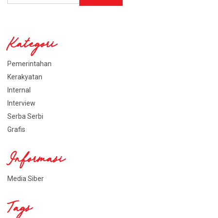
Kategori
Pemerintahan
Kerakyatan
Internal
Interview
Serba Serbi
Grafis
Informasi
Media Siber
Tags