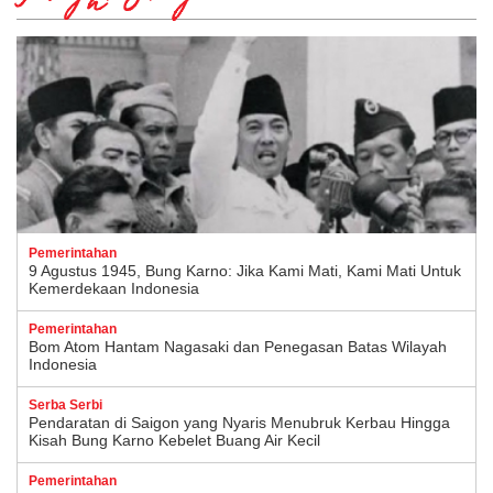
Pemerintahan
9 Agustus 1945, Bung Karno: Jika Kami Mati, Kami Mati Untuk
Kemerdekaan Indonesia
Pemerintahan
Bom Atom Hantam Nagasaki dan Penegasan Batas Wilayah
Indonesia
Serba Serbi
Pendaratan di Saigon yang Nyaris Menubruk Kerbau Hingga
Kisah Bung Karno Kebelet Buang Air Kecil
Pemerintahan