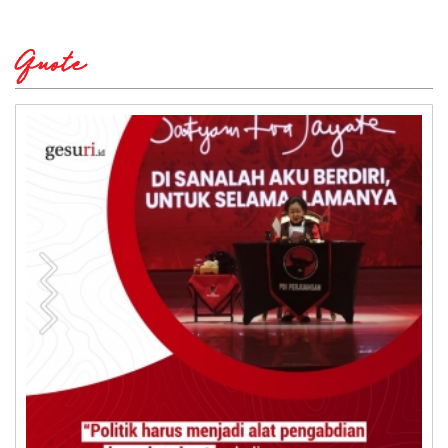
Quote