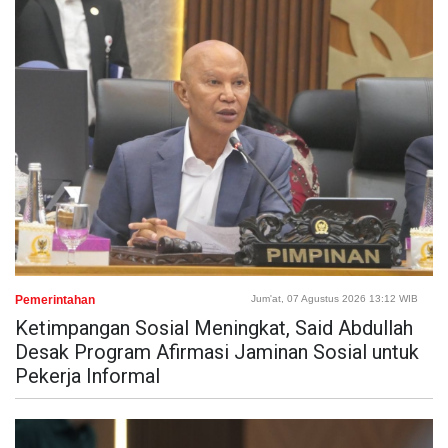
Pemerintahan
Jum'at, 07 Agustus 2026 13:12 WIB
Ketimpangan Sosial Meningkat, Said Abdullah
Desak Program Afirmasi Jaminan Sosial untuk
Pekerja Informal