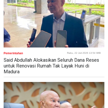
Pemerintahan
Rabu, 22 Juli 2026 13:54 WIB
Said Abdullah Alokasikan Seluruh Dana Reses
untuk Renovasi Rumah Tak Layak Huni di
Madura