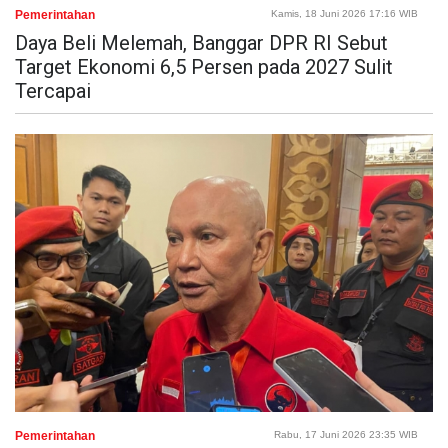
Pemerintahan
Kamis, 18 Juni 2026 17:16 WIB
Daya Beli Melemah, Banggar DPR RI Sebut
Target Ekonomi 6,5 Persen pada 2027 Sulit
Tercapai
Pemerintahan
Rabu, 17 Juni 2026 23:35 WIB