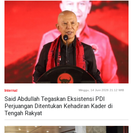
Internal
Minggu, 14 Juni 2026 21:12 WIB
Said Abdullah Tegaskan Eksistensi PDI
Perjuangan Ditentukan Kehadiran Kader di
Tengah Rakyat