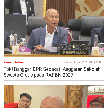
Pemerintahan
Selasa, 30 Juni 2026 13:34 WIB
Tok! Banggar DPR Sepakati Anggaran Sekolah
Swasta Gratis pada RAPBN 2027