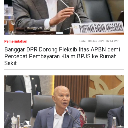
Pemerintahan
Rabu, 08 Juli 2026 16:14 WIB
Banggar DPR Dorong Fleksibilitas APBN demi
Percepat Pembayaran Klaim BPJS ke Rumah
Sakit