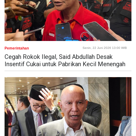
Pemerintahan
Senin, 22 Juni 2026 13:00 WIB
Cegah Rokok Ilegal, Said Abdullah Desak
Insentif Cukai untuk Pabrikan Kecil Menengah