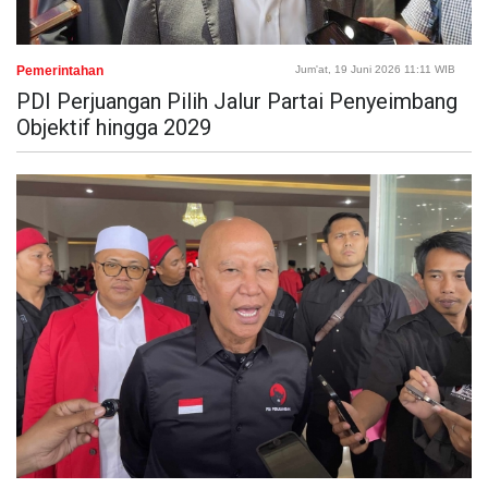
Pemerintahan
Jum'at, 19 Juni 2026 11:11 WIB
PDI Perjuangan Pilih Jalur Partai Penyeimbang
Objektif hingga 2029