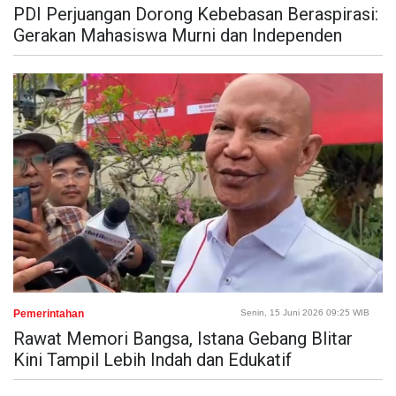
PDI Perjuangan Dorong Kebebasan Beraspirasi:
Gerakan Mahasiswa Murni dan Independen
Pemerintahan
Senin, 15 Juni 2026 09:25 WIB
Rawat Memori Bangsa, Istana Gebang Blitar
Kini Tampil Lebih Indah dan Edukatif