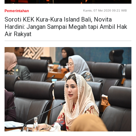
Pemerintahan
Kamis, 07 Mei 2026 09:21 WIB
Soroti KEK Kura-Kura Island Bali, Novita
Hardini: Jangan Sampai Megah tapi Ambil Hak
Air Rakyat