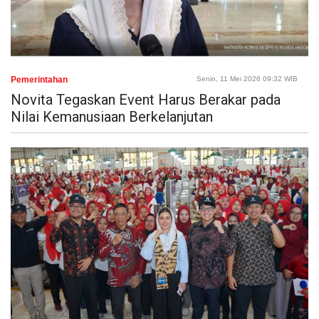
Pemerintahan
Senin, 11 Mei 2026 09:32 WIB
Novita Tegaskan Event Harus Berakar pada
Nilai Kemanusiaan Berkelanjutan