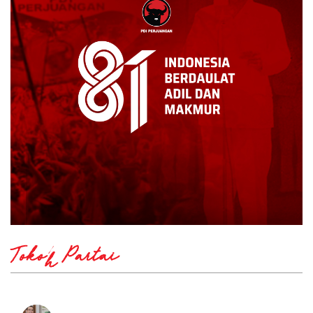
Tokoh Partai