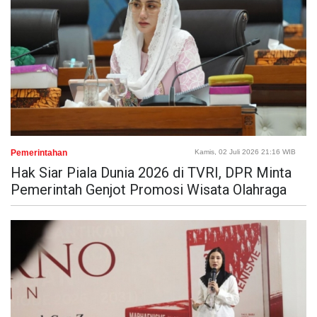
Pemerintahan
Kamis, 02 Juli 2026 21:16 WIB
Hak Siar Piala Dunia 2026 di TVRI, DPR Minta
Pemerintah Genjot Promosi Wisata Olahraga