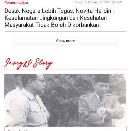
Pemerintahan
Kamis, 05 Februari 2026 10:44 WIB
Desak Negara Lebih Tegas, Novita Hardini:
Keselamatan Lingkungan dan Kesehatan
Masyarakat Tidak Boleh Dikorbankan
Show more
Insight Story