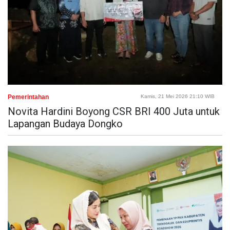
Pemerintahan
Kamis, 21 Mei 2026 21:10 WIB
Novita Hardini Boyong CSR BRI 400 Juta untuk
Lapangan Budaya Dongko