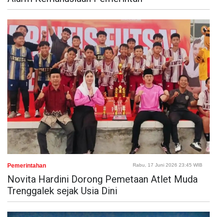
Pemerintahan
Rabu, 17 Juni 2026 23:45 WIB
Novita Hardini Dorong Pemetaan Atlet Muda
Trenggalek sejak Usia Dini