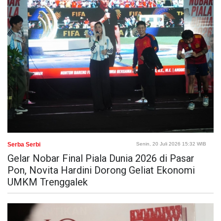
Serba Serbi
Senin, 20 Juli 2026 15:32 WIB
Gelar Nobar Final Piala Dunia 2026 di Pasar
Pon, Novita Hardini Dorong Geliat Ekonomi
UMKM Trenggalek