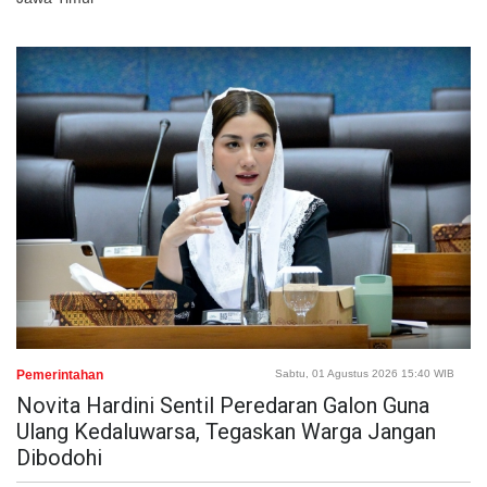
Pemerintahan
Sabtu, 01 Agustus 2026 15:40 WIB
Novita Hardini Sentil Peredaran Galon Guna
Ulang Kedaluwarsa, Tegaskan Warga Jangan
Dibodohi