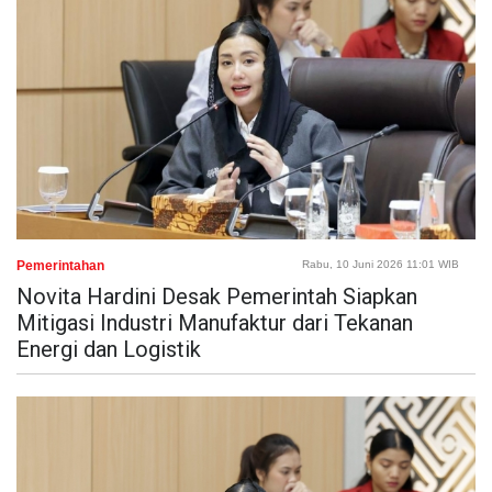
Pemerintahan
Rabu, 10 Juni 2026 11:01 WIB
Novita Hardini Desak Pemerintah Siapkan
Mitigasi Industri Manufaktur dari Tekanan
Energi dan Logistik