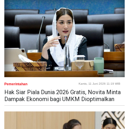
Pemerintahan
Kamis, 11 Juni 2026 11:19 WIB
Hak Siar Piala Dunia 2026 Gratis, Novita Minta
Dampak Ekonomi bagi UMKM Dioptimalkan