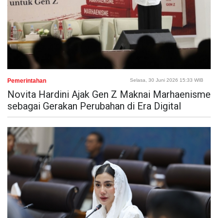
Pemerintahan
Selasa, 30 Juni 2026 15:33 WIB
Novita Hardini Ajak Gen Z Maknai Marhaenisme
sebagai Gerakan Perubahan di Era Digital