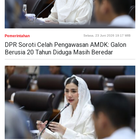
Pemerintahan
Selasa, 23 Juni 2026 19:17 WIB
DPR Soroti Celah Pengawasan AMDK: Galon
Berusia 20 Tahun Diduga Masih Beredar