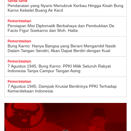
Serba Serbi
Pendaratan yang Nyaris Menubruk Kerbau Hingga Kisah Bung
Karno Kebelet Buang Air Kecil
Pemerintahan
Persiapan Misi Diplomatik Berbahaya dan Pembuktian De
Facto Figur Soekarno dan Moh. Hatta
Pemerintahan
Bung Karno: Hanya Bangsa yang Berani Mengambil Nasib
Dalam Tangan Sendiri, Akan Dapat Berdiri dengan Kuat
Pemerintahan
7 Agustus 1945, Bung Karno: PPKI Milik Seluruh Rakyat
Indonesia Tanpa Campur Tangan Asing
Pemerintahan
7 Agustus 1945, Dampak Krusial Berdirinya PPKI Terhadap
Kemerdekaan Indonesia