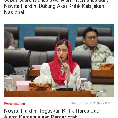
Novita Hardini Dukung Aksi Kritik Kebijakan
Nasional
Pemerintahan
Kamis, 18 Juni 2026 09:47 WIB
Novita Hardini Tegaskan Kritik Harus Jadi
Alarm Kemanusiaan Pemerintah