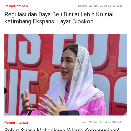
Pemerintahan
Selasa, 23 Juni 2026 15:43 WIB
Regulasi dan Daya Beli Dinilai Lebih Krusial
ketimbang Ekspansi Layar Bioskop
Pemerintahan
Senin, 22 Juni 2026 19:38 WIB
Sebut Suara Mahasiswa 'Alarm Kemanusiaan',