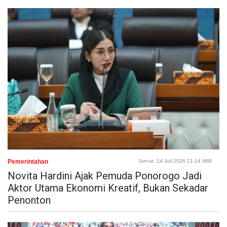
Pemerintahan
Jum'at, 24 Juli 2026 21:14 WIB
Novita Hardini Ajak Pemuda Ponorogo Jadi
Aktor Utama Ekonomi Kreatif, Bukan Sekadar
Penonton