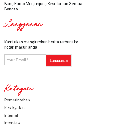
Bung Karno Menjunjung Kesetaraan Semua
Bangsa
Langganan
Kami akan mengirimkan berita terbaru ke
kotak masuk anda
Kategori
Pemerintahan
Kerakyatan
Internal
Interview