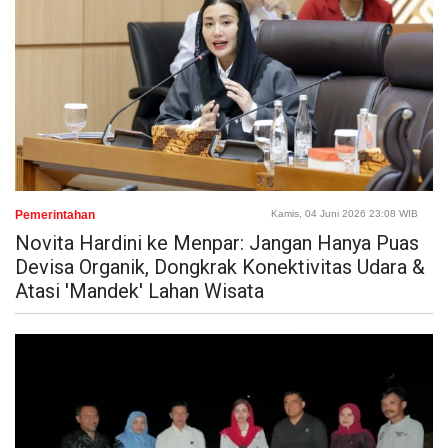
Pemerintahan
Kamis, 04 Juni 2026 23:08 WIB
Novita Hardini ke Menpar: Jangan Hanya Puas
Devisa Organik, Dongkrak Konektivitas Udara &
Atasi 'Mandek' Lahan Wisata