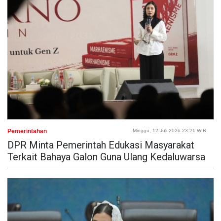
Pemerintahan
Minggu, 12 Juli 2026 23:21 WIB
DPR Minta Pemerintah Edukasi Masyarakat
Terkait Bahaya Galon Guna Ulang Kedaluwarsa