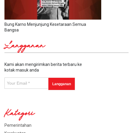
Bung Karno Menjunjung Kesetaraan Semua
Bangsa
Langganan
Kami akan mengirimkan berita terbaru ke
kotak masuk anda
Kategori
Pemerintahan