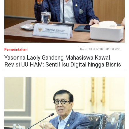
Pemerintahan
Rabu, 01 Juli 2026 01:38 WIB
Yasonna Laoly Gandeng Mahasiswa Kawal
Revisi UU HAM: Sentil Isu Digital hingga Bisnis