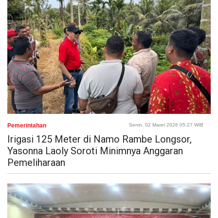
Pemerintahan
Senin, 02 Maret 2026 05:27 WIB
Irigasi 125 Meter di Namo Rambe Longsor,
Yasonna Laoly Soroti Minimnya Anggaran
Pemeliharaan