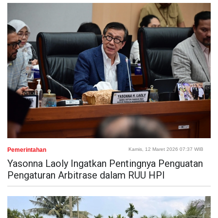
Pemerintahan
Kamis, 12 Maret 2026 07:37 WIB
Yasonna Laoly Ingatkan Pentingnya Penguatan
Pengaturan Arbitrase dalam RUU HPI