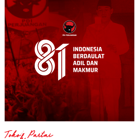
Tokoh Partai