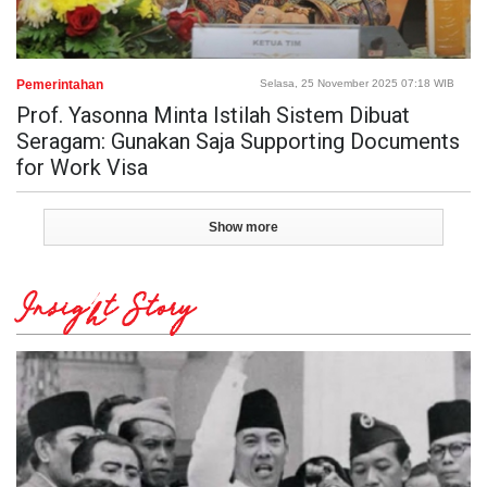
Pemerintahan
Selasa, 25 November 2025 07:18 WIB
Prof. Yasonna Minta Istilah Sistem Dibuat
Seragam: Gunakan Saja Supporting Documents
for Work Visa
Show more
Insight Story