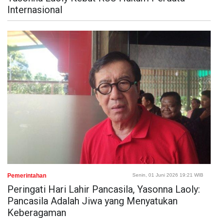
Internasional
Pemerintahan
Senin, 01 Juni 2026 19:21 WIB
Peringati Hari Lahir Pancasila, Yasonna Laoly:
Pancasila Adalah Jiwa yang Menyatukan
Keberagaman