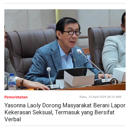
Pemerintahan
Rabu, 15 April 2026 09:14 WIB
Yasonna Laoly Dorong Masyarakat Berani Lapor
Kekerasan Seksual, Termasuk yang Bersifat
Verbal