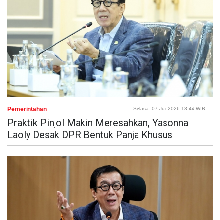
Pemerintahan
Selasa, 07 Juli 2026 13:44 WIB
Praktik Pinjol Makin Meresahkan, Yasonna
Laoly Desak DPR Bentuk Panja Khusus