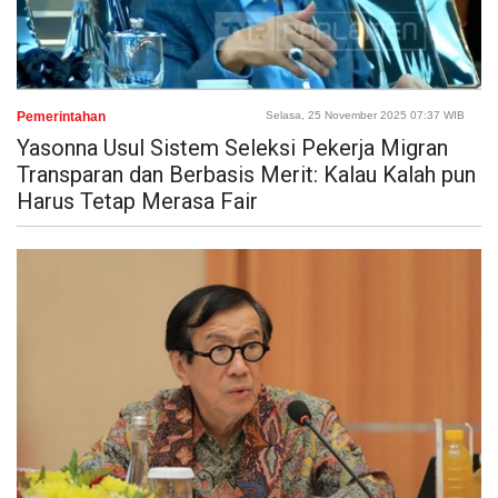
Pemerintahan
Selasa, 25 November 2025 07:37 WIB
Yasonna Usul Sistem Seleksi Pekerja Migran
Transparan dan Berbasis Merit: Kalau Kalah pun
Harus Tetap Merasa Fair