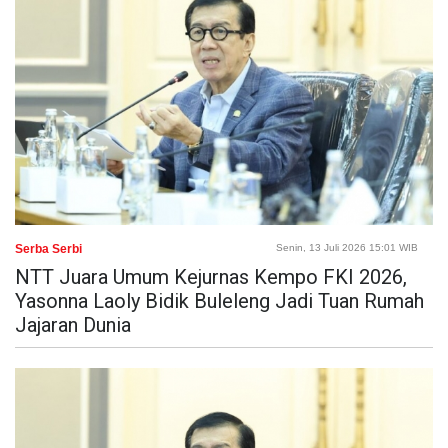
Serba Serbi
Senin, 13 Juli 2026 15:01 WIB
NTT Juara Umum Kejurnas Kempo FKI 2026,
Yasonna Laoly Bidik Buleleng Jadi Tuan Rumah
Jajaran Dunia