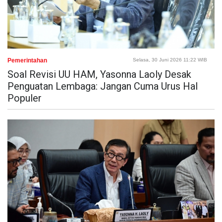
Pemerintahan
Selasa, 30 Juni 2026 11:22 WIB
Soal Revisi UU HAM, Yasonna Laoly Desak
Penguatan Lembaga: Jangan Cuma Urus Hal
Populer