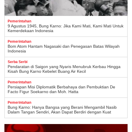
Pemerintahan
9 Agustus 1945, Bung Karno: Jika Kami Mati, Kami Mati Untuk
Kemerdekaan Indonesia
Pemerintahan
Bom Atom Hantam Nagasaki dan Penegasan Batas Wilayah
Indonesia
Serba Serbi
Pendaratan di Saigon yang Nyaris Menubruk Kerbau Hingga
Kisah Bung Karno Kebelet Buang Air Kecil
Pemerintahan
Persiapan Misi Diplomatik Berbahaya dan Pembuktian De
Facto Figur Soekarno dan Moh. Hatta
Pemerintahan
Bung Karno: Hanya Bangsa yang Berani Mengambil Nasib
Dalam Tangan Sendiri, Akan Dapat Berdiri dengan Kuat