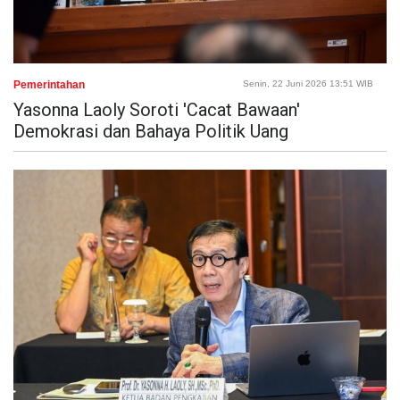
Pemerintahan
Senin, 22 Juni 2026 13:51 WIB
Yasonna Laoly Soroti 'Cacat Bawaan'
Demokrasi dan Bahaya Politik Uang