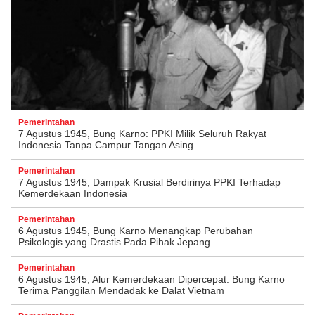
Pemerintahan
7 Agustus 1945, Bung Karno: PPKI Milik Seluruh Rakyat
Indonesia Tanpa Campur Tangan Asing
Pemerintahan
7 Agustus 1945, Dampak Krusial Berdirinya PPKI Terhadap
Kemerdekaan Indonesia
Pemerintahan
6 Agustus 1945, Bung Karno Menangkap Perubahan
Psikologis yang Drastis Pada Pihak Jepang
Pemerintahan
6 Agustus 1945, Alur Kemerdekaan Dipercepat: Bung Karno
Terima Panggilan Mendadak ke Dalat Vietnam