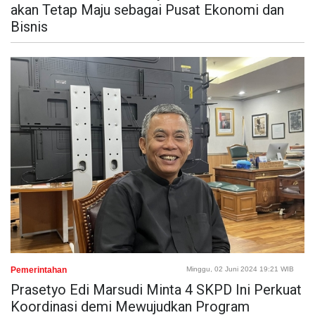
akan Tetap Maju sebagai Pusat Ekonomi dan
Bisnis
Pemerintahan
Minggu, 02 Juni 2024 19:21 WIB
Prasetyo Edi Marsudi Minta 4 SKPD Ini Perkuat
Koordinasi demi Mewujudkan Program