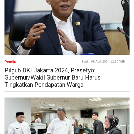
Pemilu
Senin, 08 April 2024 12:39 WIB
Pilgub DKI Jakarta 2024, Prasetyo:
Gubernur/Wakil Gubernur Baru Harus
Tingkatkan Pendapatan Warga