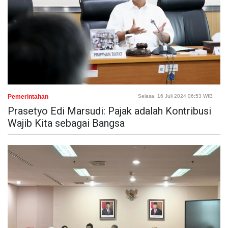
Pemerintahan
Selasa, 16 Juli 2024 06:53 WIB
Prasetyo Edi Marsudi: Pajak adalah Kontribusi
Wajib Kita sebagai Bangsa