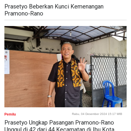
Prasetyo Beberkan Kunci Kemenangan
Pramono-Rano
Pemilu
Rabu, 04 Desember 2024 15:17 WIB
Prasetyo Ungkap Pasangan Pramono-Rano
Unggul di 42 dari 44 Kecamatan di Ibu Kota