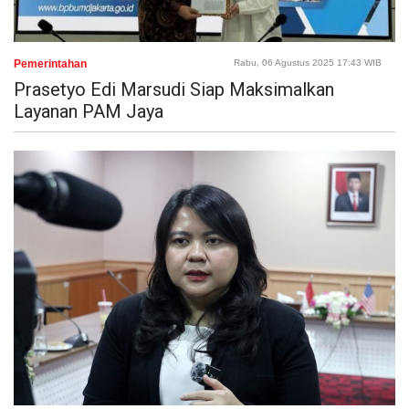
Pemerintahan
Rabu, 06 Agustus 2025 17:43 WIB
Prasetyo Edi Marsudi Siap Maksimalkan
Layanan PAM Jaya