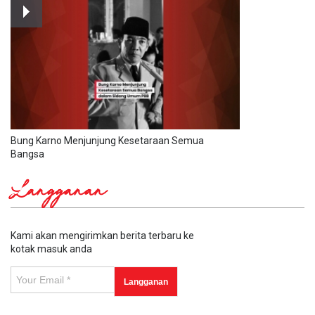
Bung Karno Menjunjung Kesetaraan Semua
Bangsa
Langganan
Kami akan mengirimkan berita terbaru ke
kotak masuk anda