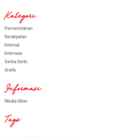
Kategori
Pemerintahan
Kerakyatan
Internal
Interview
Serba Serbi
Grafis
Informasi
Media Siber
Tags