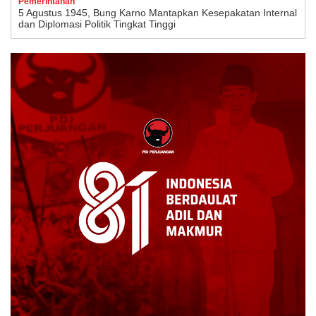
Pemerintahan
5 Agustus 1945, Bung Karno Mantapkan Kesepakatan Internal
dan Diplomasi Politik Tingkat Tinggi