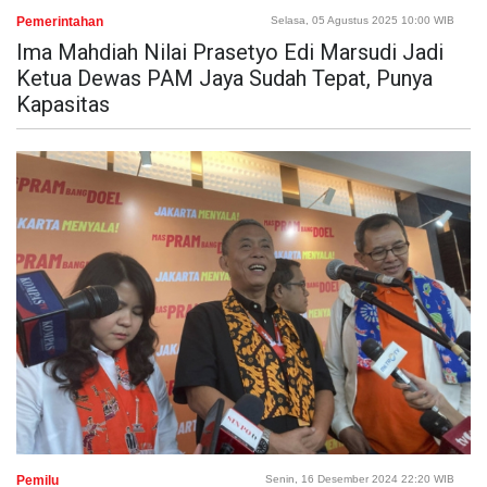
Pemerintahan
Selasa, 05 Agustus 2025 10:00 WIB
Ima Mahdiah Nilai Prasetyo Edi Marsudi Jadi
Ketua Dewas PAM Jaya Sudah Tepat, Punya
Kapasitas
Pemilu
Senin, 16 Desember 2024 22:20 WIB