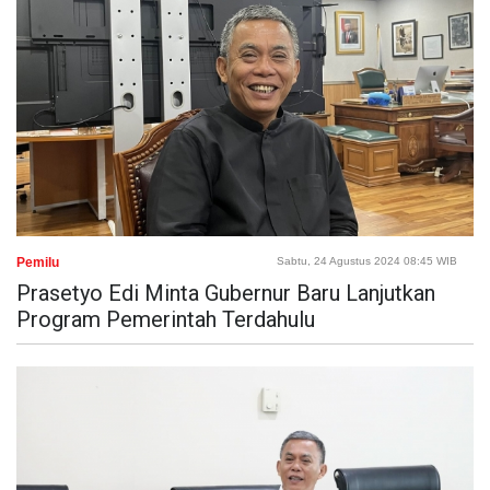
Pemilu
Sabtu, 24 Agustus 2024 08:45 WIB
Prasetyo Edi Minta Gubernur Baru Lanjutkan
Program Pemerintah Terdahulu