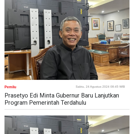
Pemilu
Sabtu, 24 Agustus 2024 08:45 WIB
Prasetyo Edi Minta Gubernur Baru Lanjutkan
Program Pemerintah Terdahulu