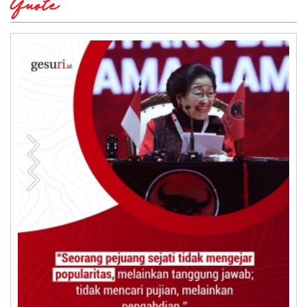
Quote