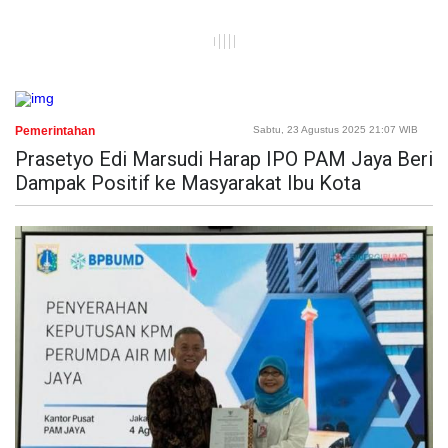
Pemerintahan
Sabtu, 23 Agustus 2025 21:07 WIB
Prasetyo Edi Marsudi Harap IPO PAM Jaya Beri
Dampak Positif ke Masyarakat Ibu Kota