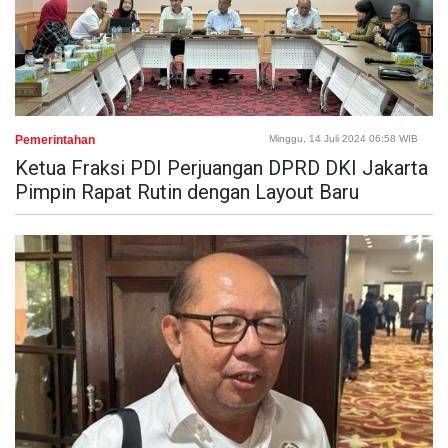
Pemerintahan
Minggu, 14 Juli 2024 06:58 WIB
Ketua Fraksi PDI Perjuangan DPRD DKI Jakarta
Pimpin Rapat Rutin dengan Layout Baru