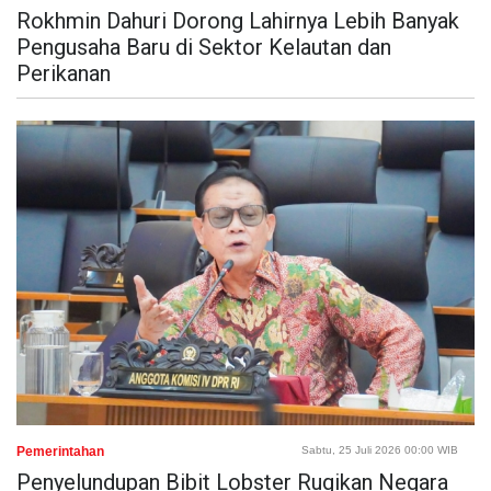
Rokhmin Dahuri Dorong Lahirnya Lebih Banyak
Pengusaha Baru di Sektor Kelautan dan
Perikanan
Pemerintahan
Sabtu, 25 Juli 2026 00:00 WIB
Penyelundupan Bibit Lobster Rugikan Negara