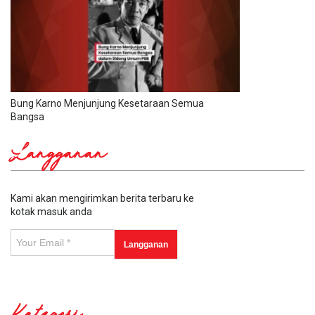
Bung Karno Menjunjung Kesetaraan Semua
Bangsa
Langganan
Kami akan mengirimkan berita terbaru ke
kotak masuk anda