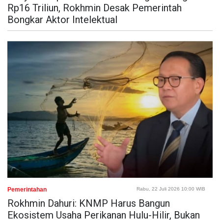
Rp16 Triliun, Rokhmin Desak Pemerintah
Bongkar Aktor Intelektual
Pemerintahan
Rabu, 22 Juli 2026 10:00 WIB
Rokhmin Dahuri: KNMP Harus Bangun
Ekosistem Usaha Perikanan Hulu-Hilir, Bukan