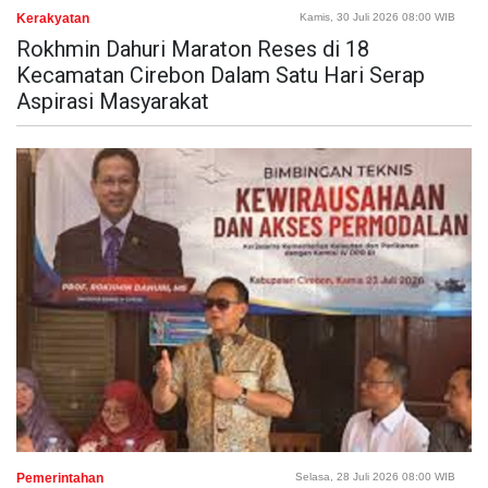
Kerakyatan
Kamis, 30 Juli 2026 08:00 WIB
Rokhmin Dahuri Maraton Reses di 18
Kecamatan Cirebon Dalam Satu Hari Serap
Aspirasi Masyarakat
Pemerintahan
Selasa, 28 Juli 2026 08:00 WIB