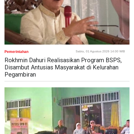
Pemerintahan
Sabtu, 01 Agustus 2026 14:00 WIB
Rokhmin Dahuri Realisasikan Program BSPS,
Disambut Antusias Masyarakat di Kelurahan
Pegambiran