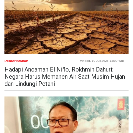
Pemerintahan
Minggu, 19 Juli 2026 14:00 WIB
Hadapi Ancaman El Niño, Rokhmin Dahuri:
Negara Harus Memanen Air Saat Musim Hujan
dan Lindungi Petani