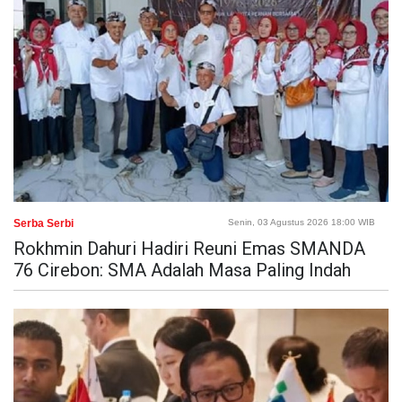
Serba Serbi
Senin, 03 Agustus 2026 18:00 WIB
Rokhmin Dahuri Hadiri Reuni Emas SMANDA
76 Cirebon: SMA Adalah Masa Paling Indah