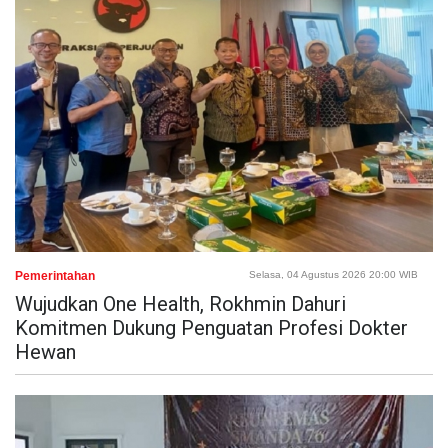
Pemerintahan
Selasa, 04 Agustus 2026 20:00 WIB
Wujudkan One Health, Rokhmin Dahuri
Komitmen Dukung Penguatan Profesi Dokter
Hewan