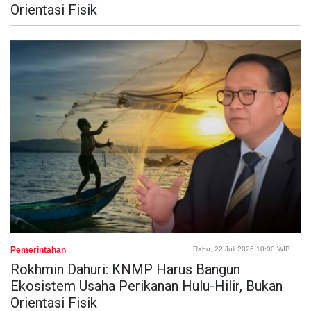
Orientasi Fisik
Pemerintahan
Rabu, 22 Juli 2026 10:00 WIB
Rokhmin Dahuri: KNMP Harus Bangun
Ekosistem Usaha Perikanan Hulu-Hilir, Bukan
Orientasi Fisik