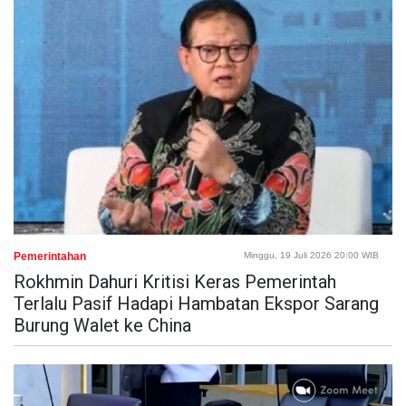
Pemerintahan
Minggu, 19 Juli 2026 20:00 WIB
Rokhmin Dahuri Kritisi Keras Pemerintah
Terlalu Pasif Hadapi Hambatan Ekspor Sarang
Burung Walet ke China