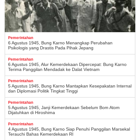
Pemerintahan
6 Agustus 1945, Bung Karno Menangkap Perubahan
Psikologis yang Drastis Pada Pihak Jepang
Pemerintahan
6 Agustus 1945, Alur Kemerdekaan Dipercepat: Bung Karno
Terima Panggilan Mendadak ke Dalat Vietnam
Pemerintahan
5 Agustus 1945, Bung Karno Mantapkan Kesepakatan Internal
dan Diplomasi Politik Tingkat Tinggi
Pemerintahan
5 Agustus 1945, Janji Kemerdekaan Sebelum Bom Atom
Dijatuhkan di Hiroshima
Pemerintahan
4 Agustus 1945, Bung Karno Siap Penuhi Panggilan Marsekal
Terauchi Bahas Kemerdekaan RI