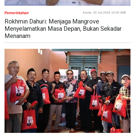
Pemerintahan
Kamis, 30 Juli 2026 10:00 WIB
Rokhmin Dahuri: Menjaga Mangrove
Menyelamatkan Masa Depan, Bukan Sekadar
Menanam