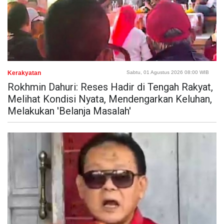
Kerakyatan
Sabtu, 01 Agustus 2026 08:00 WIB
Rokhmin Dahuri: Reses Hadir di Tengah Rakyat,
Melihat Kondisi Nyata, Mendengarkan Keluhan,
Melakukan 'Belanja Masalah'