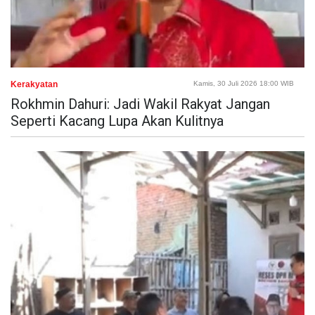
Kerakyatan
Kamis, 30 Juli 2026 18:00 WIB
Rokhmin Dahuri: Jadi Wakil Rakyat Jangan
Seperti Kacang Lupa Akan Kulitnya