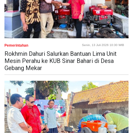
Pemerintahan
Senin, 13 Juli 2026 10:30 WIB
Rokhmin Dahuri Salurkan Bantuan Lima Unit
Mesin Perahu ke KUB Sinar Bahari di Desa
Gebang Mekar