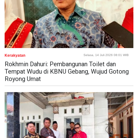
Kerakyatan
Selasa, 14 Juli 2026 08:01 WIB
Rokhmin Dahuri: Pembangunan Toilet dan
Tempat Wudu di KBNU Gebang, Wujud Gotong
Royong Umat