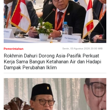
Pemerintahan
Senin, 03 Agustus 2026 20:00 WIB
Rokhmin Dahuri Dorong Asia-Pasifik Perkuat
Kerja Sama Bangun Ketahanan Air dan Hadapi
Dampak Perubahan Iklim