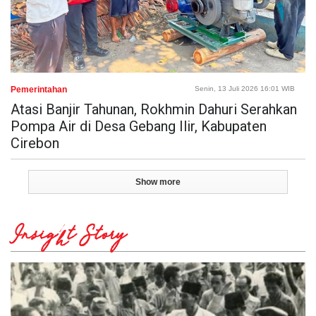
Pemerintahan
Senin, 13 Juli 2026 16:01 WIB
Atasi Banjir Tahunan, Rokhmin Dahuri Serahkan
Pompa Air di Desa Gebang Ilir, Kabupaten
Cirebon
Show more
Insight Story