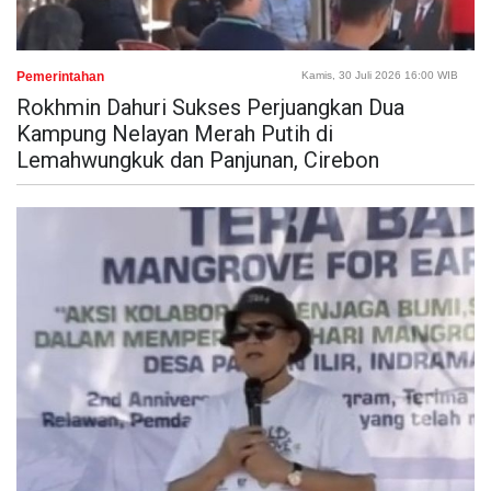
Pemerintahan
Kamis, 30 Juli 2026 16:00 WIB
Rokhmin Dahuri Sukses Perjuangkan Dua
Kampung Nelayan Merah Putih di
Lemahwungkuk dan Panjunan, Cirebon