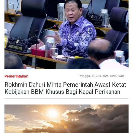
Pemerintahan
Minggu, 19 Juli 2026 18:00 WIB
Rokhmin Dahuri Minta Pemerintah AwasI Ketat
Kebijakan BBM Khusus Bagi Kapal Perikanan