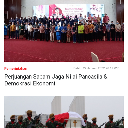
Pemerintahan
Sabtu, 22 Januari 2022 20:11 WIB
Perjuangan Sabam Jaga Nilai Pancasila &
Demokrasi Ekonomi