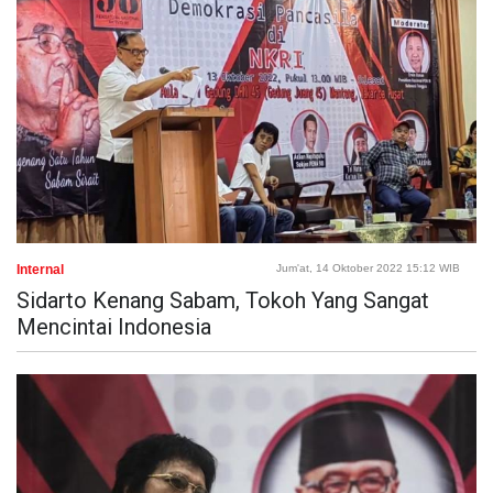
Internal
Jum'at, 14 Oktober 2022 15:12 WIB
Sidarto Kenang Sabam, Tokoh Yang Sangat
Mencintai Indonesia