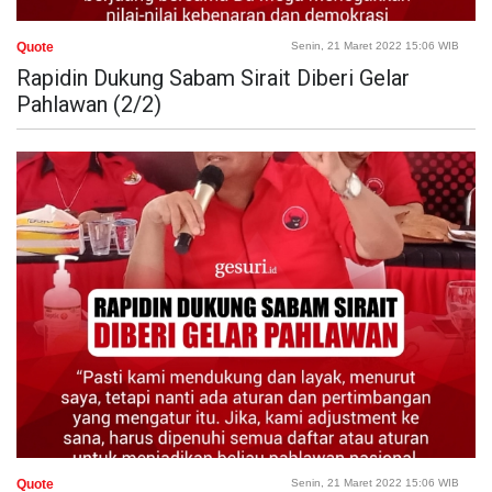
Quote
Senin, 21 Maret 2022 15:06 WIB
Rapidin Dukung Sabam Sirait Diberi Gelar
Pahlawan (2/2)
Quote
Senin, 21 Maret 2022 15:06 WIB