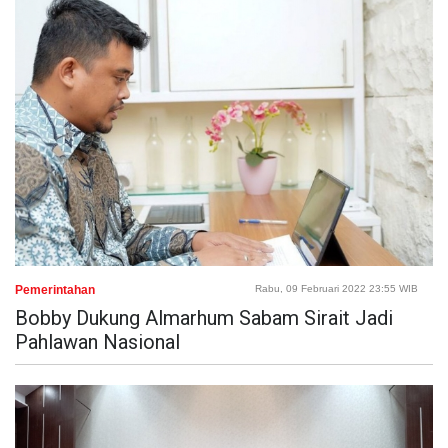
Pemerintahan
Rabu, 09 Februari 2022 23:55 WIB
Bobby Dukung Almarhum Sabam Sirait Jadi
Pahlawan Nasional