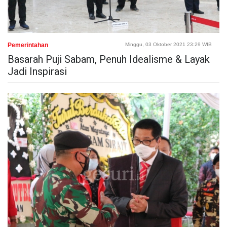
Pemerintahan
Minggu, 03 Oktober 2021 23:29 WIB
Basarah Puji Sabam, Penuh Idealisme & Layak
Jadi Inspirasi