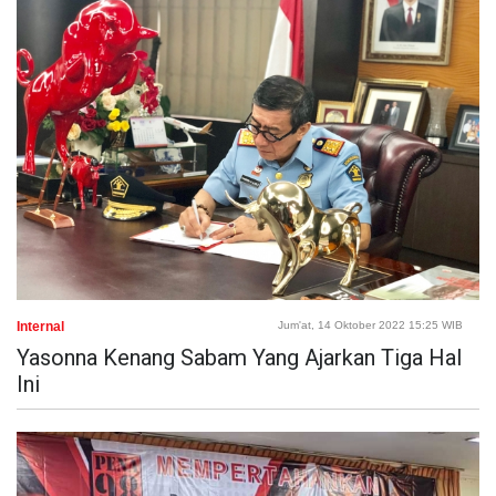
Internal
Jum'at, 14 Oktober 2022 15:25 WIB
Yasonna Kenang Sabam Yang Ajarkan Tiga Hal
Ini