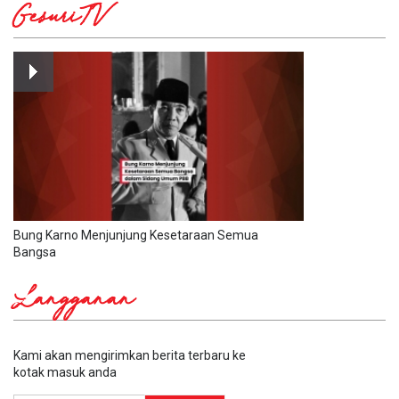
GesuriTV
Bung Karno Menjunjung Kesetaraan Semua
Bangsa
Langganan
Kami akan mengirimkan berita terbaru ke
kotak masuk anda