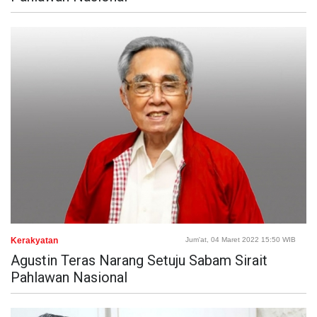
Kerakyatan
Jum'at, 04 Maret 2022 15:50 WIB
Agustin Teras Narang Setuju Sabam Sirait
Pahlawan Nasional