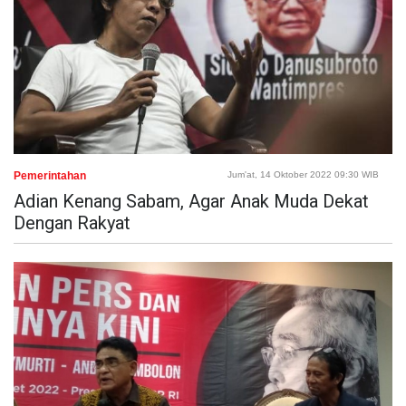
Pemerintahan
Jum'at, 14 Oktober 2022 09:30 WIB
Adian Kenang Sabam, Agar Anak Muda Dekat
Dengan Rakyat