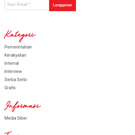
Kategori
Pemerintahan
Kerakyatan
Internal
Interview
Serba Serbi
Grafis
Informasi
Media Siber