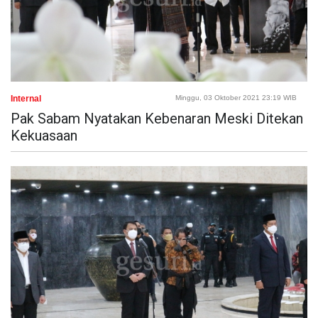
Internal
Minggu, 03 Oktober 2021 23:19 WIB
Pak Sabam Nyatakan Kebenaran Meski Ditekan
Kekuasaan