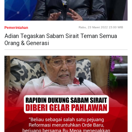
Pemerintahan
Rabu, 23 Maret 2022 15:00 WIB
Adian Tegaskan Sabam Sirait Teman Semua
Orang & Generasi