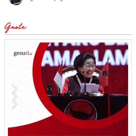
Quote