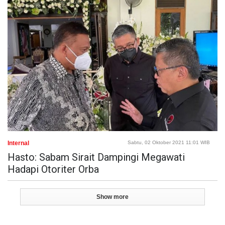
Internal
Sabtu, 02 Oktober 2021 11:01 WIB
Hasto: Sabam Sirait Dampingi Megawati
Hadapi Otoriter Orba
Show more