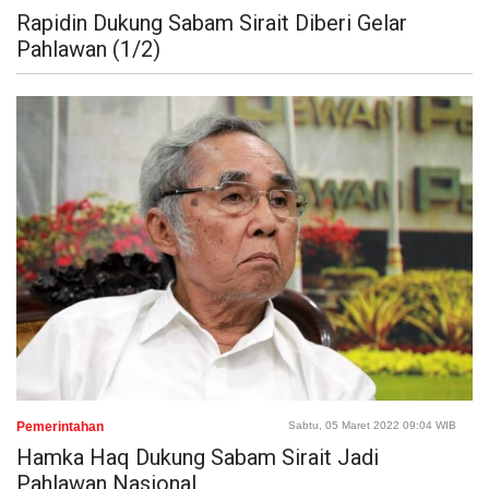
Rapidin Dukung Sabam Sirait Diberi Gelar
Pahlawan (1/2)
Pemerintahan
Sabtu, 05 Maret 2022 09:04 WIB
Hamka Haq Dukung Sabam Sirait Jadi
Pahlawan Nasional