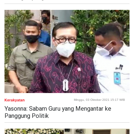
Kerakyatan
Minggu, 03 Oktober 2021 15:17 WIB
Yasonna: Sabam Guru yang Mengantar ke
Panggung Politik