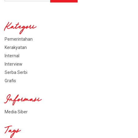
Kategori
Pemerintahan
Kerakyatan
Internal
Interview
Serba Serbi
Grafis
Informasi
Media Siber
Tags