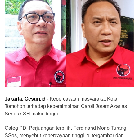
Jakarta, Gesuri.id
- Kepercayaan masyarakat Kota
Tomohon terhadap kepemimpinan Caroll Joram Azarias
Senduk SH makin tinggi.
Caleg PDI Perjuangan terpilih, Ferdinand Mono Turang
SSos, menyebut kepercayaan tinggi itu tergambar dari