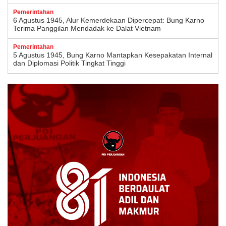
Pemerintahan
6 Agustus 1945, Alur Kemerdekaan Dipercepat: Bung Karno
Terima Panggilan Mendadak ke Dalat Vietnam
Pemerintahan
5 Agustus 1945, Bung Karno Mantapkan Kesepakatan Internal
dan Diplomasi Politik Tingkat Tinggi