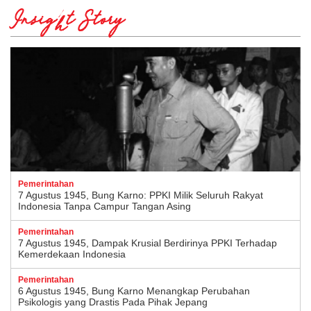
Insight Story
Pemerintahan
7 Agustus 1945, Bung Karno: PPKI Milik Seluruh Rakyat
Indonesia Tanpa Campur Tangan Asing
Pemerintahan
7 Agustus 1945, Dampak Krusial Berdirinya PPKI Terhadap
Kemerdekaan Indonesia
Pemerintahan
6 Agustus 1945, Bung Karno Menangkap Perubahan
Psikologis yang Drastis Pada Pihak Jepang