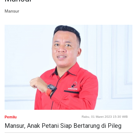
Mansur
Pemilu
Rabu, 01 Maret 2023 15:30 WIB
Mansur, Anak Petani Siap Bertarung di Pileg