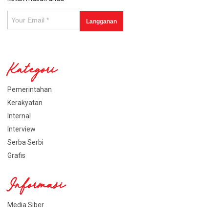
Kategori
Pemerintahan
Kerakyatan
Internal
Interview
Serba Serbi
Grafis
Informasi
Media Siber