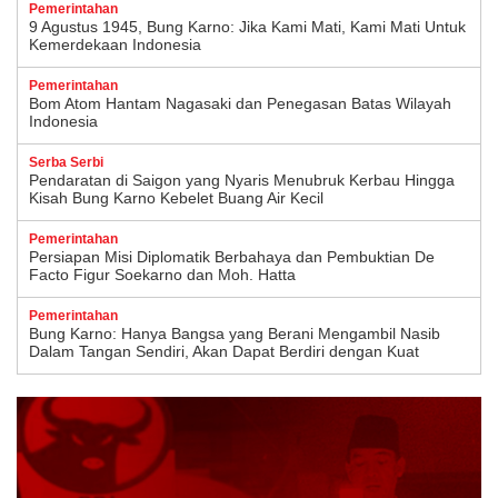
Pemerintahan
9 Agustus 1945, Bung Karno: Jika Kami Mati, Kami Mati Untuk
Kemerdekaan Indonesia
Pemerintahan
Bom Atom Hantam Nagasaki dan Penegasan Batas Wilayah
Indonesia
Serba Serbi
Pendaratan di Saigon yang Nyaris Menubruk Kerbau Hingga
Kisah Bung Karno Kebelet Buang Air Kecil
Pemerintahan
Persiapan Misi Diplomatik Berbahaya dan Pembuktian De
Facto Figur Soekarno dan Moh. Hatta
Pemerintahan
Bung Karno: Hanya Bangsa yang Berani Mengambil Nasib
Dalam Tangan Sendiri, Akan Dapat Berdiri dengan Kuat