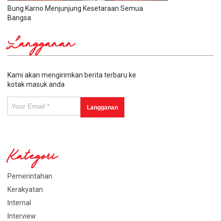
Bung Karno Menjunjung Kesetaraan Semua
Bangsa
Langganan
Kami akan mengirimkan berita terbaru ke
kotak masuk anda
Kategori
Pemerintahan
Kerakyatan
Internal
Interview