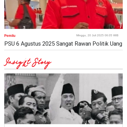
Pemilu
Minggu, 20 Juli 2025 06:05 WIB
PSU 6 Agustus 2025 Sangat Rawan Politik Uang
Insight Story