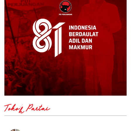
Tokoh Partai