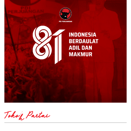
Tokoh Partai