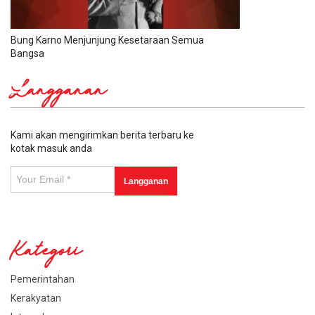
Bung Karno Menjunjung Kesetaraan Semua
Bangsa
Langganan
Kami akan mengirimkan berita terbaru ke
kotak masuk anda
Kategori
Pemerintahan
Kerakyatan