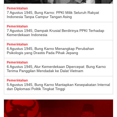
Pemerintahan
7 Agustus 1945, Bung Karno: PPKI Milik Seluruh Rakyat
Indonesia Tanpa Campur Tangan Asing
Pemerintahan
7 Agustus 1945, Dampak Krusial Berdirinya PPKI Terhadap
Kemerdekaan Indonesia
Pemerintahan
6 Agustus 1945, Bung Karno Menangkap Perubahan
Psikologis yang Drastis Pada Pihak Jepang
Pemerintahan
6 Agustus 1945, Alur Kemerdekaan Dipercepat: Bung Karno
Terima Panggilan Mendadak ke Dalat Vietnam
Pemerintahan
5 Agustus 1945, Bung Karno Mantapkan Kesepakatan Internal
dan Diplomasi Politik Tingkat Tinggi