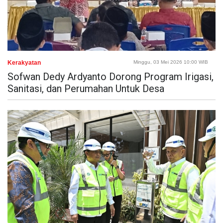
Kerakyatan
Minggu, 03 Mei 2026 10:00 WIB
Sofwan Dedy Ardyanto Dorong Program Irigasi,
Sanitasi, dan Perumahan Untuk Desa