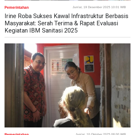
Pemerintahan
Jum'at, 19 Desember 2025 10:01 WIB
Irine Roba Sukses Kawal Infrastruktur Berbasis
Masyarakat: Serah Terima & Rapat Evaluasi
Kegiatan IBM Sanitasi 2025
Pemerintahan
Jum'at, 10 Oktober 2025 08:00 WIB