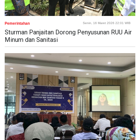
Pemerintahan
Senin, 16 Maret 2026 22:01 WIB
Sturman Panjaitan Dorong Penyusunan RUU Air
Minum dan Sanitasi