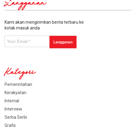
Langganan
Kami akan mengirimkan berita terbaru ke
kotak masuk anda
Kategori
Pemerintahan
Kerakyatan
Internal
Interview
Serba Serbi
Grafis