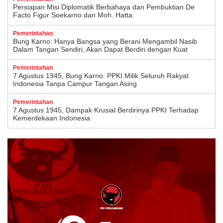
Persiapan Misi Diplomatik Berbahaya dan Pembuktian De
Facto Figur Soekarno dan Moh. Hatta
Pemerintahan
Bung Karno: Hanya Bangsa yang Berani Mengambil Nasib
Dalam Tangan Sendiri, Akan Dapat Berdiri dengan Kuat
Pemerintahan
7 Agustus 1945, Bung Karno: PPKI Milik Seluruh Rakyat
Indonesia Tanpa Campur Tangan Asing
Pemerintahan
7 Agustus 1945, Dampak Krusial Berdirinya PPKI Terhadap
Kemerdekaan Indonesia