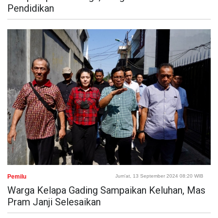
Pendidikan
Pemilu
Jum'at, 13 September 2024 08:20 WIB
Warga Kelapa Gading Sampaikan Keluhan, Mas
Pram Janji Selesaikan