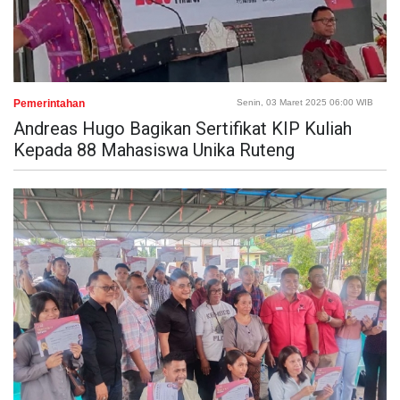
Pemerintahan
Senin, 03 Maret 2025 06:00 WIB
Andreas Hugo Bagikan Sertifikat KIP Kuliah
Kepada 88 Mahasiswa Unika Ruteng