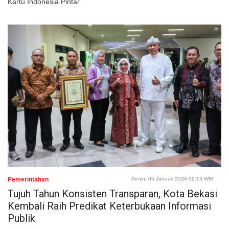
Kartu Indonesia Pintar
Pemerintahan
Senin, 05 Januari 2026 09:13 WIB
Tujuh Tahun Konsisten Transparan, Kota Bekasi
Kembali Raih Predikat Keterbukaan Informasi
Publik