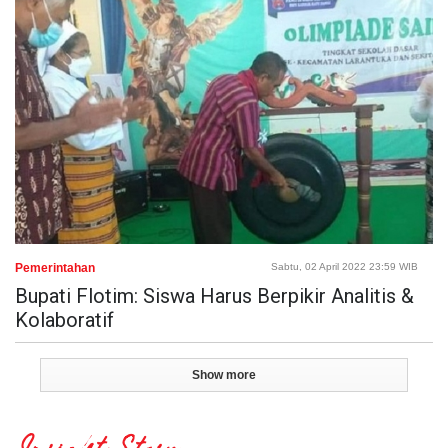
Pemerintahan
Sabtu, 02 April 2022 23:59 WIB
Bupati Flotim: Siswa Harus Berpikir Analitis &
Kolaboratif
Show more