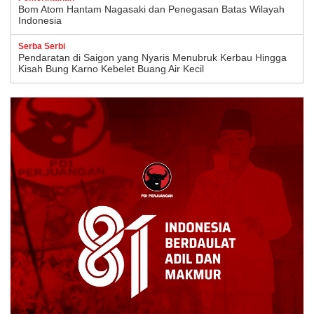
Bom Atom Hantam Nagasaki dan Penegasan Batas Wilayah
Indonesia
Serba Serbi
Pendaratan di Saigon yang Nyaris Menubruk Kerbau Hingga
Kisah Bung Karno Kebelet Buang Air Kecil