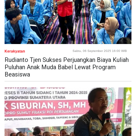
Kerakyatan
Sabtu, 06 September 2025 16:00 WIB
Rudianto Tjen Sukses Perjuangkan Biaya Kuliah
Puluhan Anak Muda Babel Lewat Program
Beasiswa