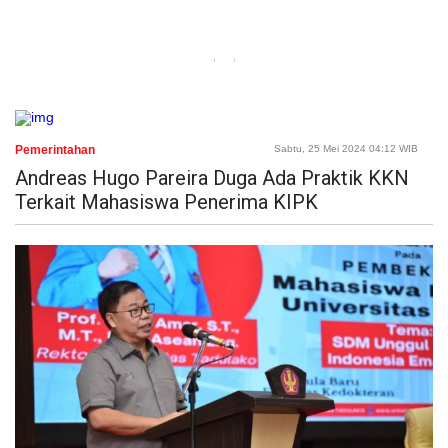
Pemerintahan
Sabtu, 25 Mei 2024 04:12 WIB
Andreas Hugo Pareira Duga Ada Praktik KKN
Terkait Mahasiswa Penerima KIPK