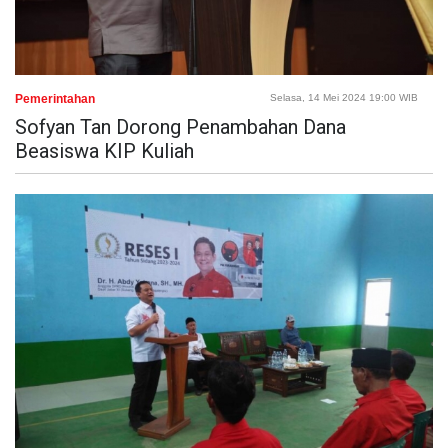
Pemerintahan
Selasa, 14 Mei 2024 19:00 WIB
Sofyan Tan Dorong Penambahan Dana
Beasiswa KIP Kuliah