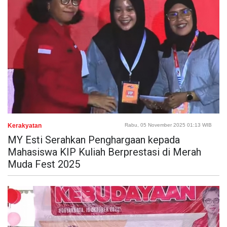
Kerakyatan
Rabu, 05 November 2025 01:13 WIB
MY Esti Serahkan Penghargaan kepada
Mahasiswa KIP Kuliah Berprestasi di Merah
Muda Fest 2025