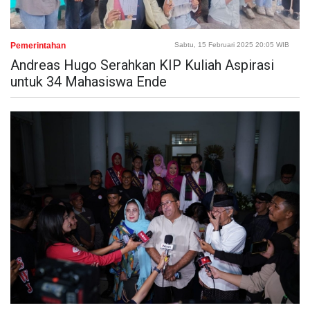
Pemerintahan
Sabtu, 15 Februari 2025 20:05 WIB
Andreas Hugo Serahkan KIP Kuliah Aspirasi
untuk 34 Mahasiswa Ende