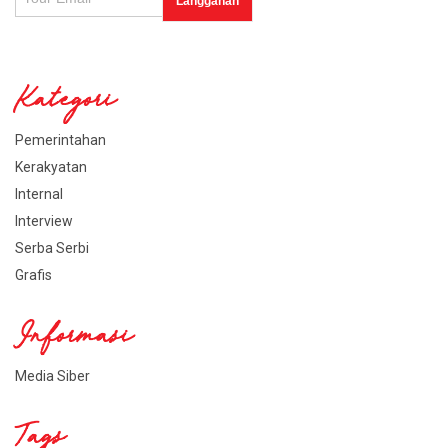
Kategori
Pemerintahan
Kerakyatan
Internal
Interview
Serba Serbi
Grafis
Informasi
Media Siber
Tags