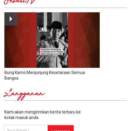
GesuriTV
Bung Karno Menjunjung Kesetaraan Semua
Bangsa
Langganan
Kami akan mengirimkan berita terbaru ke
kotak masuk anda