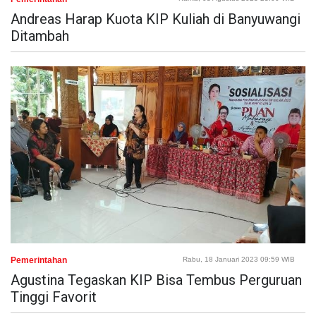
Andreas Harap Kuota KIP Kuliah di Banyuwangi
Ditambah
Pemerintahan
Rabu, 18 Januari 2023 09:59 WIB
Agustina Tegaskan KIP Bisa Tembus Perguruan
Tinggi Favorit