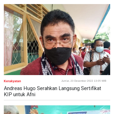
Kerakyatan
Jum'at, 23 Desember 2022 13:05 WIB
Andreas Hugo Serahkan Langsung Sertifikat
KIP untuk Afni