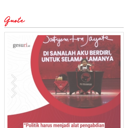
Quote