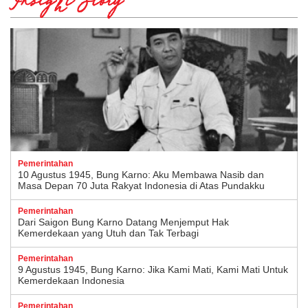
Insight Story
Pemerintahan
10 Agustus 1945, Bung Karno: Aku Membawa Nasib dan
Masa Depan 70 Juta Rakyat Indonesia di Atas Pundakku
Pemerintahan
Dari Saigon Bung Karno Datang Menjemput Hak
Kemerdekaan yang Utuh dan Tak Terbagi
Pemerintahan
9 Agustus 1945, Bung Karno: Jika Kami Mati, Kami Mati Untuk
Kemerdekaan Indonesia
Pemerintahan