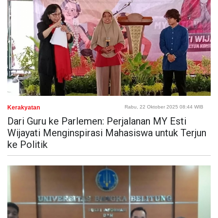
Kerakyatan
Rabu, 22 Oktober 2025 08:44 WIB
Dari Guru ke Parlemen: Perjalanan MY Esti
Wijayati Menginspirasi Mahasiswa untuk Terjun
ke Politik