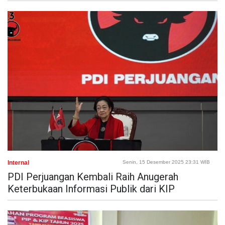
Internal
Senin, 15 Desember 2025 23:31 WIB
PDI Perjuangan Kembali Raih Anugerah
Keterbukaan Informasi Publik dari KIP