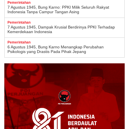
Pemerintahan
7 Agustus 1945, Bung Karno: PPKI Milik Seluruh Rakyat
Indonesia Tanpa Campur Tangan Asing
Pemerintahan
7 Agustus 1945, Dampak Krusial Berdirinya PPKI Terhadap
Kemerdekaan Indonesia
Pemerintahan
6 Agustus 1945, Bung Karno Menangkap Perubahan
Psikologis yang Drastis Pada Pihak Jepang