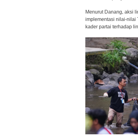
Menurut Danang, aksi l
implementasi nilai-nilai
kader partai terhadap 