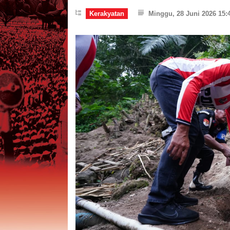
Kerakyatan
Minggu, 28 Juni 2026 15: