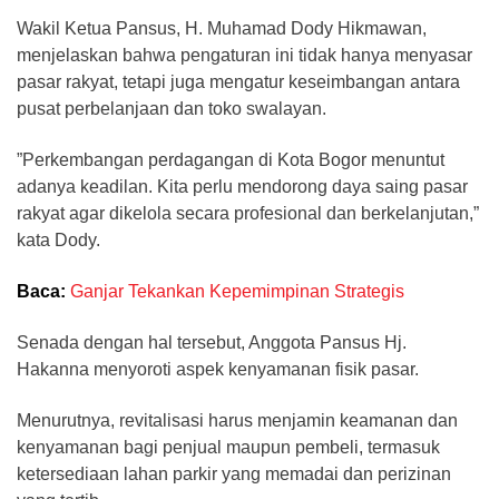
Wakil Ketua Pansus, H. Muhamad Dody Hikmawan,
menjelaskan bahwa pengaturan ini tidak hanya menyasar
pasar rakyat, tetapi juga mengatur keseimbangan antara
pusat perbelanjaan dan toko swalayan.
”Perkembangan perdagangan di Kota Bogor menuntut
adanya keadilan. Kita perlu mendorong daya saing pasar
rakyat agar dikelola secara profesional dan berkelanjutan,”
kata Dody.
Baca:
Ganjar Tekankan Kepemimpinan Strategis
Senada dengan hal tersebut, Anggota Pansus Hj.
Hakanna menyoroti aspek kenyamanan fisik pasar.
Menurutnya, revitalisasi harus menjamin keamanan dan
kenyamanan bagi penjual maupun pembeli, termasuk
ketersediaan lahan parkir yang memadai dan perizinan