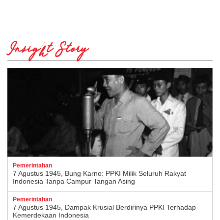
Insight Story
Pemerintahan
7 Agustus 1945, Bung Karno: PPKI Milik Seluruh Rakyat
Indonesia Tanpa Campur Tangan Asing
Pemerintahan
7 Agustus 1945, Dampak Krusial Berdirinya PPKI Terhadap
Kemerdekaan Indonesia