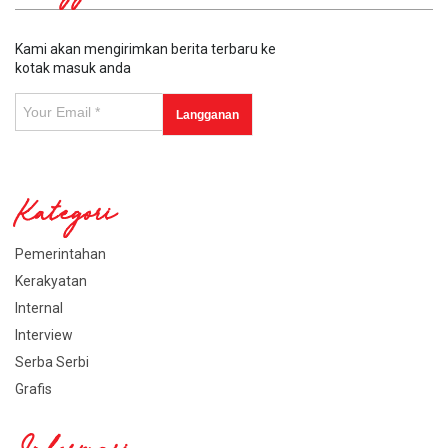
Kami akan mengirimkan berita terbaru ke
kotak masuk anda
Kategori
Pemerintahan
Kerakyatan
Internal
Interview
Serba Serbi
Grafis