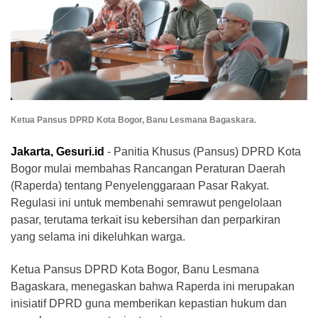
Ketua Pansus DPRD Kota Bogor, Banu Lesmana Bagaskara.
Jakarta, Gesuri.id
- Panitia Khusus (Pansus) DPRD Kota
Bogor mulai membahas Rancangan Peraturan Daerah
(Raperda) tentang Penyelenggaraan Pasar Rakyat.
Regulasi ini untuk membenahi semrawut pengelolaan
pasar, terutama terkait isu kebersihan dan perparkiran
yang selama ini dikeluhkan warga.
Ketua Pansus DPRD Kota Bogor, Banu Lesmana
Bagaskara, menegaskan bahwa Raperda ini merupakan
inisiatif DPRD guna memberikan kepastian hukum dan