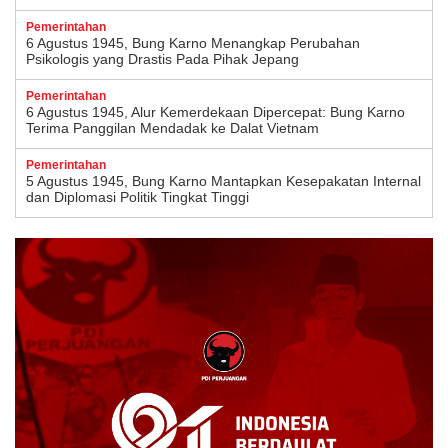
Pemerintahan
6 Agustus 1945, Bung Karno Menangkap Perubahan
Psikologis yang Drastis Pada Pihak Jepang
Pemerintahan
6 Agustus 1945, Alur Kemerdekaan Dipercepat: Bung Karno
Terima Panggilan Mendadak ke Dalat Vietnam
Pemerintahan
5 Agustus 1945, Bung Karno Mantapkan Kesepakatan Internal
dan Diplomasi Politik Tingkat Tinggi