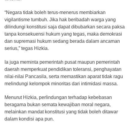
“Negara tidak boleh terus-menerus membiarkan
vigilantisme tumbuh. Jika hak beribadah warga yang
dilindungi konstitusi saja dapat dibubarkan secara paksa
tanpa konsekuensi hukum yang tegas, maka demokrasi
dan supremasi hukum sedang berada dalam ancaman
serius,” tegas Hizkia.
Ia juga meminta pemerintah pusat maupun pemerintah
daerah memperkuat pendidikan toleransi, penghayatan
nilai-nilai Pancasila, serta memastikan aparat tidak ragu
melindungi kelompok minoritas dari intimidasi massa.
Menurut Hizkia, perlindungan terhadap kebebasan
beragama bukan semata kewajiban moral negara,
melainkan mandat konstitusi yang tidak boleh ditawar
dalam kondisi apa pun.