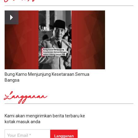
Bung Karno Menjunjung Kesetaraan Semua
Bangsa
Langganan
Kami akan mengirimkan berita terbaru ke
kotak masuk anda