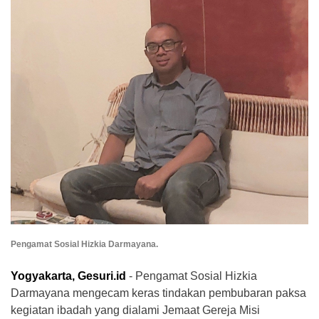
Pengamat Sosial Hizkia Darmayana.
Yogyakarta, Gesuri.id
- Pengamat Sosial Hizkia
Darmayana mengecam keras tindakan pembubaran paksa
kegiatan ibadah yang dialami Jemaat Gereja Misi