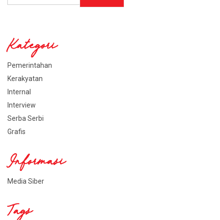
Kategori
Pemerintahan
Kerakyatan
Internal
Interview
Serba Serbi
Grafis
Informasi
Media Siber
Tags