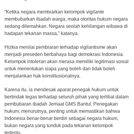
“Ketika negara membiarkan kelompok vigilante
membubarkan ibadah warga, maka otoritas hukum negara
sedang dilemahkan. Negara seolah kehilangan wibawa di
hadapan tekanan massa,” katanya.
Hizkia menilai pembiaran terhadap vigilantisme akan
menjadi preseden berbahaya bagi demokrasi Indonesia.
Kelompok intoleran akan merasa memiliki legitimasi sosial
untuk menentukan siapa yang boleh dan tidak boleh
menjalankan hak konstitusionalnya.
Karena itu, ia mendesak aparat penegak hukum untuk
bertindak tegas terhadap seluruh pihak yang terlibat dalam
pembubaran ibadah Jemaat GMS Bantul. Penegakan
hukum, menurutnya, penting untuk memastikan bahwa
Indonesia benar-benar berdiri sebagai negara hukum,
bukan negara yang tunduk pada tekanan kelompok
tertentu.