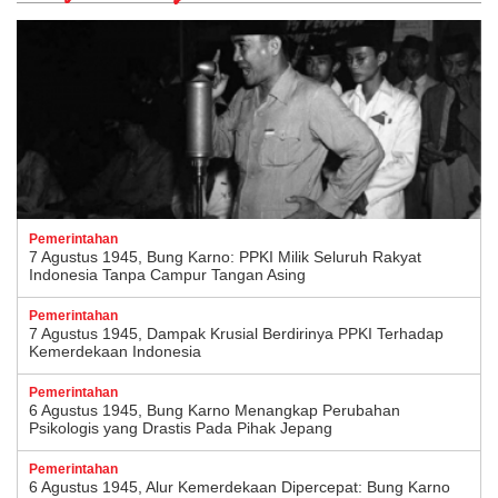
Pemerintahan
7 Agustus 1945, Bung Karno: PPKI Milik Seluruh Rakyat
Indonesia Tanpa Campur Tangan Asing
Pemerintahan
7 Agustus 1945, Dampak Krusial Berdirinya PPKI Terhadap
Kemerdekaan Indonesia
Pemerintahan
6 Agustus 1945, Bung Karno Menangkap Perubahan
Psikologis yang Drastis Pada Pihak Jepang
Pemerintahan
6 Agustus 1945, Alur Kemerdekaan Dipercepat: Bung Karno