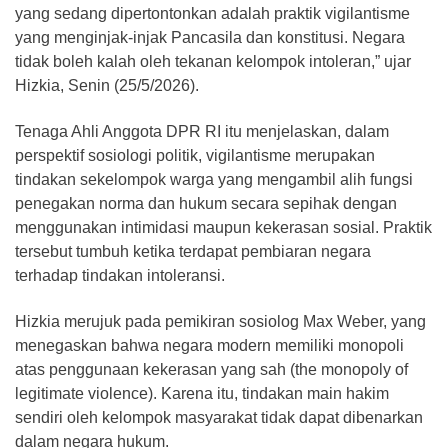
yang sedang dipertontonkan adalah praktik vigilantisme
yang menginjak-injak Pancasila dan konstitusi. Negara
tidak boleh kalah oleh tekanan kelompok intoleran,” ujar
Hizkia, Senin (25/5/2026).
Tenaga Ahli Anggota DPR RI itu menjelaskan, dalam
perspektif sosiologi politik, vigilantisme merupakan
tindakan sekelompok warga yang mengambil alih fungsi
penegakan norma dan hukum secara sepihak dengan
menggunakan intimidasi maupun kekerasan sosial. Praktik
tersebut tumbuh ketika terdapat pembiaran negara
terhadap tindakan intoleransi.
Hizkia merujuk pada pemikiran sosiolog Max Weber, yang
menegaskan bahwa negara modern memiliki monopoli
atas penggunaan kekerasan yang sah (the monopoly of
legitimate violence). Karena itu, tindakan main hakim
sendiri oleh kelompok masyarakat tidak dapat dibenarkan
dalam negara hukum.