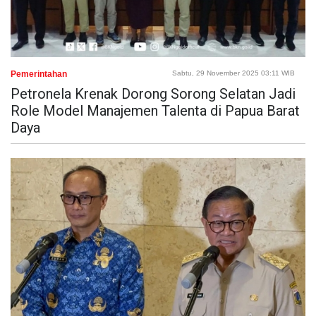
Pemerintahan
Sabtu, 29 November 2025 03:11 WIB
Petronela Krenak Dorong Sorong Selatan Jadi
Role Model Manajemen Talenta di Papua Barat
Daya