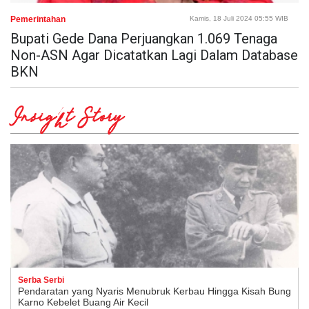
Pemerintahan
Kamis, 18 Juli 2024 05:55 WIB
Bupati Gede Dana Perjuangkan 1.069 Tenaga
Non-ASN Agar Dicatatkan Lagi Dalam Database
BKN
Insight Story
Serba Serbi
Pendaratan yang Nyaris Menubruk Kerbau Hingga Kisah Bung
Karno Kebelet Buang Air Kecil