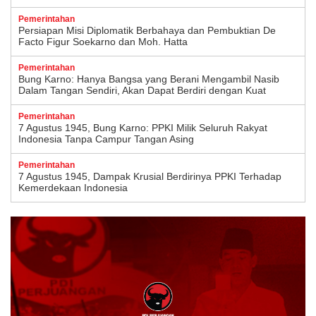
Pemerintahan
Persiapan Misi Diplomatik Berbahaya dan Pembuktian De
Facto Figur Soekarno dan Moh. Hatta
Pemerintahan
Bung Karno: Hanya Bangsa yang Berani Mengambil Nasib
Dalam Tangan Sendiri, Akan Dapat Berdiri dengan Kuat
Pemerintahan
7 Agustus 1945, Bung Karno: PPKI Milik Seluruh Rakyat
Indonesia Tanpa Campur Tangan Asing
Pemerintahan
7 Agustus 1945, Dampak Krusial Berdirinya PPKI Terhadap
Kemerdekaan Indonesia