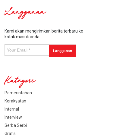
Langganan
Kami akan mengirimkan berita terbaru ke
kotak masuk anda
Kategori
Pemerintahan
Kerakyatan
Internal
Interview
Serba Serbi
Grafis