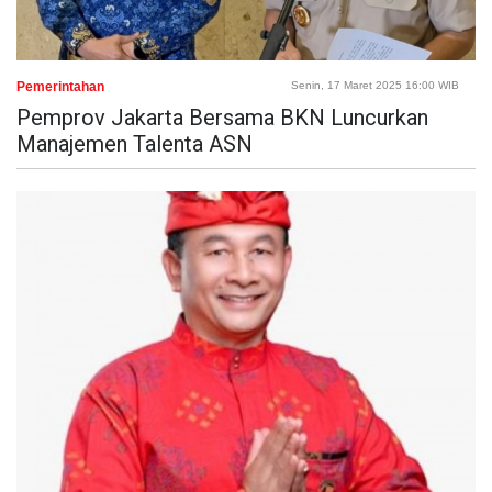
Pemerintahan
Senin, 17 Maret 2025 16:00 WIB
Pemprov Jakarta Bersama BKN Luncurkan
Manajemen Talenta ASN