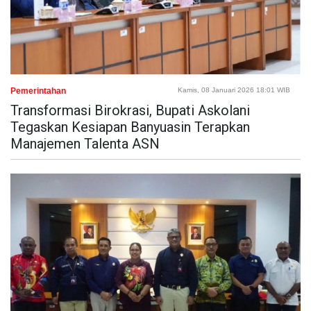
Pemerintahan
Kamis, 08 Januari 2026 18:01 WIB
Transformasi Birokrasi, Bupati Askolani
Tegaskan Kesiapan Banyuasin Terapkan
Manajemen Talenta ASN