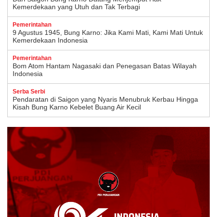
Kemerdekaan yang Utuh dan Tak Terbagi
Pemerintahan
9 Agustus 1945, Bung Karno: Jika Kami Mati, Kami Mati Untuk
Kemerdekaan Indonesia
Pemerintahan
Bom Atom Hantam Nagasaki dan Penegasan Batas Wilayah
Indonesia
Serba Serbi
Pendaratan di Saigon yang Nyaris Menubruk Kerbau Hingga
Kisah Bung Karno Kebelet Buang Air Kecil