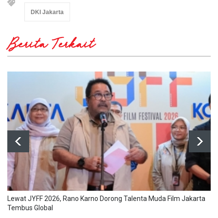
DKI Jakarta
Berita Terkait
Lewat JYFF 2026, Rano Karno Dorong Talenta Muda Film Jakarta
Tembus Global