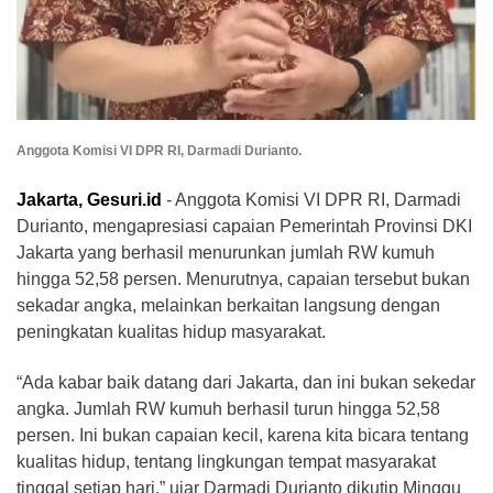
Anggota Komisi VI DPR RI, Darmadi Durianto.
Jakarta, Gesuri.id
- Anggota Komisi VI DPR RI, Darmadi
Durianto, mengapresiasi capaian Pemerintah Provinsi DKI
Jakarta yang berhasil menurunkan jumlah RW kumuh
hingga 52,58 persen. Menurutnya, capaian tersebut bukan
sekadar angka, melainkan berkaitan langsung dengan
peningkatan kualitas hidup masyarakat.
“Ada kabar baik datang dari Jakarta, dan ini bukan sekedar
angka. Jumlah RW kumuh berhasil turun hingga 52,58
persen. Ini bukan capaian kecil, karena kita bicara tentang
kualitas hidup, tentang lingkungan tempat masyarakat
tinggal setiap hari,” ujar Darmadi Durianto dikutip Minggu