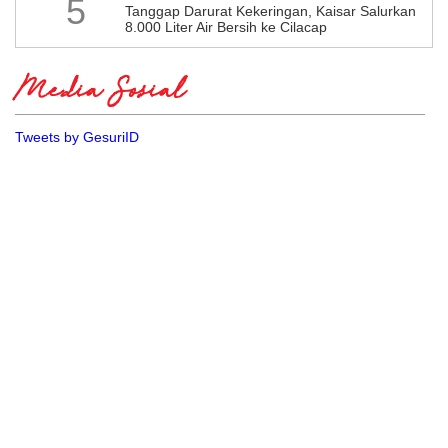
5
Tanggap Darurat Kekeringan, Kaisar Salurkan
8.000 Liter Air Bersih ke Cilacap
Media Sosial
Tweets by GesuriID