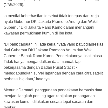
(17/5/2026).
Ia menilai keberhasilan tersebut tidak terlepas dari kerja
nyata Gubernur DKI Jakarta Pramono Anung dan Wakil
Gubernur DKI Jakarta Rano Karno dalam menangani
kawasan permukiman kumuh di ibu kota.
“Di balik capaian ini, ada kerja nyata yang patut diapresiasi
dari Gubernur DKI Jakarta Pramono Anum dan Wakil
Gubernur Bapak Rano Karno. Pendekatannya tidak biasa.
Tidak hanya mengandalkan data manual, tapi
bekerjasama dengan Badan Pusat Statistik,
menggabungkan survei lapangan dengan cara citra satelit
berbasis big data,” katanya.
Menurut Darmadi, penggunaan pendekatan berbasis data
menjadi langkah penting agar kebijakan penanganan
kawasan kumuh dilakukan secara tepat sasaran dan
terukur.