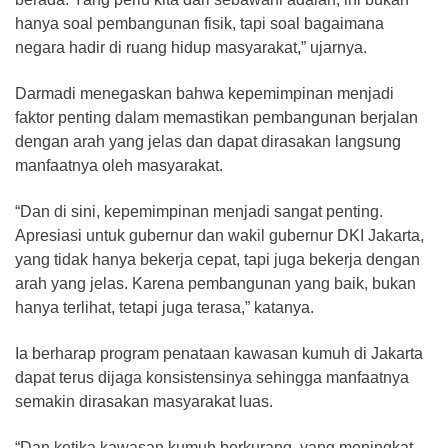
hanya soal pembangunan fisik, tapi soal bagaimana
negara hadir di ruang hidup masyarakat,” ujarnya.
Darmadi menegaskan bahwa kepemimpinan menjadi
faktor penting dalam memastikan pembangunan berjalan
dengan arah yang jelas dan dapat dirasakan langsung
manfaatnya oleh masyarakat.
“Dan di sini, kepemimpinan menjadi sangat penting.
Apresiasi untuk gubernur dan wakil gubernur DKI Jakarta,
yang tidak hanya bekerja cepat, tapi juga bekerja dengan
arah yang jelas. Karena pembangunan yang baik, bukan
hanya terlihat, tetapi juga terasa,” katanya.
Ia berharap program penataan kawasan kumuh di Jakarta
dapat terus dijaga konsistensinya sehingga manfaatnya
semakin dirasakan masyarakat luas.
“Dan ketika kawasan kumuh berkurang, yang meningkat