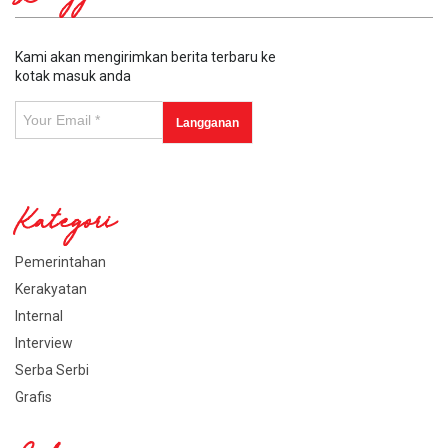
Kami akan mengirimkan berita terbaru ke
kotak masuk anda
Kategori
Pemerintahan
Kerakyatan
Internal
Interview
Serba Serbi
Grafis