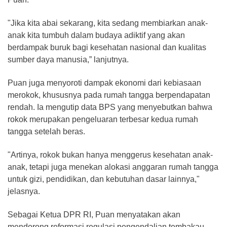
"Jika kita abai sekarang, kita sedang membiarkan anak-
anak kita tumbuh dalam budaya adiktif yang akan
berdampak buruk bagi kesehatan nasional dan kualitas
sumber daya manusia,” lanjutnya.
Puan juga menyoroti dampak ekonomi dari kebiasaan
merokok, khususnya pada rumah tangga berpendapatan
rendah. Ia mengutip data BPS yang menyebutkan bahwa
rokok merupakan pengeluaran terbesar kedua rumah
tangga setelah beras.
"Artinya, rokok bukan hanya menggerus kesehatan anak-
anak, tetapi juga menekan alokasi anggaran rumah tangga
untuk gizi, pendidikan, dan kebutuhan dasar lainnya,"
jelasnya.
Sebagai Ketua DPR RI, Puan menyatakan akan
mendorong reformasi regulasi pengendalian tembakau