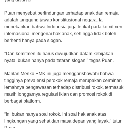
Puan menyebut perlindungan terhadap anak dan remaja
adalah tanggung jawab konstitusional negara. Ia
menekankan bahwa Indonesia juga terikat pada komitmen
internasional mengenai hak anak, sehingga tidak boleh
berhenti hanya pada slogan.
"Dan komitmen itu harus diwujudkan dalam kebijakan
nyata, bukan hanya pada tataran slogan," tegas Puan.
Mantan Menko PMK ini juga menggarisbawahi bahwa
tingginya prevalensi perokok remaja merupakan cerminan
lemahnya pengawasan terhadap distribusi rokok, termasuk
masih longgarnya regulasi iklan dan promosi rokok di
berbagai platform.
“Ini bukan hanya soal rokok. Ini soal hak anak atas
lingkungan yang sehat dan masa depan yang layak," tutur
Puan.