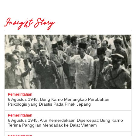
Insight Story
Pemerintahan
6 Agustus 1945, Bung Karno Menangkap Perubahan
Psikologis yang Drastis Pada Pihak Jepang
Pemerintahan
6 Agustus 1945, Alur Kemerdekaan Dipercepat: Bung Karno
Terima Panggilan Mendadak ke Dalat Vietnam