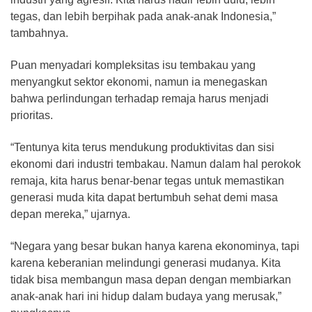
tegas, dan lebih berpihak pada anak-anak Indonesia,”
tambahnya.
Puan menyadari kompleksitas isu tembakau yang
menyangkut sektor ekonomi, namun ia menegaskan
bahwa perlindungan terhadap remaja harus menjadi
prioritas.
“Tentunya kita terus mendukung produktivitas dan sisi
ekonomi dari industri tembakau. Namun dalam hal perokok
remaja, kita harus benar-benar tegas untuk memastikan
generasi muda kita dapat bertumbuh sehat demi masa
depan mereka,” ujarnya.
“Negara yang besar bukan hanya karena ekonominya, tapi
karena keberanian melindungi generasi mudanya. Kita
tidak bisa membangun masa depan dengan membiarkan
anak-anak hari ini hidup dalam budaya yang merusak,”