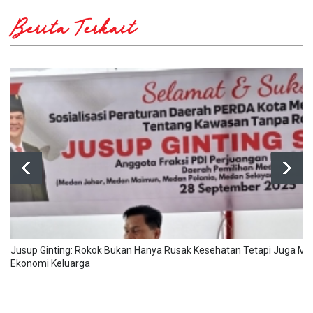
Berita Terkait
Jusup Ginting: Rokok Bukan Hanya Rusak Kesehatan Tetapi Juga M
Ekonomi Keluarga