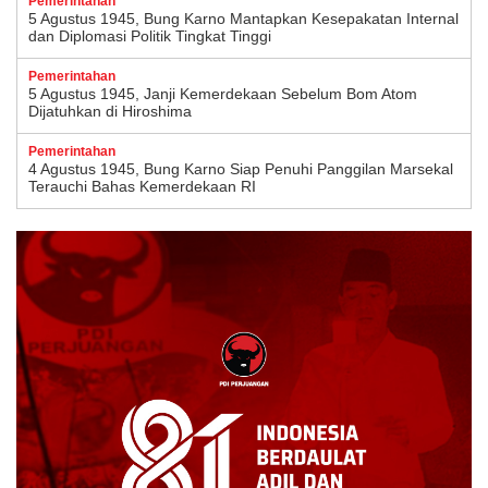
Pemerintahan
5 Agustus 1945, Bung Karno Mantapkan Kesepakatan Internal
dan Diplomasi Politik Tingkat Tinggi
Pemerintahan
5 Agustus 1945, Janji Kemerdekaan Sebelum Bom Atom
Dijatuhkan di Hiroshima
Pemerintahan
4 Agustus 1945, Bung Karno Siap Penuhi Panggilan Marsekal
Terauchi Bahas Kemerdekaan RI