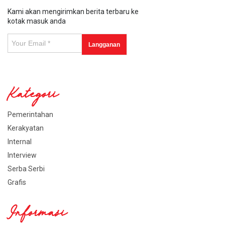
Kami akan mengirimkan berita terbaru ke
kotak masuk anda
Kategori
Pemerintahan
Kerakyatan
Internal
Interview
Serba Serbi
Grafis
Informasi