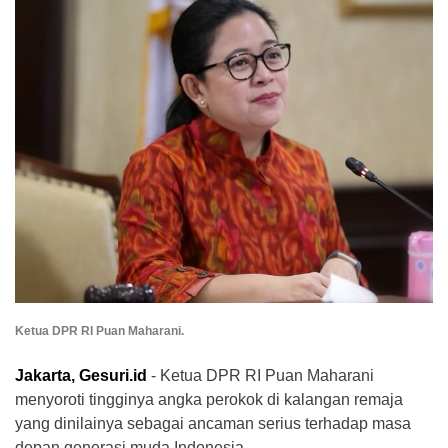
Ketua DPR RI Puan Maharani.
Jakarta, Gesuri.id
- Ketua DPR RI Puan Maharani
menyoroti tingginya angka perokok di kalangan remaja
yang dinilainya sebagai ancaman serius terhadap masa
depan generasi muda Indonesia.