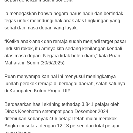
Ia menegaskan bahwa negara harus hadir dan bertindak
tegas untuk melindungi hak anak atas lingkungan yang
sehat dan masa depan yang layak.
“Ketika anak-anak dan remaja sudah menjadi target pasar
industri rokok, itu artinya kita sedang kehilangan kendali
atas masa depan. Negara tidak boleh diam," kata Puan
Maharani, Senin (30/6/2025).
Puan menyampaikan hal ini menyusul meningkatnya
jumlah perokok remaja di berbagai daerah, salah satunya
di Kabupaten Kulon Progo, DIY.
Berdasarkan hasil skrining terhadap 3.841 pelajar oleh
Dinas Kesehatan setempat pada Desember 2024,
ditemukan sebanyak 466 pelajar telah mulai merokok.
Angka ini setara dengan 12,13 persen dari total pelajar
yang disurvei.