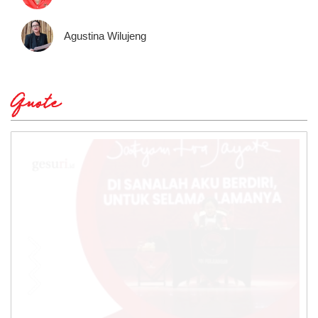
Agustina Wilujeng
Quote