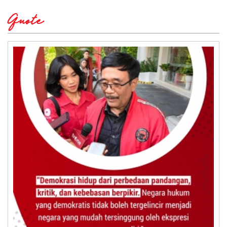
Quote