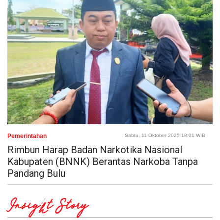
Pemerintahan
Sabtu, 11 Oktober 2025 18:01 WIB
Rimbun Harap Badan Narkotika Nasional
Kabupaten (BNNK) Berantas Narkoba Tanpa
Pandang Bulu
Insight Story