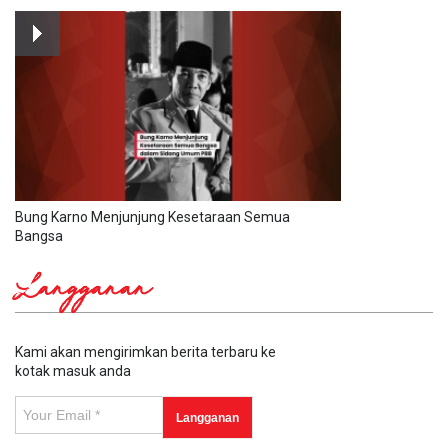
Bung Karno Menjunjung Kesetaraan Semua
Bangsa
Langganan
Kami akan mengirimkan berita terbaru ke
kotak masuk anda