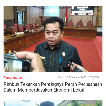
Pemerintahan
Sabtu, 15 November 2025 10:00 WIB
Rimbun Tekankan Pentingnya Peran Perusahaan
Dalam Memberdayakan Ekonomi Lokal