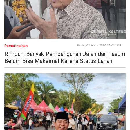
Pemerintahan
Senin, 02 Maret 2026 10:01 WIB
Rimbun: Banyak Pembangunan Jalan dan Fasum
Belum Bisa Maksimal Karena Status Lahan