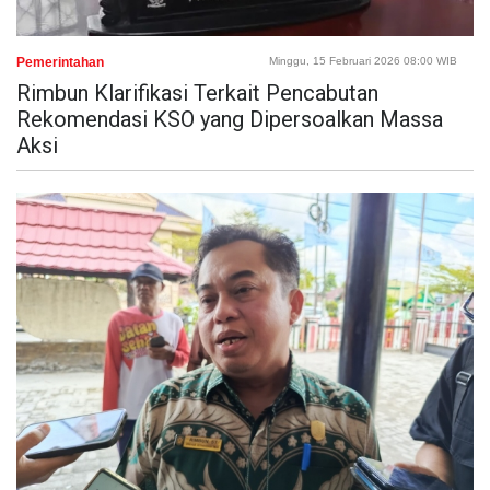
Pemerintahan
Minggu, 15 Februari 2026 08:00 WIB
Rimbun Klarifikasi Terkait Pencabutan
Rekomendasi KSO yang Dipersoalkan Massa
Aksi