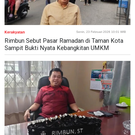
Kerakyatan
Senin, 23 Februari 2026 10:01 WIB
Rimbun Sebut Pasar Ramadan di Taman Kota
Sampit Bukti Nyata Kebangkitan UMKM