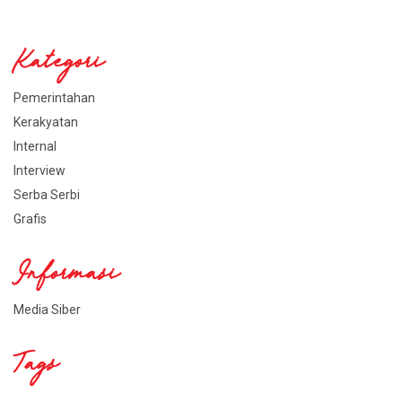
Kategori
Pemerintahan
Kerakyatan
Internal
Interview
Serba Serbi
Grafis
Informasi
Media Siber
Tags