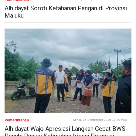
Alhidayat Soroti Ketahanan Pangan di Provinsi
Maluku
Pemerintahan
Senin, 15 September 2025 10:20 WIB
Alhidayat Wajo Apresiasi Langkah Cepat BWS