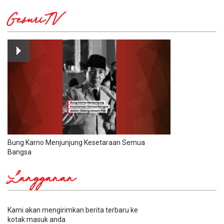
GesuriTV
Bung Karno Menjunjung Kesetaraan Semua
Bangsa
Langganan
Kami akan mengirimkan berita terbaru ke
kotak masuk anda