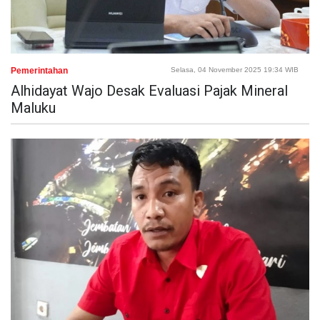
Pemerintahan
Selasa, 04 November 2025 19:34 WIB
Alhidayat Wajo Desak Evaluasi Pajak Mineral
Maluku