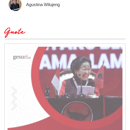
Agustina Wilujeng
Quote