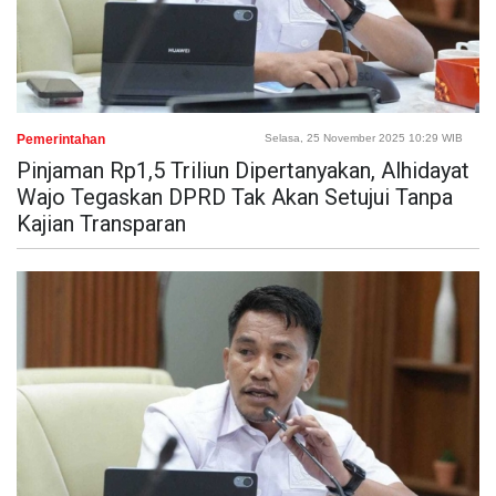
Pemerintahan
Selasa, 25 November 2025 10:29 WIB
Pinjaman Rp1,5 Triliun Dipertanyakan, Alhidayat
Wajo Tegaskan DPRD Tak Akan Setujui Tanpa
Kajian Transparan