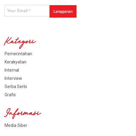
Kategori
Pemerintahan
Kerakyatan
Internal
Interview
Serba Serbi
Grafis
Informasi
Media Siber