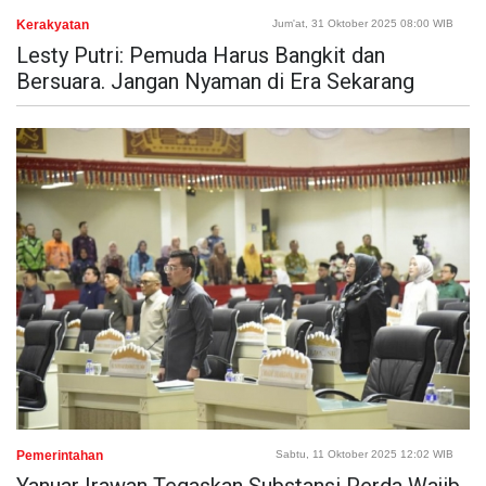
Kerakyatan
Jum'at, 31 Oktober 2025 08:00 WIB
Lesty Putri: Pemuda Harus Bangkit dan
Bersuara. Jangan Nyaman di Era Sekarang
Pemerintahan
Sabtu, 11 Oktober 2025 12:02 WIB