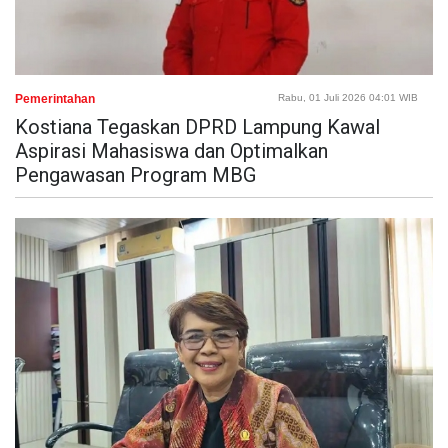
Pemerintahan
Rabu, 01 Juli 2026 04:01 WIB
Kostiana Tegaskan DPRD Lampung Kawal
Aspirasi Mahasiswa dan Optimalkan
Pengawasan Program MBG