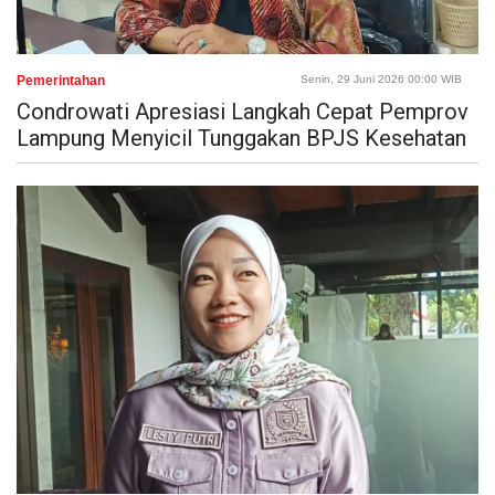
Pemerintahan
Senin, 29 Juni 2026 00:00 WIB
Condrowati Apresiasi Langkah Cepat Pemprov
Lampung Menyicil Tunggakan BPJS Kesehatan