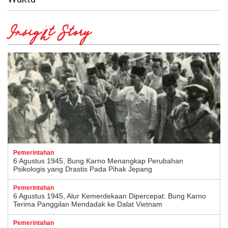
Insight Story
Pemerintahan
6 Agustus 1945, Bung Karno Menangkap Perubahan
Psikologis yang Drastis Pada Pihak Jepang
Pemerintahan
6 Agustus 1945, Alur Kemerdekaan Dipercepat: Bung Karno
Terima Panggilan Mendadak ke Dalat Vietnam
Pemerintahan