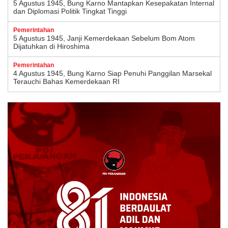
5 Agustus 1945, Bung Karno Mantapkan Kesepakatan Internal
dan Diplomasi Politik Tingkat Tinggi
Pemerintahan
5 Agustus 1945, Janji Kemerdekaan Sebelum Bom Atom
Dijatuhkan di Hiroshima
Pemerintahan
4 Agustus 1945, Bung Karno Siap Penuhi Panggilan Marsekal
Terauchi Bahas Kemerdekaan RI