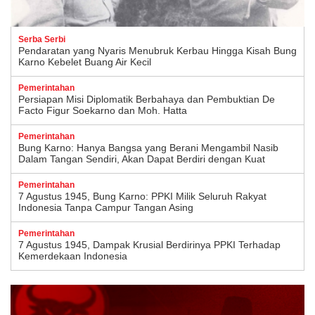
Serba Serbi
Pendaratan yang Nyaris Menubruk Kerbau Hingga Kisah Bung
Karno Kebelet Buang Air Kecil
Pemerintahan
Persiapan Misi Diplomatik Berbahaya dan Pembuktian De
Facto Figur Soekarno dan Moh. Hatta
Pemerintahan
Bung Karno: Hanya Bangsa yang Berani Mengambil Nasib
Dalam Tangan Sendiri, Akan Dapat Berdiri dengan Kuat
Pemerintahan
7 Agustus 1945, Bung Karno: PPKI Milik Seluruh Rakyat
Indonesia Tanpa Campur Tangan Asing
Pemerintahan
7 Agustus 1945, Dampak Krusial Berdirinya PPKI Terhadap
Kemerdekaan Indonesia