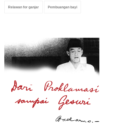
Relawan for ganjar
Pembuangan bayi