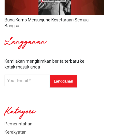
Bung Karno Menjunjung Kesetaraan Semua
Bangsa
Langganan
Kami akan mengirimkan berita terbaru ke
kotak masuk anda
Kategori
Pemerintahan
Kerakyatan