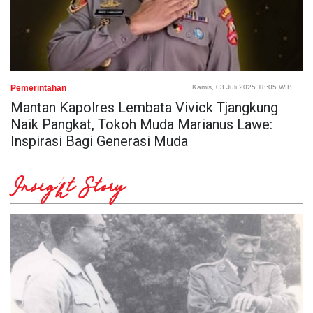
Pemerintahan
Kamis, 03 Juli 2025 18:05 WIB
Mantan Kapolres Lembata Vivick Tjangkung
Naik Pangkat, Tokoh Muda Marianus Lawe:
Inspirasi Bagi Generasi Muda
Insight Story