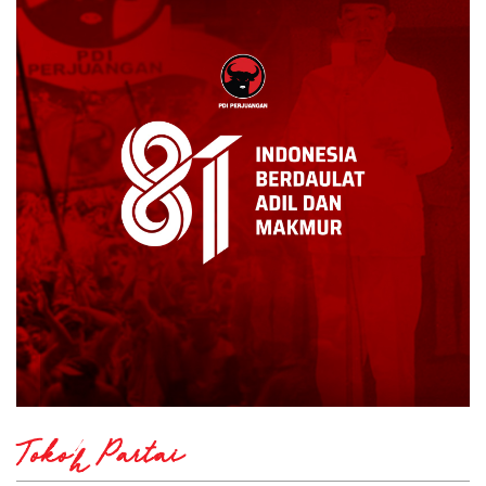
Tokoh Partai