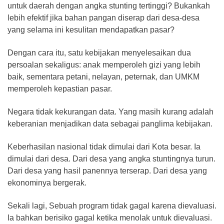
untuk daerah dengan angka stunting tertinggi? Bukankah
lebih efektif jika bahan pangan diserap dari desa-desa
yang selama ini kesulitan mendapatkan pasar?
Dengan cara itu, satu kebijakan menyelesaikan dua
persoalan sekaligus: anak memperoleh gizi yang lebih
baik, sementara petani, nelayan, peternak, dan UMKM
memperoleh kepastian pasar.
Negara tidak kekurangan data. Yang masih kurang adalah
keberanian menjadikan data sebagai panglima kebijakan.
Keberhasilan nasional tidak dimulai dari Kota besar. Ia
dimulai dari desa. Dari desa yang angka stuntingnya turun.
Dari desa yang hasil panennya terserap. Dari desa yang
ekonominya bergerak.
Sekali lagi, Sebuah program tidak gagal karena dievaluasi.
Ia bahkan berisiko gagal ketika menolak untuk dievaluasi.