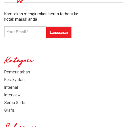
Kami akan mengirimkan berita terbaru ke
kotak masuk anda
Kategori
Pemerintahan
Kerakyatan
Internal
Interview
Serba Serbi
Grafis