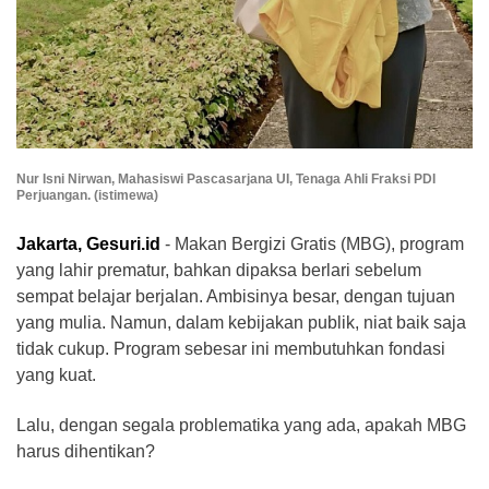
Nur Isni Nirwan, Mahasiswi Pascasarjana UI, Tenaga Ahli Fraksi PDI
Perjuangan. (istimewa)
Jakarta, Gesuri.id
- Makan Bergizi Gratis (MBG), program
yang lahir prematur, bahkan dipaksa berlari sebelum
sempat belajar berjalan. Ambisinya besar, dengan tujuan
yang mulia. Namun, dalam kebijakan publik, niat baik saja
tidak cukup. Program sebesar ini membutuhkan fondasi
yang kuat.
Lalu, dengan segala problematika yang ada, apakah MBG
harus dihentikan?