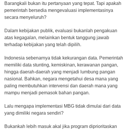
Barangkali bukan itu pertanyaan yang tepat. Tapi apakah
pemerintah bersedia mengevaluasi implementasinya
secara menyeluruh?
Dalam kebijakan publik, evaluasi bukanlah pengakuan
atas kegagalan, melainkan bentuk tanggung jawab
terhadap kebijakan yang telah dipilih.
Indonesia sebenarnya tidak kekurangan data. Pemerintah
memiliki data stunting, kemiskinan, kerawanan pangan,
hingga daerah-daerah yang menjadi lumbung pangan
nasional. Bahkan, negara mengetahui desa mana yang
paling membutuhkan intervensi dan daerah mana yang
mampu menjadi pemasok bahan pangan.
Lalu mengapa implementasi MBG tidak dimulai dari data
yang dimiliki negara sendiri?
Bukankah lebih masuk akal jika program diprioritaskan