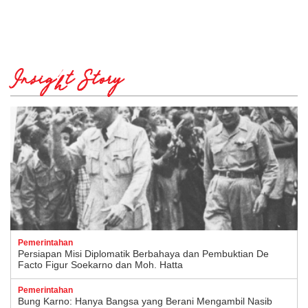
Insight Story
Pemerintahan
Persiapan Misi Diplomatik Berbahaya dan Pembuktian De
Facto Figur Soekarno dan Moh. Hatta
Pemerintahan
Bung Karno: Hanya Bangsa yang Berani Mengambil Nasib