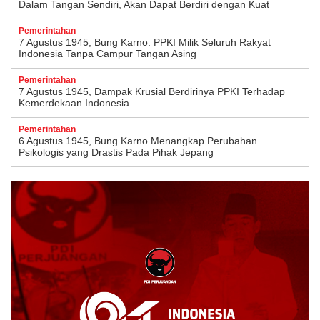
Dalam Tangan Sendiri, Akan Dapat Berdiri dengan Kuat
Pemerintahan
7 Agustus 1945, Bung Karno: PPKI Milik Seluruh Rakyat
Indonesia Tanpa Campur Tangan Asing
Pemerintahan
7 Agustus 1945, Dampak Krusial Berdirinya PPKI Terhadap
Kemerdekaan Indonesia
Pemerintahan
6 Agustus 1945, Bung Karno Menangkap Perubahan
Psikologis yang Drastis Pada Pihak Jepang