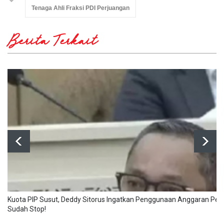
Tenaga Ahli Fraksi PDI Perjuangan
Berita Terkait
Kuota PIP Susut, Deddy Sitorus Ingatkan Penggunaan Anggaran Pe
Sudah Stop!