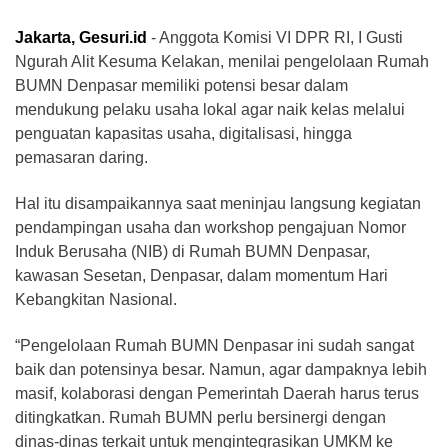
Jakarta, Gesuri.id
- Anggota Komisi VI DPR RI, I Gusti
Ngurah Alit Kesuma Kelakan, menilai pengelolaan Rumah
BUMN Denpasar memiliki potensi besar dalam
mendukung pelaku usaha lokal agar naik kelas melalui
penguatan kapasitas usaha, digitalisasi, hingga
pemasaran daring.
Hal itu disampaikannya saat meninjau langsung kegiatan
pendampingan usaha dan workshop pengajuan Nomor
Induk Berusaha (NIB) di Rumah BUMN Denpasar,
kawasan Sesetan, Denpasar, dalam momentum Hari
Kebangkitan Nasional.
“Pengelolaan Rumah BUMN Denpasar ini sudah sangat
baik dan potensinya besar. Namun, agar dampaknya lebih
masif, kolaborasi dengan Pemerintah Daerah harus terus
ditingkatkan. Rumah BUMN perlu bersinergi dengan
dinas-dinas terkait untuk mengintegrasikan UMKM ke