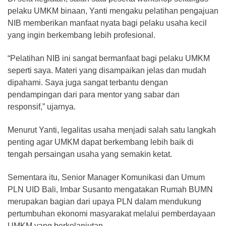
pelaku UMKM binaan, Yanti mengaku pelatihan pengajuan
NIB memberikan manfaat nyata bagi pelaku usaha kecil
yang ingin berkembang lebih profesional.
“Pelatihan NIB ini sangat bermanfaat bagi pelaku UMKM
seperti saya. Materi yang disampaikan jelas dan mudah
dipahami. Saya juga sangat terbantu dengan
pendampingan dari para mentor yang sabar dan
responsif,” ujarnya.
Menurut Yanti, legalitas usaha menjadi salah satu langkah
penting agar UMKM dapat berkembang lebih baik di
tengah persaingan usaha yang semakin ketat.
Sementara itu, Senior Manager Komunikasi dan Umum
PLN UID Bali, Imbar Susanto mengatakan Rumah BUMN
merupakan bagian dari upaya PLN dalam mendukung
pertumbuhan ekonomi masyarakat melalui pemberdayaan
UMKM yang berkelanjutan.