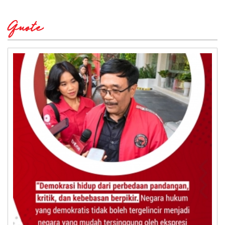
Quote