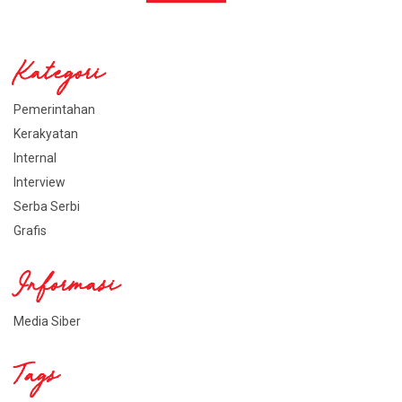
Kategori
Pemerintahan
Kerakyatan
Internal
Interview
Serba Serbi
Grafis
Informasi
Media Siber
Tags