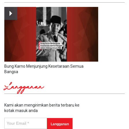
Bung Karno Menjunjung Kesetaraan Semua
Bangsa
Langganan
Kami akan mengirimkan berita terbaru ke
kotak masuk anda