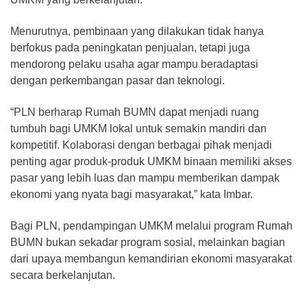
Menurutnya, pembinaan yang dilakukan tidak hanya
berfokus pada peningkatan penjualan, tetapi juga
mendorong pelaku usaha agar mampu beradaptasi
dengan perkembangan pasar dan teknologi.
“PLN berharap Rumah BUMN dapat menjadi ruang
tumbuh bagi UMKM lokal untuk semakin mandiri dan
kompetitif. Kolaborasi dengan berbagai pihak menjadi
penting agar produk-produk UMKM binaan memiliki akses
pasar yang lebih luas dan mampu memberikan dampak
ekonomi yang nyata bagi masyarakat,” kata Imbar.
Bagi PLN, pendampingan UMKM melalui program Rumah
BUMN bukan sekadar program sosial, melainkan bagian
dari upaya membangun kemandirian ekonomi masyarakat
secara berkelanjutan.