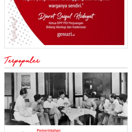
Terpopuler
Pemerintahan