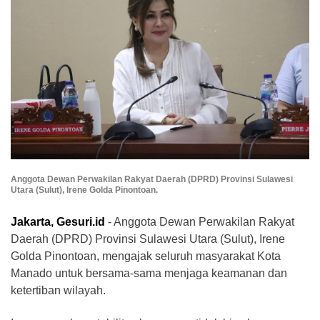
Anggota Dewan Perwakilan Rakyat Daerah (DPRD) Provinsi Sulawesi
Utara (Sulut), Irene Golda Pinontoan.
Jakarta, Gesuri.id
- Anggota Dewan Perwakilan Rakyat
Daerah (DPRD) Provinsi Sulawesi Utara (Sulut), Irene
Golda Pinontoan, mengajak seluruh masyarakat Kota
Manado untuk bersama-sama menjaga keamanan dan
ketertiban wilayah.