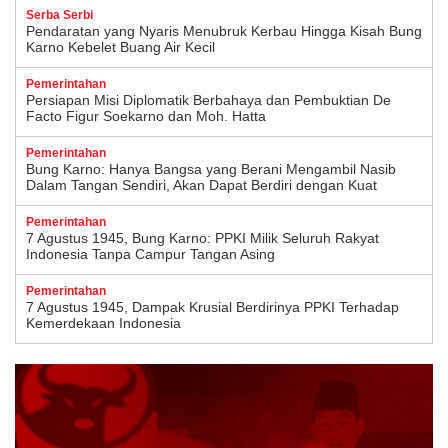
Serba Serbi
Pendaratan yang Nyaris Menubruk Kerbau Hingga Kisah Bung
Karno Kebelet Buang Air Kecil
Pemerintahan
Persiapan Misi Diplomatik Berbahaya dan Pembuktian De
Facto Figur Soekarno dan Moh. Hatta
Pemerintahan
Bung Karno: Hanya Bangsa yang Berani Mengambil Nasib
Dalam Tangan Sendiri, Akan Dapat Berdiri dengan Kuat
Pemerintahan
7 Agustus 1945, Bung Karno: PPKI Milik Seluruh Rakyat
Indonesia Tanpa Campur Tangan Asing
Pemerintahan
7 Agustus 1945, Dampak Krusial Berdirinya PPKI Terhadap
Kemerdekaan Indonesia