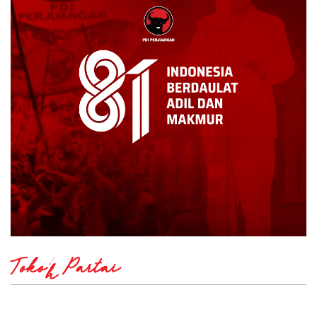
Tokoh Partai