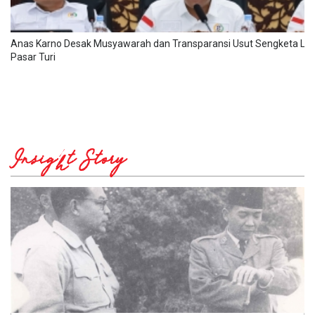
Anas Karno Desak Musyawarah dan Transparansi Usut Sengketa La
Pasar Turi
Insight Story