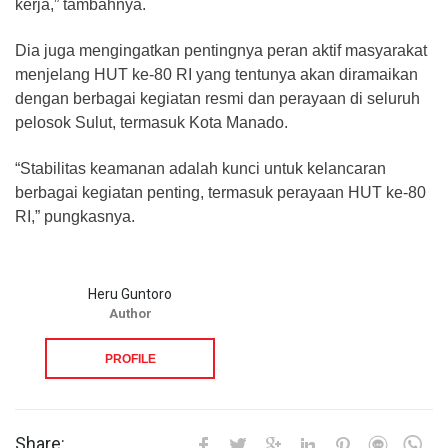
kerja,” tambahnya.
Dia juga mengingatkan pentingnya peran aktif masyarakat
menjelang HUT ke-80 RI yang tentunya akan diramaikan
dengan berbagai kegiatan resmi dan perayaan di seluruh
pelosok Sulut, termasuk Kota Manado.
“Stabilitas keamanan adalah kunci untuk kelancaran
berbagai kegiatan penting, termasuk perayaan HUT ke-80
RI,” pungkasnya.
Heru Guntoro
Author
PROFILE
Share: