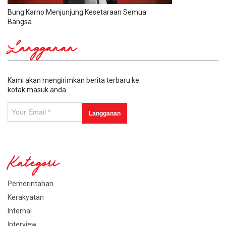
Bung Karno Menjunjung Kesetaraan Semua
Bangsa
Langganan
Kami akan mengirimkan berita terbaru ke
kotak masuk anda
Kategori
Pemerintahan
Kerakyatan
Internal
Interview