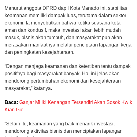
Menurut anggota DPRD dapil Kota Manado ini, stabilitas
keamanan memiliki dampak luas, terutama dalam sektor
ekonomi. Ia menyebutkan bahwa ketika suasana kota
aman dan kondusif, maka investasi akan lebih mudah
masuk, bisnis akan tumbuh, dan masyarakat pun akan
merasakan manfaatnya melalui penciptaan lapangan kerja
dan peningkatan kesejahteraan.
“Dengan menjaga keamanan dan ketertiban tentu dampak
positifnya bagi masyarakat banyak. Hal ini jelas akan
mendorong pertumbuhan ekonomi dan kesejahteraan
masyarakat,” katanya.
Baca:
Ganjar Miliki Kenangan Tersendiri Akan Sosok Kwik
Kian Gie
“Selain itu, keamanan yang baik menarik investasi,
mendorong aktivitas bisnis dan menciptakan lapangan