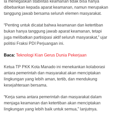
Ia menegaskan stabilitas keamanan tidak bisa hanya
dibebankan kepada aparat keamanan, namun merupakan
tanggung jawab bersama seluruh elemen masyarakat.
“Penting untuk dicatat bahwa keamanan dan ketertiban
bukan hanya tanggung jawab aparat keamanan, tetapi
juga melibatkan partisipasi aktif seluruh masyarakat,” ujar
politisi Fraksi PDI Perjuangan ini.
Baca:
Teknologi Kian Gerus Dunia Pekerjaan
Ketua TP PKK Kota Manado ini menekankan kolaborasi
antara pemerintah dan masyarakat akan menciptakan
lingkungan yang lebih aman, tertib, dan mendukung
kesejahteraan bersama.
“Kerja sama antara pemerintah dan masyarakat dalam
menjaga keamanan dan ketertiban akan menciptakan
lingkungan yang lebih baik untuk semua,” lanjutnya.