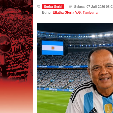
Serba Serbi
Selasa, 07 Juli 2026 08:
Editor
Effatha Gloria V.G. Tamburian