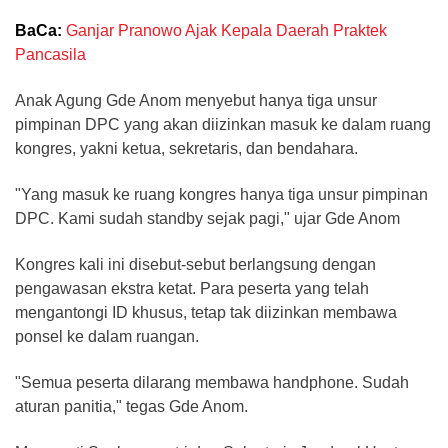
BaCa:
Ganjar Pranowo Ajak Kepala Daerah Praktek
Pancasila
Anak Agung Gde Anom menyebut hanya tiga unsur
pimpinan DPC yang akan diizinkan masuk ke dalam ruang
kongres, yakni ketua, sekretaris, dan bendahara.
"Yang masuk ke ruang kongres hanya tiga unsur pimpinan
DPC. Kami sudah standby sejak pagi," ujar Gde Anom
Kongres kali ini disebut-sebut berlangsung dengan
pengawasan ekstra ketat. Para peserta yang telah
mengantongi ID khusus, tetap tak diizinkan membawa
ponsel ke dalam ruangan.
"Semua peserta dilarang membawa handphone. Sudah
aturan panitia," tegas Gde Anom.