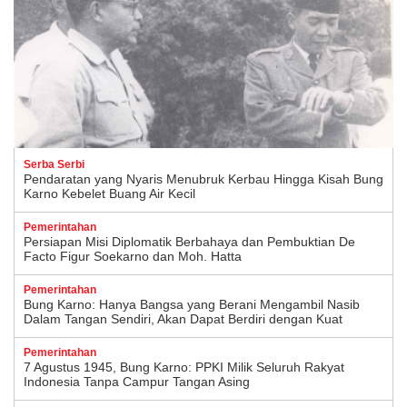
Serba Serbi
Pendaratan yang Nyaris Menubruk Kerbau Hingga Kisah Bung
Karno Kebelet Buang Air Kecil
Pemerintahan
Persiapan Misi Diplomatik Berbahaya dan Pembuktian De
Facto Figur Soekarno dan Moh. Hatta
Pemerintahan
Bung Karno: Hanya Bangsa yang Berani Mengambil Nasib
Dalam Tangan Sendiri, Akan Dapat Berdiri dengan Kuat
Pemerintahan
7 Agustus 1945, Bung Karno: PPKI Milik Seluruh Rakyat
Indonesia Tanpa Campur Tangan Asing