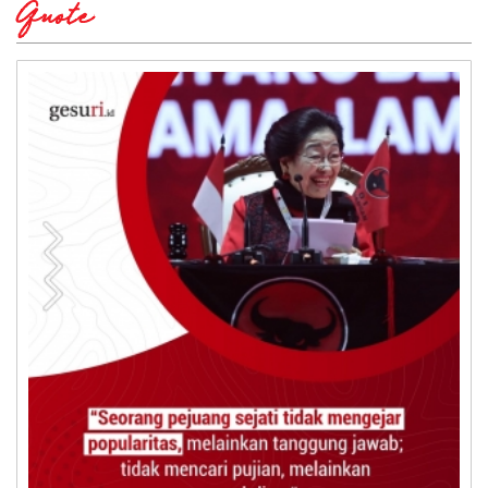
Quote