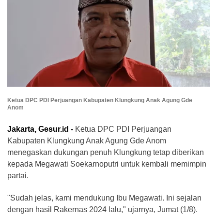
Ketua DPC PDI Perjuangan Kabupaten Klungkung Anak Agung Gde
Anom
Jakarta, Gesur.id -
Ketua DPC PDI Perjuangan
Kabupaten Klungkung Anak Agung Gde Anom
menegaskan dukungan penuh Klungkung tetap diberikan
kepada Megawati Soekarnoputri untuk kembali memimpin
partai.
"Sudah jelas, kami mendukung Ibu Megawati. Ini sejalan
dengan hasil Rakernas 2024 lalu," ujarnya, Jumat (1/8).