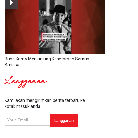
Bung Karno Menjunjung Kesetaraan Semua
Bangsa
Langganan
Kami akan mengirimkan berita terbaru ke
kotak masuk anda