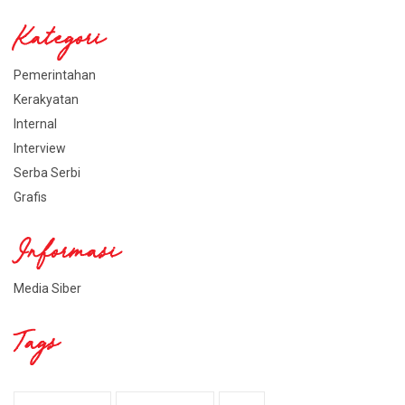
Kategori
Pemerintahan
Kerakyatan
Internal
Interview
Serba Serbi
Grafis
Informasi
Media Siber
Tags