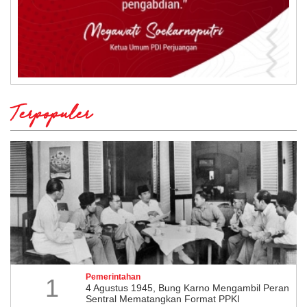
Terpopuler
Pemerintahan
1
4 Agustus 1945, Bung Karno Mengambil Peran
Sentral Mematangkan Format PPKI