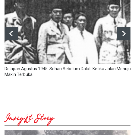
Delapan Agustus 1945: Sehari Sebelum Dalat, Ketika Jalan Menuju
Makin Terbuka
Insight Story