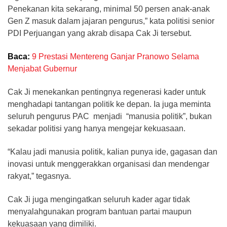
Penekanan kita sekarang, minimal 50 persen anak-anak
Gen Z masuk dalam jajaran pengurus,” kata politisi senior
PDI Perjuangan yang akrab disapa Cak Ji tersebut.
Baca:
9 Prestasi Mentereng Ganjar Pranowo Selama
Menjabat Gubernur
Cak Ji menekankan pentingnya regenerasi kader untuk
menghadapi tantangan politik ke depan. Ia juga meminta
seluruh pengurus PAC menjadi “manusia politik”, bukan
sekadar politisi yang hanya mengejar kekuasaan.
“Kalau jadi manusia politik, kalian punya ide, gagasan dan
inovasi untuk menggerakkan organisasi dan mendengar
rakyat,” tegasnya.
Cak Ji juga mengingatkan seluruh kader agar tidak
menyalahgunakan program bantuan partai maupun
kekuasaan yang dimiliki.