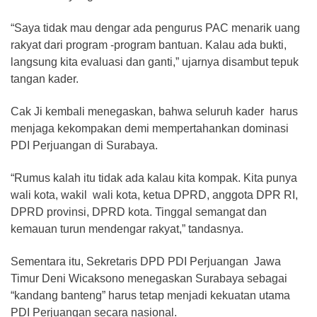
“Saya tidak mau dengar ada pengurus PAC menarik uang
rakyat dari program -program bantuan. Kalau ada bukti,
langsung kita evaluasi dan ganti,” ujarnya disambut tepuk
tangan kader.
Cak Ji kembali menegaskan, bahwa seluruh kader harus
menjaga kekompakan demi mempertahankan dominasi
PDI Perjuangan di Surabaya.
“Rumus kalah itu tidak ada kalau kita kompak. Kita punya
wali kota, wakil wali kota, ketua DPRD, anggota DPR RI,
DPRD provinsi, DPRD kota. Tinggal semangat dan
kemauan turun mendengar rakyat,” tandasnya.
Sementara itu, Sekretaris DPD PDI Perjuangan Jawa
Timur Deni Wicaksono menegaskan Surabaya sebagai
“kandang banteng” harus tetap menjadi kekuatan utama
PDI Perjuangan secara nasional.