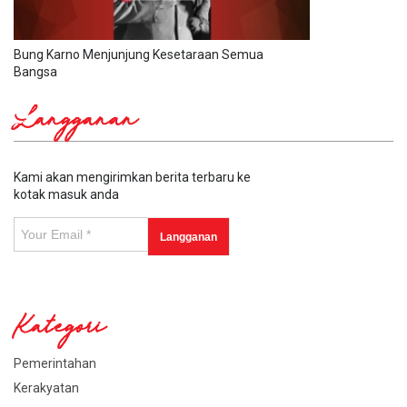
Bung Karno Menjunjung Kesetaraan Semua
Bangsa
Langganan
Kami akan mengirimkan berita terbaru ke
kotak masuk anda
Kategori
Pemerintahan
Kerakyatan