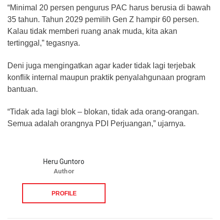
“Minimal 20 persen pengurus PAC harus berusia di bawah
35 tahun. Tahun 2029 pemilih Gen Z hampir 60 persen.
Kalau tidak memberi ruang anak muda, kita akan
tertinggal,” tegasnya.
Deni juga mengingatkan agar kader tidak lagi terjebak
konflik internal maupun praktik penyalahgunaan program
bantuan.
“Tidak ada lagi blok – blokan, tidak ada orang-orangan.
Semua adalah orangnya PDI Perjuangan,” ujarnya.
Heru Guntoro
Author
PROFILE