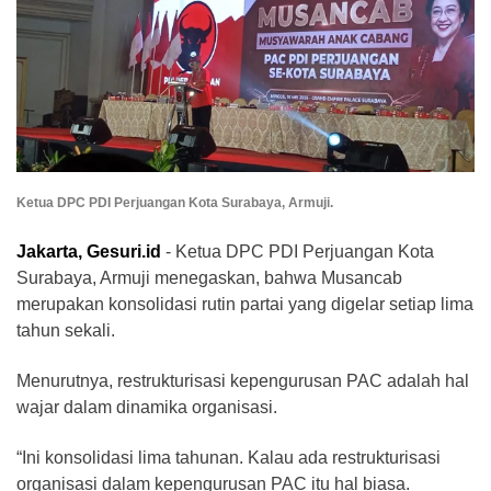
Ketua DPC PDI Perjuangan Kota Surabaya, Armuji.
Jakarta, Gesuri.id
- Ketua DPC PDI Perjuangan Kota
Surabaya, Armuji menegaskan, bahwa Musancab
merupakan konsolidasi rutin partai yang digelar setiap lima
tahun sekali.
Menurutnya, restrukturisasi kepengurusan PAC adalah hal
wajar dalam dinamika organisasi.
“Ini konsolidasi lima tahunan. Kalau ada restrukturisasi
organisasi dalam kepengurusan PAC itu hal biasa.