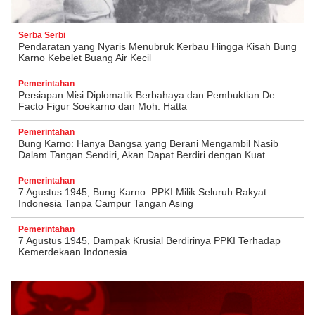
Serba Serbi
Pendaratan yang Nyaris Menubruk Kerbau Hingga Kisah Bung
Karno Kebelet Buang Air Kecil
Pemerintahan
Persiapan Misi Diplomatik Berbahaya dan Pembuktian De
Facto Figur Soekarno dan Moh. Hatta
Pemerintahan
Bung Karno: Hanya Bangsa yang Berani Mengambil Nasib
Dalam Tangan Sendiri, Akan Dapat Berdiri dengan Kuat
Pemerintahan
7 Agustus 1945, Bung Karno: PPKI Milik Seluruh Rakyat
Indonesia Tanpa Campur Tangan Asing
Pemerintahan
7 Agustus 1945, Dampak Krusial Berdirinya PPKI Terhadap
Kemerdekaan Indonesia