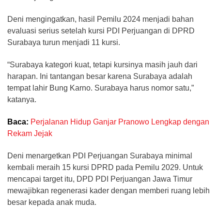
Deni mengingatkan, hasil Pemilu 2024 menjadi bahan
evaluasi serius setelah kursi PDI Perjuangan di DPRD
Surabaya turun menjadi 11 kursi.
“Surabaya kategori kuat, tetapi kursinya masih jauh dari
harapan. Ini tantangan besar karena Surabaya adalah
tempat lahir Bung Karno. Surabaya harus nomor satu,”
katanya.
Baca:
Perjalanan Hidup Ganjar Pranowo Lengkap dengan
Rekam Jejak
Deni menargetkan PDI Perjuangan Surabaya minimal
kembali meraih 15 kursi DPRD pada Pemilu 2029. Untuk
mencapai target itu, DPD PDI Perjuangan Jawa Timur
mewajibkan regenerasi kader dengan memberi ruang lebih
besar kepada anak muda.