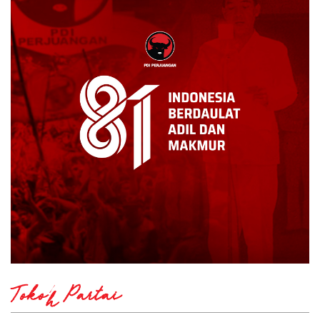
Tokoh Partai