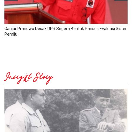
Ganjar Pranowo Desak DPR Segera Bentuk Pansus Evaluasi Sistem
Pemilu
Insight Story