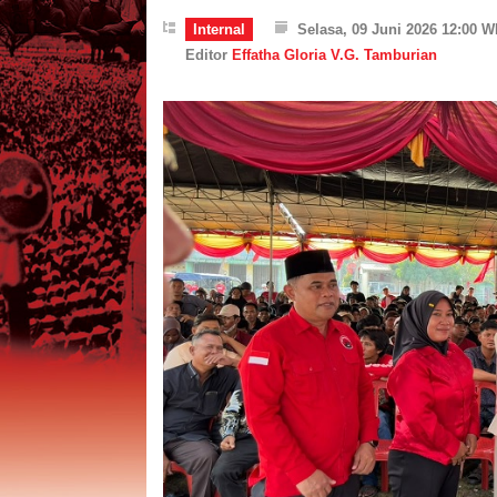
Internal
Selasa, 09 Juni 2026 12:00 W
Editor
Effatha Gloria V.G. Tamburian