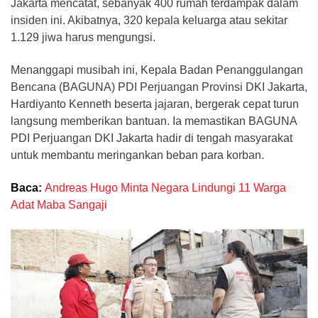
Jakarta mencatat, sebanyak 400 rumah terdampak dalam
insiden ini. Akibatnya, 320 kepala keluarga atau sekitar
1.129 jiwa harus mengungsi.
Menanggapi musibah ini, Kepala Badan Penanggulangan
Bencana (BAGUNA) PDI Perjuangan Provinsi DKI Jakarta,
Hardiyanto Kenneth beserta jajaran, bergerak cepat turun
langsung memberikan bantuan. Ia memastikan BAGUNA
PDI Perjuangan DKI Jakarta hadir di tengah masyarakat
untuk membantu meringankan beban para korban.
Baca:
Andreas Hugo Minta Negara Lindungi 11 Warga
Adat Maba Sangaji