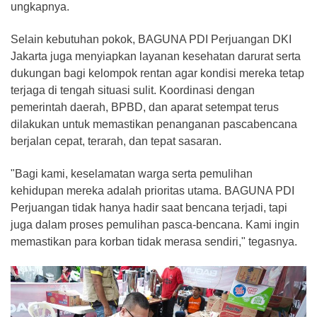
ungkapnya.
Selain kebutuhan pokok, BAGUNA PDI Perjuangan DKI
Jakarta juga menyiapkan layanan kesehatan darurat serta
dukungan bagi kelompok rentan agar kondisi mereka tetap
terjaga di tengah situasi sulit. Koordinasi dengan
pemerintah daerah, BPBD, dan aparat setempat terus
dilakukan untuk memastikan penanganan pascabencana
berjalan cepat, terarah, dan tepat sasaran.
"Bagi kami, keselamatan warga serta pemulihan
kehidupan mereka adalah prioritas utama. BAGUNA PDI
Perjuangan tidak hanya hadir saat bencana terjadi, tapi
juga dalam proses pemulihan pasca-bencana. Kami ingin
memastikan para korban tidak merasa sendiri," tegasnya.