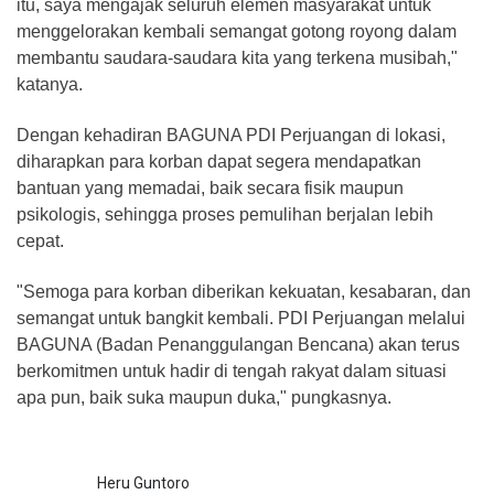
itu, saya mengajak seluruh elemen masyarakat untuk
menggelorakan kembali semangat gotong royong dalam
membantu saudara-saudara kita yang terkena musibah,"
katanya.
Dengan kehadiran BAGUNA PDI Perjuangan di lokasi,
diharapkan para korban dapat segera mendapatkan
bantuan yang memadai, baik secara fisik maupun
psikologis, sehingga proses pemulihan berjalan lebih
cepat.
"Semoga para korban diberikan kekuatan, kesabaran, dan
semangat untuk bangkit kembali. PDI Perjuangan melalui
BAGUNA (Badan Penanggulangan Bencana) akan terus
berkomitmen untuk hadir di tengah rakyat dalam situasi
apa pun, baik suka maupun duka," pungkasnya.
Heru Guntoro