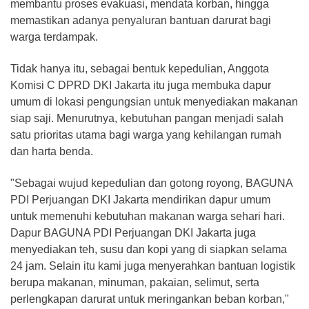
membantu proses evakuasi, mendata korban, hingga
memastikan adanya penyaluran bantuan darurat bagi
warga terdampak.
Tidak hanya itu, sebagai bentuk kepedulian, Anggota
Komisi C DPRD DKI Jakarta itu juga membuka dapur
umum di lokasi pengungsian untuk menyediakan makanan
siap saji. Menurutnya, kebutuhan pangan menjadi salah
satu prioritas utama bagi warga yang kehilangan rumah
dan harta benda.
"Sebagai wujud kepedulian dan gotong royong, BAGUNA
PDI Perjuangan DKI Jakarta mendirikan dapur umum
untuk memenuhi kebutuhan makanan warga sehari hari.
Dapur BAGUNA PDI Perjuangan DKI Jakarta juga
menyediakan teh, susu dan kopi yang di siapkan selama
24 jam. Selain itu kami juga menyerahkan bantuan logistik
berupa makanan, minuman, pakaian, selimut, serta
perlengkapan darurat untuk meringankan beban korban,"