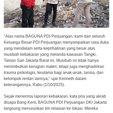
"Atas nama BAGUNA PDI Perjuangan, kami dan seluruh
Keluarga Besar PDI Perjuangan menyampaikan rasa duka
yang mendalam serta keprihatinan yang besar atas
musibah kebakaran yang melanda kawasan Tangki,
Taman Sari Jakarta Barat ini. Musibah ini tidak hanya
menimbulkan kerugian materi, tetapi juga menghadirkan
trauma psikologis, terutama bagi anak-anak, lansia, dan
kelompok rentan lainnya," ujar Kenneth dalam
keterangannya, Rabu (1/10/2025).
Sejak menerima laporan kebakaran, kata pria yang akrab
disapa Bang Kent, BAGUNA PDI Perjuangan DKI Jakarta
langsung menurunkan tim relawan ke lokasi. Mereka