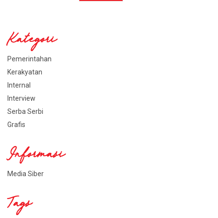
Kategori
Pemerintahan
Kerakyatan
Internal
Interview
Serba Serbi
Grafis
Informasi
Media Siber
Tags