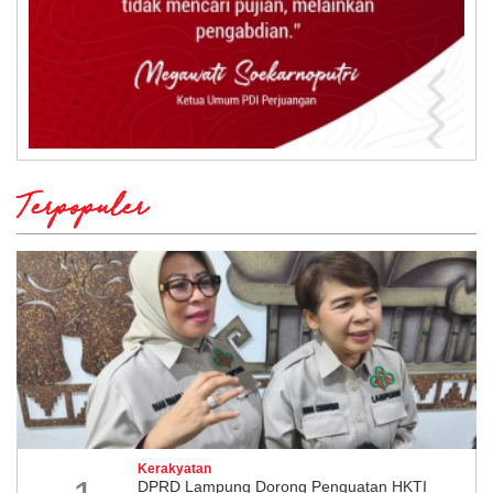
Terpopuler
Kerakyatan
DPRD Lampung Dorong Penguatan HKTI