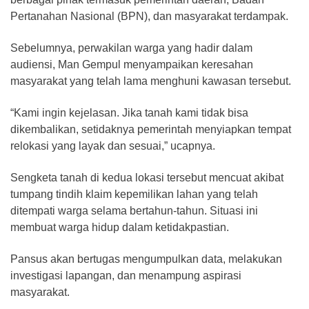
Pertanahan Nasional (BPN), dan masyarakat terdampak.
Sebelumnya, perwakilan warga yang hadir dalam
audiensi, Man Gempul menyampaikan keresahan
masyarakat yang telah lama menghuni kawasan tersebut.
“Kami ingin kejelasan. Jika tanah kami tidak bisa
dikembalikan, setidaknya pemerintah menyiapkan tempat
relokasi yang layak dan sesuai,” ucapnya.
Sengketa tanah di kedua lokasi tersebut mencuat akibat
tumpang tindih klaim kepemilikan lahan yang telah
ditempati warga selama bertahun-tahun. Situasi ini
membuat warga hidup dalam ketidakpastian.
Pansus akan bertugas mengumpulkan data, melakukan
investigasi lapangan, dan menampung aspirasi
masyarakat.