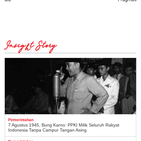
Insight Story
Pemerintahan
7 Agustus 1945, Bung Karno: PPKI Milik Seluruh Rakyat
Indonesia Tanpa Campur Tangan Asing