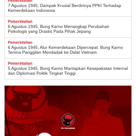
Pemerintahan
7 Agustus 1945, Dampak Krusial Berdirinya PPKI Terhadap
Kemerdekaan Indonesia
Pemerintahan
6 Agustus 1945, Bung Karno Menangkap Perubahan
Psikologis yang Drastis Pada Pihak Jepang
Pemerintahan
6 Agustus 1945, Alur Kemerdekaan Dipercepat: Bung Karno
Terima Panggilan Mendadak ke Dalat Vietnam
Pemerintahan
5 Agustus 1945, Bung Karno Mantapkan Kesepakatan Internal
dan Diplomasi Politik Tingkat Tinggi