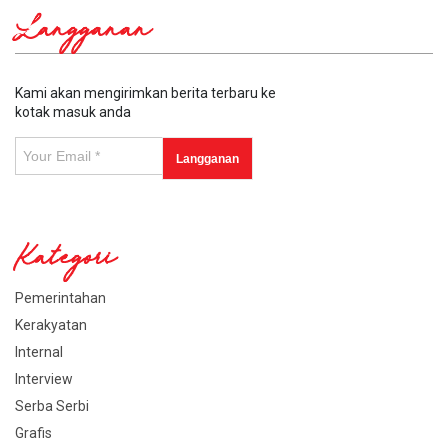
Langganan
Kami akan mengirimkan berita terbaru ke
kotak masuk anda
Kategori
Pemerintahan
Kerakyatan
Internal
Interview
Serba Serbi
Grafis