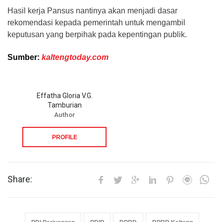
Hasil kerja Pansus nantinya akan menjadi dasar
rekomendasi kepada pemerintah untuk mengambil
keputusan yang berpihak pada kepentingan publik.
Sumber:
kaltengtoday.com
Effatha Gloria V.G.
Tamburian
Author
PROFILE
Share: