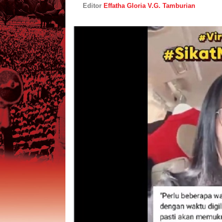
Editor
Effatha Gloria V.G. Tamburian