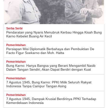
Serba Serbi
Pendaratan yang Nyaris Menubruk Kerbau Hingga Kisah Bung
Karno Kebelet Buang Air Kecil
Pemerintahan
Persiapan Misi Diplomatik Berbahaya dan Pembuktian De
Facto Figur Soekarno dan Moh. Hatta
Pemerintahan
Bung Karno: Hanya Bangsa yang Berani Mengambil Nasib
Dalam Tangan Sendiri, Akan Dapat Berdiri dengan Kuat
Pemerintahan
7 Agustus 1945, Bung Karno: PPKI Milik Seluruh Rakyat
Indonesia Tanpa Campur Tangan Asing
Pemerintahan
7 Agustus 1945, Dampak Krusial Berdirinya PPKI Terhadap
Kemerdekaan Indonesia