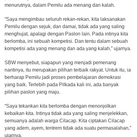
menurutnya, dalam Pemilu ada menang dan kalah.
“Saya mengimbau seluruh rekan-rekan, kita laksanakan
Pemilu dengan sejuk, dan damai, tidak ada yang saling
menghujat, apalagi dengan Paslon lain. Pada intinya kita
berlomba, ini sebuah kompetisi. Dan tentu dalam sebuah
kompetisi ada yang menang dan ada yang kalah,” ujarnya.
SBW menyebut, siapapun yang menjadi pemenang
nantinya, itu merupakan pilihan terbaik rakyat. Untuk itu, ia
berharap Pemilu jadi proses pembelajaran demokrasi
yang baik. Terlebih pada Pilkada kali ini, ada banyak
pilihan paslon yang maju.
“Saya tekankan kita berlomba dengan menonjolkan
kebaikan kita. Intinya tidak ada yang saling menjelekkan,
semuanya adalah warga Cilacap. Kita ciptakan Cilacap
yang adem, ayem, tentrem tidak ada suatu permasalahan,”
ujarnya.