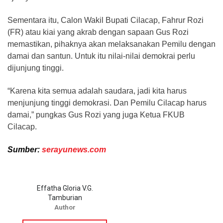
Sementara itu, Calon Wakil Bupati Cilacap, Fahrur Rozi
(FR) atau kiai yang akrab dengan sapaan Gus Rozi
memastikan, pihaknya akan melaksanakan Pemilu dengan
damai dan santun. Untuk itu nilai-nilai demokrai perlu
dijunjung tinggi.
“Karena kita semua adalah saudara, jadi kita harus
menjunjung tinggi demokrasi. Dan Pemilu Cilacap harus
damai,” pungkas Gus Rozi yang juga Ketua FKUB
Cilacap.
Sumber:
serayunews.com
Effatha Gloria V.G.
Tamburian
Author