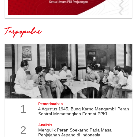
Terpopuler
Pemerintahan
1
4 Agustus 1945, Bung Karno Mengambil Peran
Sentral Mematangkan Format PPKI
Analisis
2
Mengulik Peran Soekarno Pada Masa
Penjajahan Jepang di Indonesia