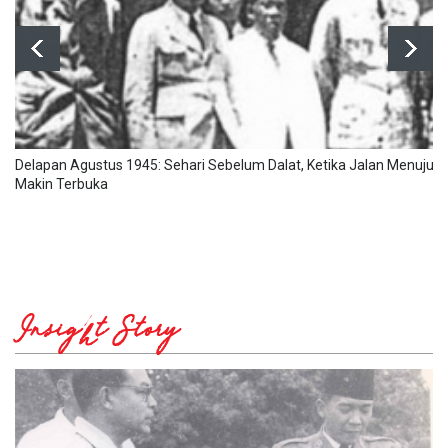
Delapan Agustus 1945: Sehari Sebelum Dalat, Ketika Jalan Menuju
Makin Terbuka
Insight Story