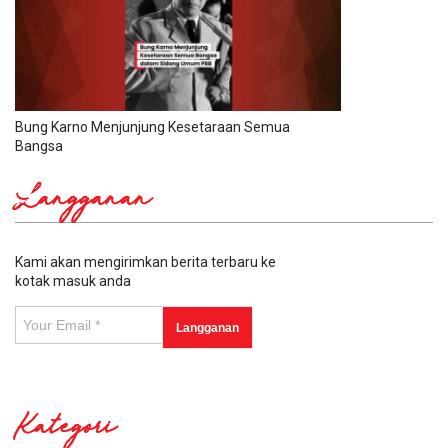
Bung Karno Menjunjung Kesetaraan Semua
Bangsa
Langganan
Kami akan mengirimkan berita terbaru ke
kotak masuk anda
Kategori