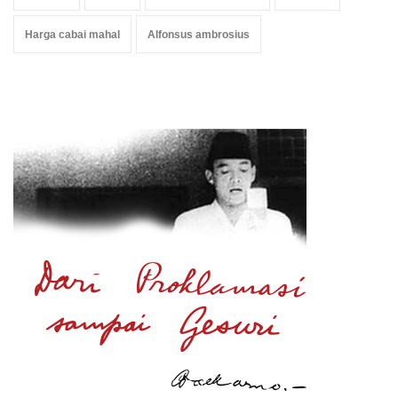
Harga cabai mahal
Alfonsus ambrosius