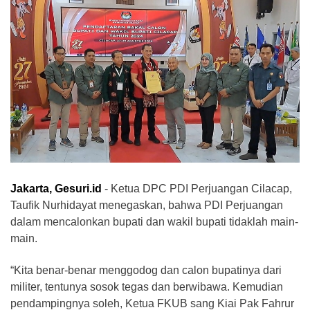
Jakarta, Gesuri.id
- Ketua DPC PDI Perjuangan Cilacap,
Taufik Nurhidayat menegaskan, bahwa PDI Perjuangan
dalam mencalonkan bupati dan wakil bupati tidaklah main-
main.
“Kita benar-benar menggodog dan calon bupatinya dari
militer, tentunya sosok tegas dan berwibawa. Kemudian
pendampingnya soleh, Ketua FKUB sang Kiai Pak Fahrur