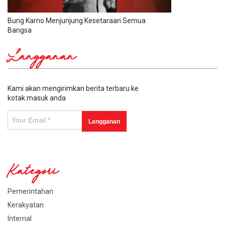
Bung Karno Menjunjung Kesetaraan Semua
Bangsa
Langganan
Kami akan mengirimkan berita terbaru ke
kotak masuk anda
Kategori
Pemerintahan
Kerakyatan
Internal