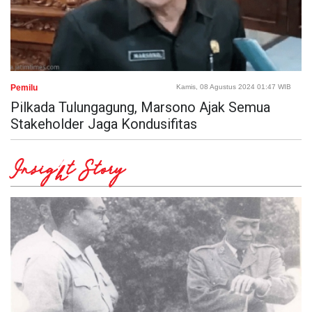
Pemilu
Kamis, 08 Agustus 2024 01:47 WIB
Pilkada Tulungagung, Marsono Ajak Semua
Stakeholder Jaga Kondusifitas
Insight Story