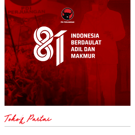
Tokoh Partai