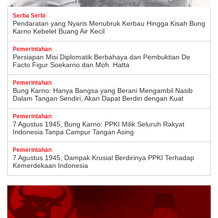
Serba Serbi
Pendaratan yang Nyaris Menubruk Kerbau Hingga Kisah Bung
Karno Kebelet Buang Air Kecil
Pemerintahan
Persiapan Misi Diplomatik Berbahaya dan Pembuktian De
Facto Figur Soekarno dan Moh. Hatta
Pemerintahan
Bung Karno: Hanya Bangsa yang Berani Mengambil Nasib
Dalam Tangan Sendiri, Akan Dapat Berdiri dengan Kuat
Pemerintahan
7 Agustus 1945, Bung Karno: PPKI Milik Seluruh Rakyat
Indonesia Tanpa Campur Tangan Asing
Pemerintahan
7 Agustus 1945, Dampak Krusial Berdirinya PPKI Terhadap
Kemerdekaan Indonesia