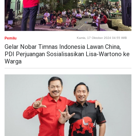
Pemilu
Kamis, 17 Oktober 2024 04:55 WIB
Gelar Nobar Timnas Indonesia Lawan China,
PDI Perjuangan Sosialisasikan Lisa-Wartono ke
Warga