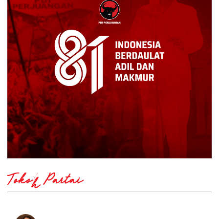
Tokoh Partai