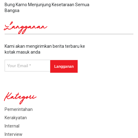
Bung Karno Menjunjung Kesetaraan Semua
Bangsa
Langganan
Kami akan mengirimkan berita terbaru ke
kotak masuk anda
Kategori
Pemerintahan
Kerakyatan
Internal
Interview