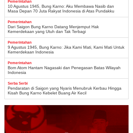
Pemerintahan
10 Agustus 1945, Bung Karno: Aku Membawa Nasib dan
Masa Depan 70 Juta Rakyat Indonesia di Atas Pundakku
Pemerintahan
Dari Saigon Bung Karno Datang Menjemput Hak
Kemerdekaan yang Utuh dan Tak Terbagi
Pemerintahan
9 Agustus 1945, Bung Karno: Jika Kami Mati, Kami Mati Untuk
Kemerdekaan Indonesia
Pemerintahan
Bom Atom Hantam Nagasaki dan Penegasan Batas Wilayah
Indonesia
Serba Serbi
Pendaratan di Saigon yang Nyaris Menubruk Kerbau Hingga
Kisah Bung Karno Kebelet Buang Air Kecil