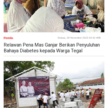
Pemilu
Selasa, 28 November 2023 04:42 WIB
Relawan Pena Mas Ganjar Berikan Penyuluhan
Bahaya Diabetes kepada Warga Tegal