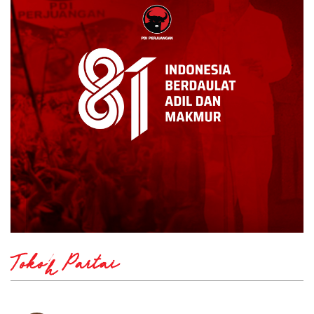
Tokoh Partai