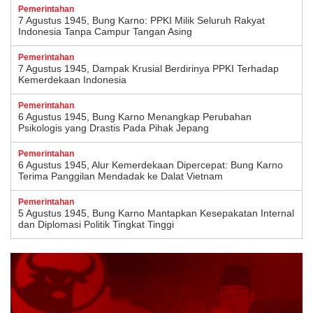
Pemerintahan
7 Agustus 1945, Bung Karno: PPKI Milik Seluruh Rakyat
Indonesia Tanpa Campur Tangan Asing
Pemerintahan
7 Agustus 1945, Dampak Krusial Berdirinya PPKI Terhadap
Kemerdekaan Indonesia
Pemerintahan
6 Agustus 1945, Bung Karno Menangkap Perubahan
Psikologis yang Drastis Pada Pihak Jepang
Pemerintahan
6 Agustus 1945, Alur Kemerdekaan Dipercepat: Bung Karno
Terima Panggilan Mendadak ke Dalat Vietnam
Pemerintahan
5 Agustus 1945, Bung Karno Mantapkan Kesepakatan Internal
dan Diplomasi Politik Tingkat Tinggi