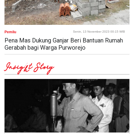
Pemilu
Senin, 13 November 2023 00:15 WIB
Pena Mas Dukung Ganjar Beri Bantuan Rumah
Gerabah bagi Warga Purworejo
Insight Story