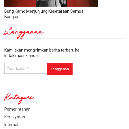
Bung Karno Menjunjung Kesetaraan Semua
Bangsa
Langganan
Kami akan mengirimkan berita terbaru ke
kotak masuk anda
Kategori
Pemerintahan
Kerakyatan
Internal